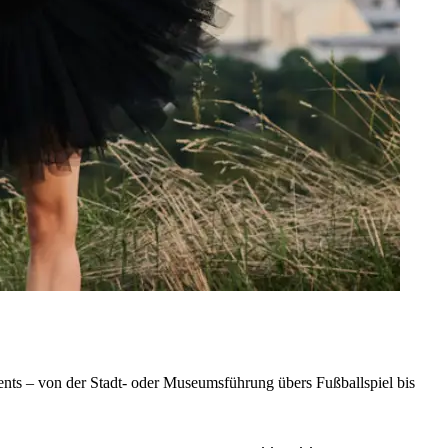
nts – von der Stadt- oder Museumsführung übers Fußballspiel bis