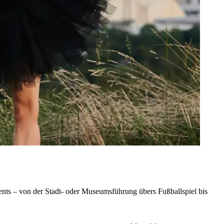
nts – von der Stadt- oder Museumsführung übers Fußballspiel bis