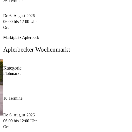
26 Termine
Do 6. August 2026
06:00
bis 12:00 Uhr
Ort
Marktplatz Aplerbeck
Aplerbecker Wochenmarkt
Kategorie
Flohmarkt
18 Termine
Do 6. August 2026
06:00
bis 12:00 Uhr
Ort