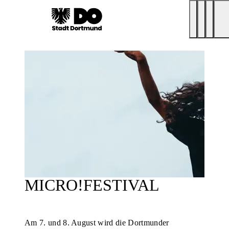
MICRO!FESTIVAL
Am 7. und 8. August wird die Dortmunder