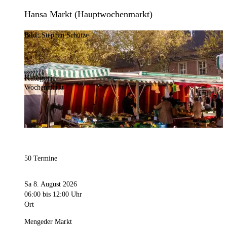
Hansa Markt (Hauptwochenmarkt)
Bild:
Stephan Schütze
Kategorie
Wochenmarkt
50 Termine
Sa 8. August 2026
06:00
bis 12:00 Uhr
Ort
Mengeder Markt