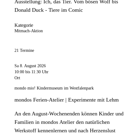
Ausstellung: Ich, das Tier. Vom bösen Wolf bis
Donald Duck - Tiere im Comic
Kategorie
Mitmach-Aktion
21 Termine
Sa 8. August 2026
10:00
bis 11:30 Uhr
Ort
mondo mio! Kindermuseum im Westfalenpark
mondos Ferien-Atelier | Experimente mit Lehm
An den August-Wochenenden können Kinder und
Familien in mondos Atelier den natürlichen
Werkstoff kennenlernen und nach Herzenslust