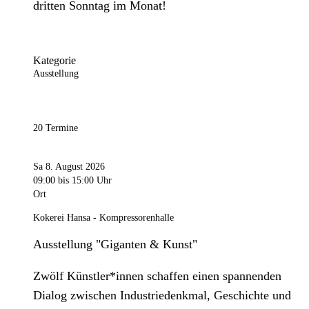
dritten Sonntag im Monat!
Kategorie
Ausstellung
20 Termine
Sa 8. August 2026
09:00
bis 15:00 Uhr
Ort
Kokerei Hansa - Kompressorenhalle
Ausstellung "Giganten & Kunst"
Zwölf Künstler*innen schaffen einen spannenden
Dialog zwischen Industriedenkmal, Geschichte und