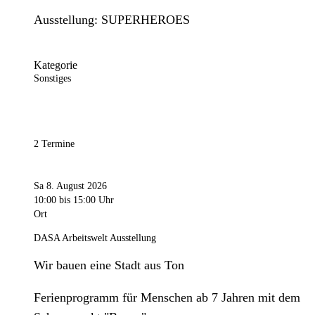
Ausstellung: SUPERHEROES
Kategorie
Sonstiges
2 Termine
Sa 8. August 2026
10:00
bis 15:00 Uhr
Ort
DASA Arbeitswelt Ausstellung
Wir bauen eine Stadt aus Ton
Ferienprogramm für Menschen ab 7 Jahren mit dem