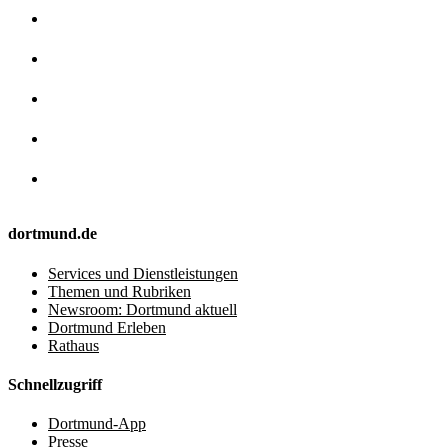
dortmund.de
Services und Dienstleistungen
Themen und Rubriken
Newsroom: Dortmund aktuell
Dortmund Erleben
Rathaus
Schnellzugriff
Dortmund-App
Presse