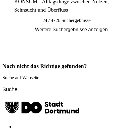
KONSUM - Alltagsdinge zwischen Nutzen,
Sehnsucht und Überfluss
24 / 4726 Suchergebnisse
Weitere Suchergebnisse anzeigen
Noch nicht das Richtige gefunden?
Suche auf Webseite