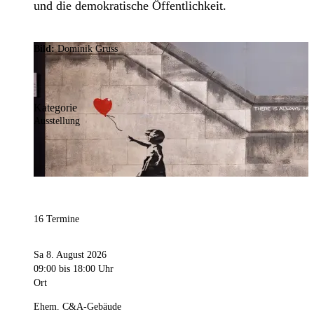
und die demokratische Öffentlichkeit.
Bild:
Dominik Gruss
Kategorie
Ausstellung
16 Termine
Sa 8. August 2026
09:00
bis 18:00 Uhr
Ort
Ehem. C&A-Gebäude