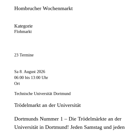
Hombrucher Wochenmarkt
Kategorie
Flohmarkt
23 Termine
Sa 8. August 2026
06:00
bis 13:00 Uhr
Ort
Technische Universität Dortmund
Trödelmarkt an der Universität
Dortmunds Nummer 1 – Die Trödelmärkte an der
Universität in Dortmund! Jeden Samstag und jeden