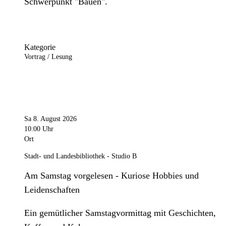
Schwerpunkt "Bauen".
Kategorie
Vortrag / Lesung
Sa 8. August 2026
10:00 Uhr
Ort
Stadt- und Landesbibliothek - Studio B
Am Samstag vorgelesen - Kuriose Hobbies und
Leidenschaften
Ein gemütlicher Samstagvormittag mit Geschichten,