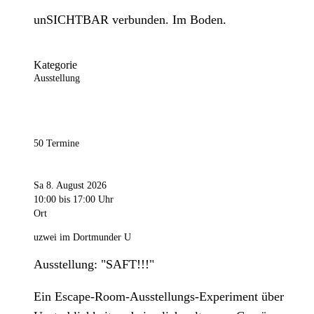
unSICHTBAR verbunden. Im Boden.
Kategorie
Ausstellung
50 Termine
Sa 8. August 2026
10:00
bis 17:00 Uhr
Ort
uzwei im Dortmunder U
Ausstellung: "SAFT!!!"
Ein Escape-Room-Ausstellungs-Experiment über