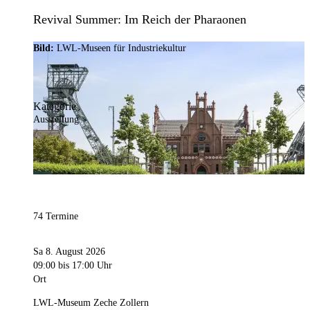
Revival Summer: Im Reich der Pharaonen
Bild:
LWL-Museen für Industriekultur
Kategorie
Ausstellung
74 Termine
Sa 8. August 2026
09:00
bis 17:00 Uhr
Ort
LWL-Museum Zeche Zollern