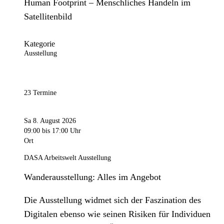
Human Footprint – Menschliches Handeln im
Satellitenbild
Kategorie
Ausstellung
23 Termine
Sa 8. August 2026
09:00
bis 17:00 Uhr
Ort
DASA Arbeitswelt Ausstellung
Wanderausstellung: Alles im Angebot
Die Ausstellung widmet sich der Faszination des
Digitalen ebenso wie seinen Risiken für Individuen