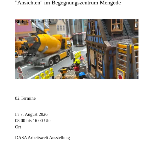
"Ansichten" im Begegnungszentrum Mengede
Bild:
© Pia Hilburg
Kategorie
Ausstellung
82 Termine
Fr 7. August 2026
08:00
bis 16:00 Uhr
Ort
DASA Arbeitswelt Ausstellung