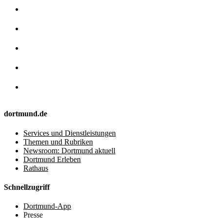
dortmund.de
Services und Dienstleistungen
Themen und Rubriken
Newsroom: Dortmund aktuell
Dortmund Erleben
Rathaus
Schnellzugriff
Dortmund-App
Presse