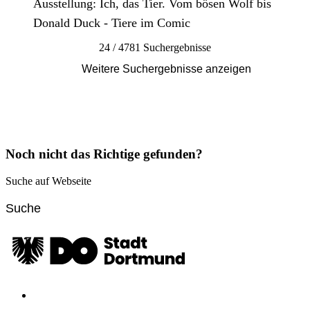
Ausstellung: Ich, das Tier. Vom bösen Wolf bis
Donald Duck - Tiere im Comic
24 / 4781 Suchergebnisse
Weitere Suchergebnisse anzeigen
Noch nicht das Richtige gefunden?
Suche auf Webseite