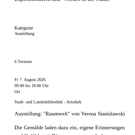
Kategorie
Ausstellung
6 Termine
Fr 7. August 2026
09:00
bis 18:00 Uhr
Ort
Stadt- und Landesbibliothek - Artothek
Ausstellung: "Raumwelt" von Verena Stanislawski
Die Gemälde laden dazu ein, eigene Erinnerungen