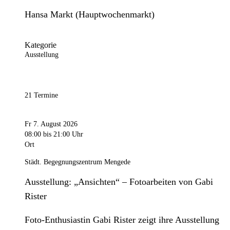
Hansa Markt (Hauptwochenmarkt)
Kategorie
Ausstellung
21 Termine
Fr 7. August 2026
08:00
bis 21:00 Uhr
Ort
Städt. Begegnungszentrum Mengede
Ausstellung: „Ansichten“ – Fotoarbeiten von Gabi
Rister
Foto-Enthusiastin Gabi Rister zeigt ihre Ausstellung