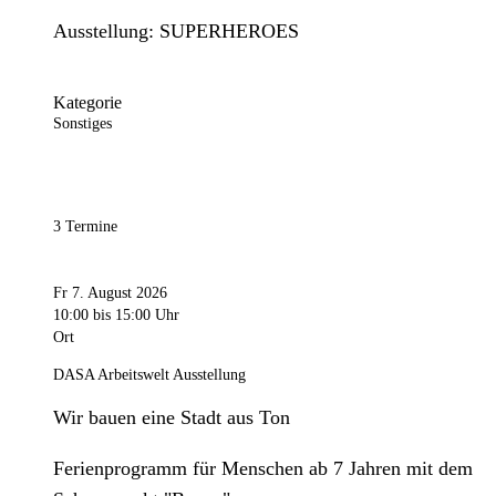
Ausstellung: SUPERHEROES
Kategorie
Sonstiges
3 Termine
Fr 7. August 2026
10:00
bis 15:00 Uhr
Ort
DASA Arbeitswelt Ausstellung
Wir bauen eine Stadt aus Ton
Ferienprogramm für Menschen ab 7 Jahren mit dem