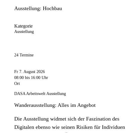
Ausstellung: Hochbau
Kategorie
Ausstellung
24 Termine
Fr 7. August 2026
08:00
bis 16:00 Uhr
Ort
DASA Arbeitswelt Ausstellung
Wanderausstellung: Alles im Angebot
Die Ausstellung widmet sich der Faszination des
Digitalen ebenso wie seinen Risiken für Individuen