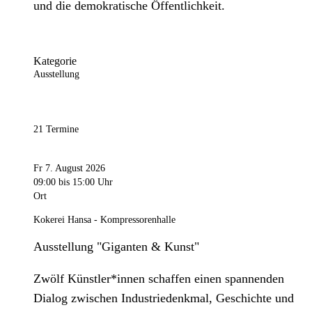
und die demokratische Öffentlichkeit.
Kategorie
Ausstellung
21 Termine
Fr 7. August 2026
09:00
bis 15:00 Uhr
Ort
Kokerei Hansa - Kompressorenhalle
Ausstellung "Giganten & Kunst"
Zwölf Künstler*innen schaffen einen spannenden
Dialog zwischen Industriedenkmal, Geschichte und