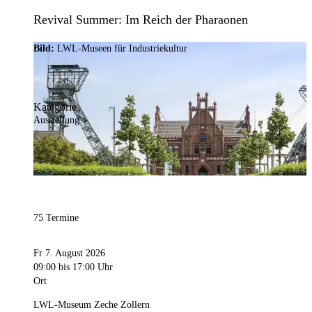
Revival Summer: Im Reich der Pharaonen
Bild:
LWL-Museen für Industriekultur
Kategorie
Ausstellung
75 Termine
Fr 7. August 2026
09:00
bis 17:00 Uhr
Ort
LWL-Museum Zeche Zollern