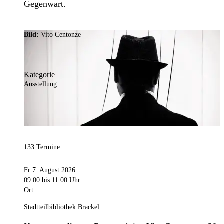
Gegenwart.
Bild:
Vito Centonze
Kategorie
Ausstellung
133 Termine
Fr 7. August 2026
09:00
bis 11:00 Uhr
Ort
Stadtteilbibliothek Brackel