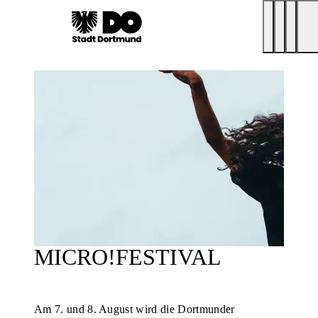
MICRO!FESTIVAL
Am 7. und 8. August wird die Dortmunder