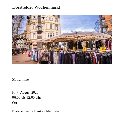
Dorstfelder Wochenmarkt
Bild:
Stephan Schütze
Kategorie
Wochenmarkt
51 Termine
Fr 7. August 2026
06:00
bis 12:00 Uhr
Ort
Platz an der Schlanken Mathilde