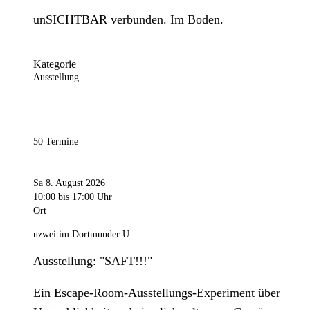
unSICHTBAR verbunden. Im Boden.
Kategorie
Ausstellung
50 Termine
Sa 8. August 2026
10:00
bis 17:00 Uhr
Ort
uzwei im Dortmunder U
Ausstellung: "SAFT!!!"
Ein Escape-Room-Ausstellungs-Experiment über