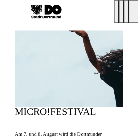
MICRO!FESTIVAL
Am 7. und 8. August wird die Dortmunder