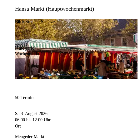
Hansa Markt (Hauptwochenmarkt)
Bild:
Stephan Schütze
Kategorie
Wochenmarkt
50 Termine
Sa 8. August 2026
06:00
bis 12:00 Uhr
Ort
Mengeder Markt