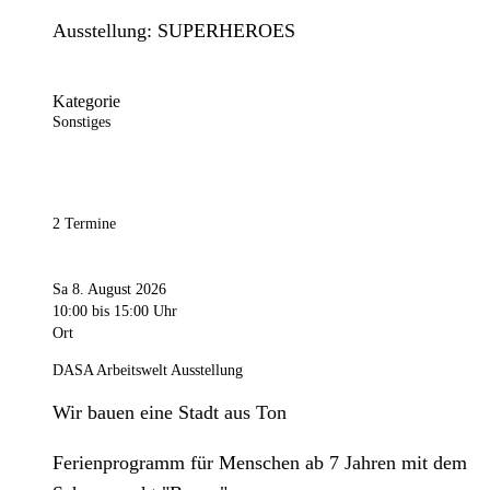
Ausstellung: SUPERHEROES
Kategorie
Sonstiges
2 Termine
Sa 8. August 2026
10:00
bis 15:00 Uhr
Ort
DASA Arbeitswelt Ausstellung
Wir bauen eine Stadt aus Ton
Ferienprogramm für Menschen ab 7 Jahren mit dem