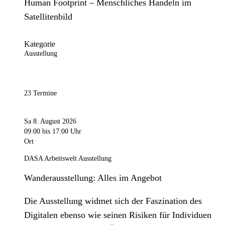
Human Footprint – Menschliches Handeln im
Satellitenbild
Kategorie
Ausstellung
23 Termine
Sa 8. August 2026
09:00
bis 17:00 Uhr
Ort
DASA Arbeitswelt Ausstellung
Wanderausstellung: Alles im Angebot
Die Ausstellung widmet sich der Faszination des
Digitalen ebenso wie seinen Risiken für Individuen