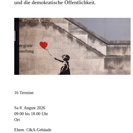
und die demokratische Öffentlichkeit.
Bild:
Dominik Gruss
Kategorie
Ausstellung
16 Termine
Sa 8. August 2026
09:00
bis 18:00 Uhr
Ort
Ehem. C&A-Gebäude