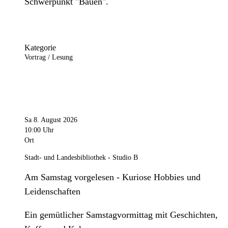
Schwerpunkt "Bauen".
Kategorie
Vortrag / Lesung
Sa 8. August 2026
10:00 Uhr
Ort
Stadt- und Landesbibliothek - Studio B
Am Samstag vorgelesen - Kuriose Hobbies und
Leidenschaften
Ein gemütlicher Samstagvormittag mit Geschichten,