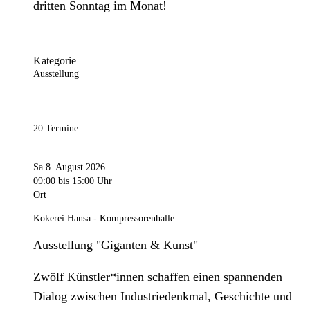
dritten Sonntag im Monat!
Kategorie
Ausstellung
20 Termine
Sa 8. August 2026
09:00
bis 15:00 Uhr
Ort
Kokerei Hansa - Kompressorenhalle
Ausstellung "Giganten & Kunst"
Zwölf Künstler*innen schaffen einen spannenden
Dialog zwischen Industriedenkmal, Geschichte und