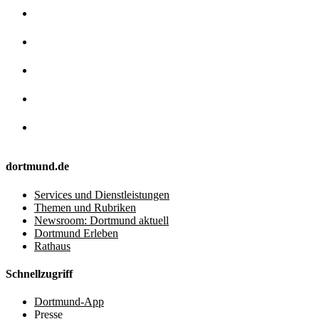
dortmund.de
Services und Dienstleistungen
Themen und Rubriken
Newsroom: Dortmund aktuell
Dortmund Erleben
Rathaus
Schnellzugriff
Dortmund-App
Presse