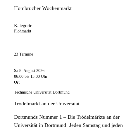
Hombrucher Wochenmarkt
Kategorie
Flohmarkt
23 Termine
Sa 8. August 2026
06:00
bis 13:00 Uhr
Ort
Technische Universität Dortmund
Trödelmarkt an der Universität
Dortmunds Nummer 1 – Die Trödelmärkte an der
Universität in Dortmund! Jeden Samstag und jeden