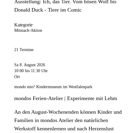
Ausstellung: Ich, das Tier. Vom bösen Wolf bis
Donald Duck - Tiere im Comic
Kategorie
Mitmach-Aktion
21 Termine
Sa 8. August 2026
10:00
bis 11:30 Uhr
Ort
mondo mio! Kindermuseum im Westfalenpark
mondos Ferien-Atelier | Experimente mit Lehm
An den August-Wochenenden können Kinder und
Familien in mondos Atelier den natürlichen
Werkstoff kennenlernen und nach Herzenslust