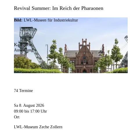
Revival Summer: Im Reich der Pharaonen
Bild:
LWL-Museen für Industriekultur
Kategorie
Ausstellung
74 Termine
Sa 8. August 2026
09:00
bis 17:00 Uhr
Ort
LWL-Museum Zeche Zollern