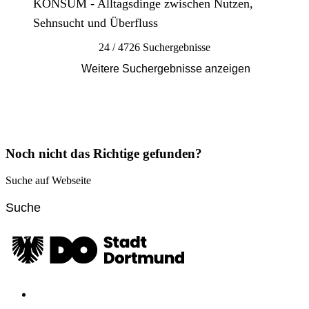
KONSUM - Alltagsdinge zwischen Nutzen,
Sehnsucht und Überfluss
24 / 4726 Suchergebnisse
Weitere Suchergebnisse anzeigen
Noch nicht das Richtige gefunden?
Suche auf Webseite