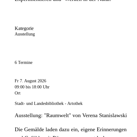
Kategorie
Ausstellung
6 Termine
Fr 7. August 2026
09:00
bis 18:00 Uhr
Ort
Stadt- und Landesbibliothek - Artothek
Ausstellung: "Raumwelt" von Verena Stanislawski
Die Gemälde laden dazu ein, eigene Erinnerungen