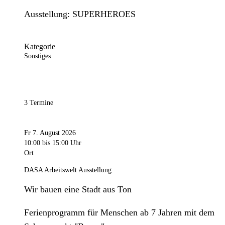
Ausstellung: SUPERHEROES
Kategorie
Sonstiges
3 Termine
Fr 7. August 2026
10:00
bis 15:00 Uhr
Ort
DASA Arbeitswelt Ausstellung
Wir bauen eine Stadt aus Ton
Ferienprogramm für Menschen ab 7 Jahren mit dem