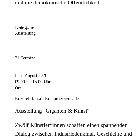
und die demokratische Öffentlichkeit.
Kategorie
Ausstellung
21 Termine
Fr 7. August 2026
09:00
bis 15:00 Uhr
Ort
Kokerei Hansa - Kompressorenhalle
Ausstellung "Giganten & Kunst"
Zwölf Künstler*innen schaffen einen spannenden
Dialog zwischen Industriedenkmal, Geschichte und