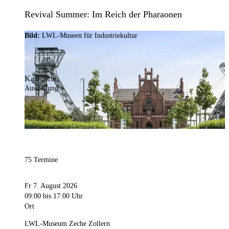
Revival Summer: Im Reich der Pharaonen
Bild:
LWL-Museen für Industriekultur
Kategorie
Ausstellung
75 Termine
Fr 7. August 2026
09:00
bis 17:00 Uhr
Ort
LWL-Museum Zeche Zollern