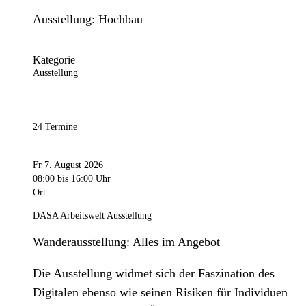
Ausstellung: Hochbau
Kategorie
Ausstellung
24 Termine
Fr 7. August 2026
08:00
bis 16:00 Uhr
Ort
DASA Arbeitswelt Ausstellung
Wanderausstellung: Alles im Angebot
Die Ausstellung widmet sich der Faszination des
Digitalen ebenso wie seinen Risiken für Individuen