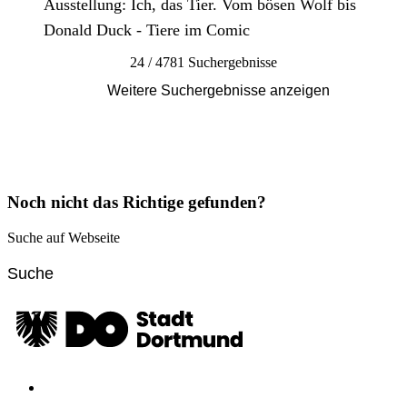
Ausstellung: Ich, das Tier. Vom bösen Wolf bis
Donald Duck - Tiere im Comic
24 / 4781 Suchergebnisse
Weitere Suchergebnisse anzeigen
Noch nicht das Richtige gefunden?
Suche auf Webseite