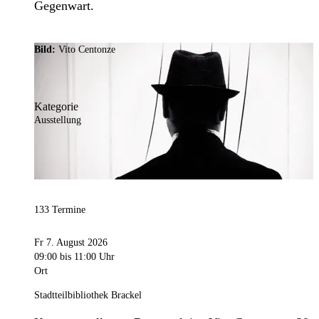
Gegenwart.
Bild:
Vito Centonze
Kategorie
Ausstellung
133 Termine
Fr 7. August 2026
09:00
bis 11:00 Uhr
Ort
Stadtteilbibliothek Brackel