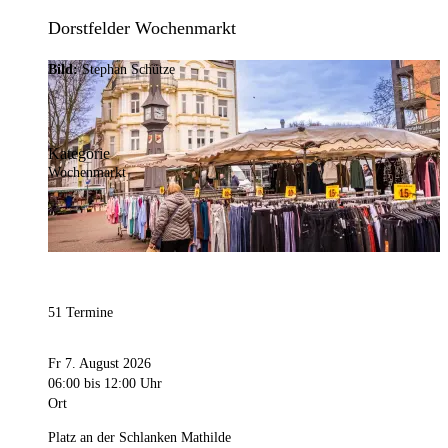
Dorstfelder Wochenmarkt
Bild:
Stephan Schütze
Kategorie
Wochenmarkt
51 Termine
Fr 7. August 2026
06:00
bis 12:00 Uhr
Ort
Platz an der Schlanken Mathilde