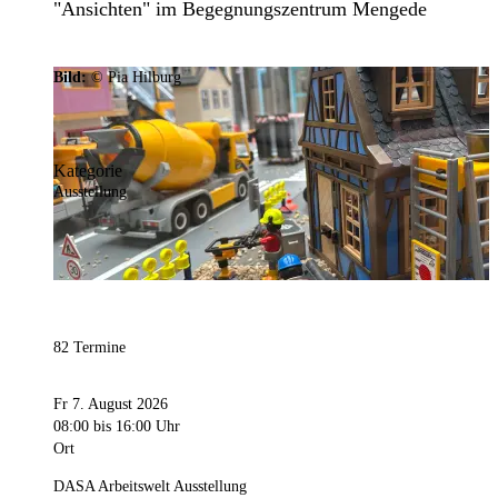
"Ansichten" im Begegnungszentrum Mengede
Bild:
© Pia Hilburg
Kategorie
Ausstellung
82 Termine
Fr 7. August 2026
08:00
bis 16:00 Uhr
Ort
DASA Arbeitswelt Ausstellung