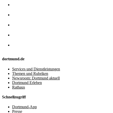
dortmund.de
Services und Dienstleistungen
Themen und Rubriken
Newsroom: Dortmund aktuell
Dortmund Erleben
Rathaus
Schnellzugriff
Dortmund-App
Presse