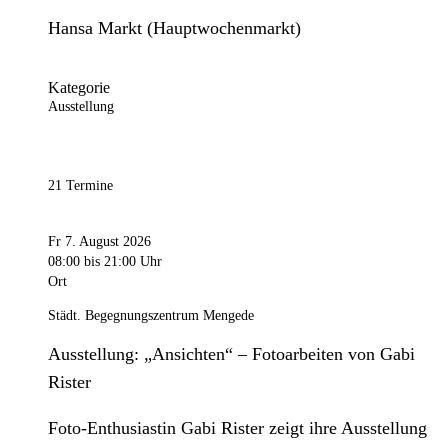
Hansa Markt (Hauptwochenmarkt)
Kategorie
Ausstellung
21 Termine
Fr 7. August 2026
08:00
bis 21:00 Uhr
Ort
Städt. Begegnungszentrum Mengede
Ausstellung: „Ansichten“ – Fotoarbeiten von Gabi
Rister
Foto-Enthusiastin Gabi Rister zeigt ihre Ausstellung