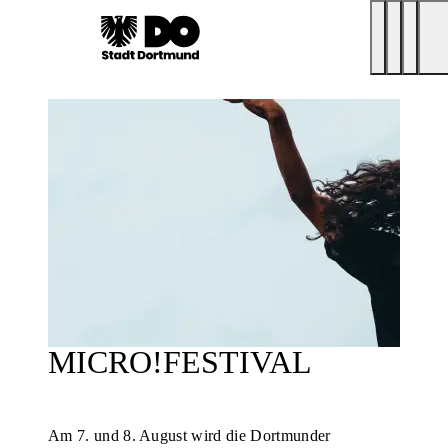
MICRO!FESTIVAL
Am 7. und 8. August wird die Dortmunder