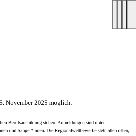
 15. November 2025 möglich.
schen Berufsausbildung stehen. Anmeldungen sind unter
innen und Sänger*innen. Die Regionalwettbewerbe steht allen offen,