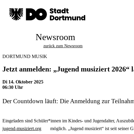
Newsroom
zurück zum Newsroom
DORTMUND MUSIK
Jetzt anmelden: „Jugend musiziert 2026“ 
Di 14. Oktober 2025
06:30 Uhr
Der Countdown läuft: Die Anmeldung zur Teilnahme
Eingeladen sind Schüler*innen im Kindes- und Jugendalter, Auszubild
jugend-musiziert.org
möglich. „Jugend musiziert“ ist seit seiner