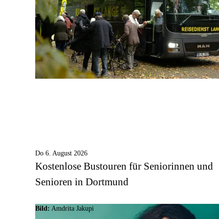
Do 6. August 2026
Kostenlose Bustouren für Seniorinnen und
Senioren in Dortmund
Bild:
Amdrita Jakupi