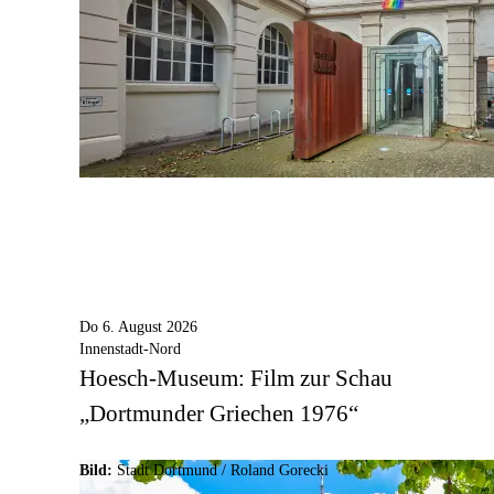
Do 6. August 2026
Innenstadt-Nord
Hoesch-Museum: Film zur Schau
„Dortmunder Griechen 1976“
Bild:
Stadt Dortmund / Roland Gorecki