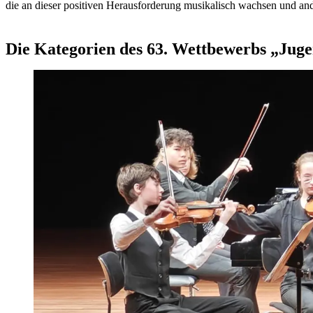
die an dieser positiven Herausforderung musikalisch wachsen und an
Die Kategorien des 63. Wettbewerbs „Juge