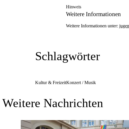
Hinweis
Weitere Informationen
Weitere Informationen unter:
jugen
Schlagwörter
Kultur & Freizeit
Konzert / Musik
Weitere Nachrichten