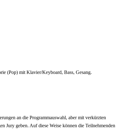
ie (Pop) mit Klavier/Keyboard, Bass, Gesang.
derungen an die Programmauswahl, aber mit verkürzten
igen Jury geben. Auf diese Weise können die Teilnehmenden