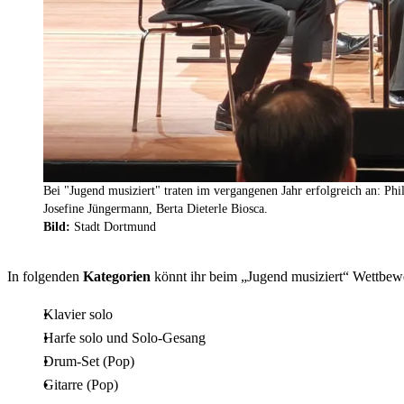
Bei "Jugend musiziert" traten im vergangenen Jahr erfolgreich an: 
Josefine Jüngermann, Berta Dieterle Biosca.
Bild:
Stadt Dortmund
In folgenden
Kategorien
könnt ihr beim „Jugend musiziert“ Wettbew
Klavier solo
Harfe solo und Solo-Gesang
Drum-Set (Pop)
Gitarre (Pop)