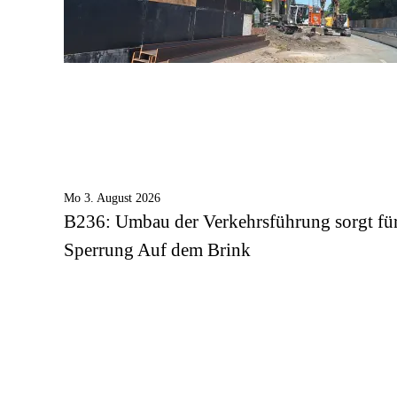
Mo 3. August 2026
B236: Umbau der Verkehrsführung sorgt fü
Sperrung Auf dem Brink