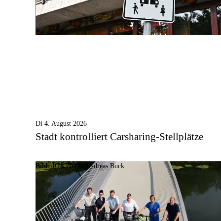
Di 4. August 2026
Stadt kontrolliert Carsharing-Stellplätze
Bild:
IGA 2027 / Andreas Buck