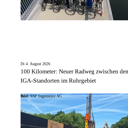
Di 4. August 2026
100 Kilometer: Neuer Radweg zwischen de
IGA-Standorten im Ruhrgebiet
Bild:
SSF Ingenieure AG