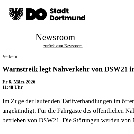
Newsroom
zurück zum Newsroom
Verkehr
Warnstreik legt Nahverkehr von DSW21 in
Fr 6. März 2026
11:48 Uhr
Im Zuge der laufenden Tarifverhandlungen im öffent
angekündigt. Für die Fahrgäste des öffentlichen Na
betrieben von DSW21. Die Störungen werden von M