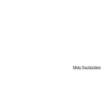
Mehr Nachrichten