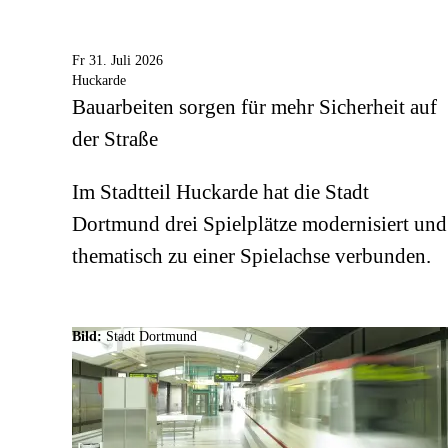
Fr 31. Juli 2026
Huckarde
Bauarbeiten sorgen für mehr Sicherheit auf
der Straße
Im Stadtteil Huckarde hat die Stadt
Dortmund drei Spielplätze modernisiert und
thematisch zu einer Spielachse verbunden.
Bild:
Stadt Dortmund