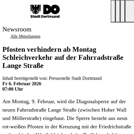
Newsroom
Alle Mitteilungen
Pfosten verhindern ab Montag
Schleichverkehr auf der Fahrradstraße
Lange Straße
Inhalt bereitgestellt von: Pressestelle Stadt Dortmund
Fr 6. Februar 2026
07:00 Uhr
Am Montag, 9. Februar, wird die Diagonalsperre auf der
neuen Fahrradstraße Lange Straße (zwischen Hoher Wall
und Möllerstraße) eingebaut. Die Sperre besteht aus neun
rot-weißen Pfosten in der Kreuzung mit der Friedrichstraße