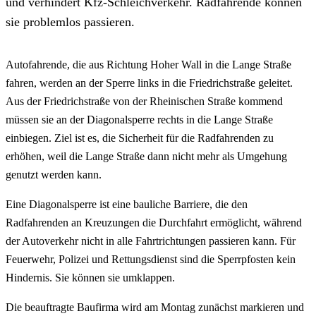
und verhindert Kfz-Schleichverkehr. Radfahrende können
sie problemlos passieren.
Autofahrende, die aus Richtung Hoher Wall in die Lange Straße
fahren, werden an der Sperre links in die Friedrichstraße geleitet.
Aus der Friedrichstraße von der Rheinischen Straße kommend
müssen sie an der Diagonalsperre rechts in die Lange Straße
einbiegen. Ziel ist es, die Sicherheit für die Radfahrenden zu
erhöhen, weil die Lange Straße dann nicht mehr als Umgehung
genutzt werden kann.
Eine Diagonalsperre ist eine bauliche Barriere, die den
Radfahrenden an Kreuzungen die Durchfahrt ermöglicht, während
der Autoverkehr nicht in alle Fahrtrichtungen passieren kann. Für
Feuerwehr, Polizei und Rettungsdienst sind die Sperrpfosten kein
Hindernis. Sie können sie umklappen.
Die beauftragte Baufirma wird am Montag zunächst markieren und