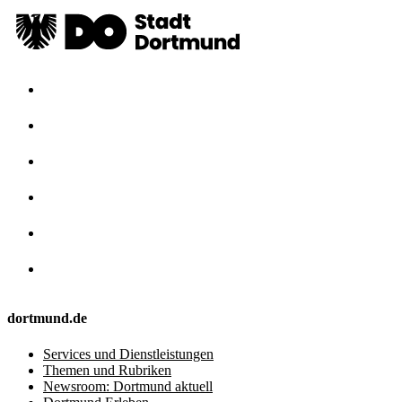
dortmund.de
Services und Dienstleistungen
Themen und Rubriken
Newsroom: Dortmund aktuell