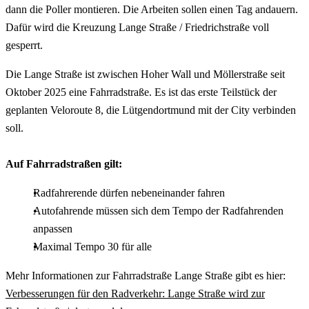
dann die Poller montieren. Die Arbeiten sollen einen Tag andauern.
Dafür wird die Kreuzung Lange Straße / Friedrichstraße voll
gesperrt.
Die Lange Straße ist zwischen Hoher Wall und Möllerstraße seit
Oktober 2025 eine Fahrradstraße. Es ist das erste Teilstück der
geplanten Veloroute 8, die Lütgendortmund mit der City verbinden
soll.
Auf Fahrradstraßen gilt:
Radfahrerende dürfen nebeneinander fahren
Autofahrende müssen sich dem Tempo der Radfahrenden
anpassen
Maximal Tempo 30 für alle
Mehr Informationen zur Fahrradstraße Lange Straße gibt es hier:
Verbesserungen für den Radverkehr: Lange Straße wird zur