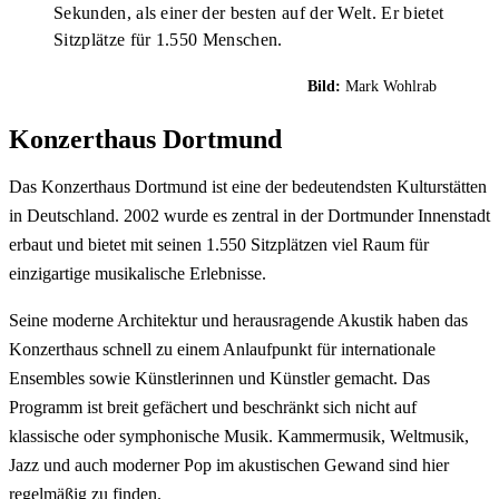
Sekunden, als einer der besten auf der Welt. Er bietet
Sitzplätze für 1.550 Menschen.
Bild:
Mark Wohlrab
Konzerthaus Dortmund
Das Konzerthaus Dortmund ist eine der bedeutendsten Kulturstätten
in Deutschland. 2002 wurde es zentral in der Dortmunder Innenstadt
erbaut und bietet mit seinen 1.550 Sitzplätzen viel Raum für
einzigartige musikalische Erlebnisse.
Seine moderne Architektur und herausragende Akustik haben das
Konzerthaus schnell zu einem Anlaufpunkt für internationale
Ensembles sowie Künstlerinnen und Künstler gemacht. Das
Programm ist breit gefächert und beschränkt sich nicht auf
klassische oder symphonische Musik. Kammermusik, Weltmusik,
Jazz
und auch moderner Pop im akustischen Gewand sind hier
regelmäßig zu finden.