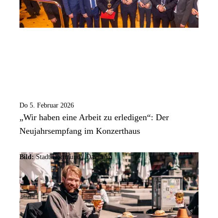
Do 5. Februar 2026
„Wir haben eine Arbeit zu erledigen“: Der
Neujahrsempfang im Konzerthaus
Bild:
Stadt Dortmund / David Vu