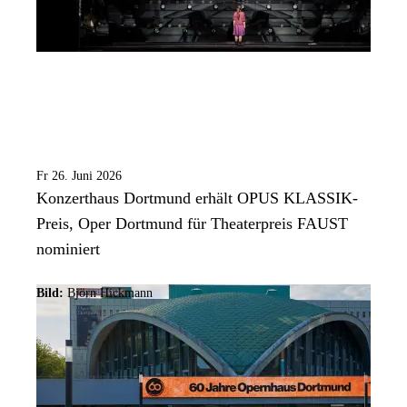
Fr 26. Juni 2026
Konzerthaus Dortmund erhält OPUS KLASSIK-
Preis, Oper Dortmund für Theaterpreis FAUST
nominiert
Bild:
Björn Hickmann