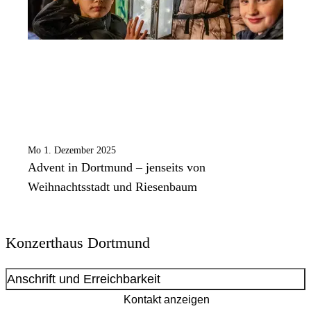
Mo 1. Dezember 2025
Advent in Dortmund – jenseits von
Weihnachtsstadt und Riesenbaum
Konzerthaus Dortmund
Anschrift und Erreichbarkeit
Kontakt anzeigen