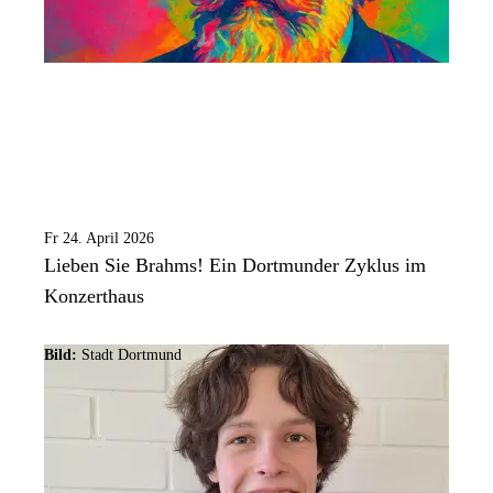
Fr 24. April 2026
Lieben Sie Brahms! Ein Dortmunder Zyklus im
Konzerthaus
Bild:
Stadt Dortmund