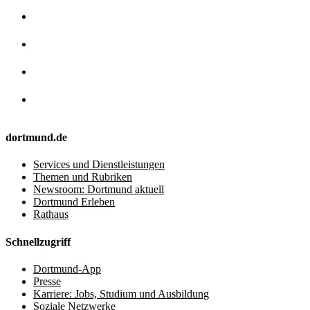
dortmund.de
Services und Dienstleistungen
Themen und Rubriken
Newsroom: Dortmund aktuell
Dortmund Erleben
Rathaus
Schnellzugriff
Dortmund-App
Presse
Karriere: Jobs, Studium und Ausbildung
Soziale Netzwerke