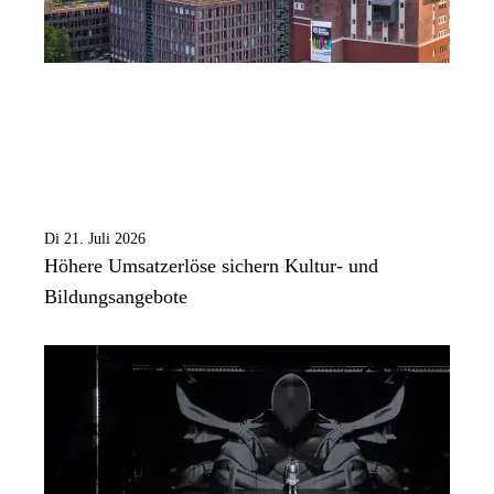
Di 21. Juli 2026
Höhere Umsatzerlöse sichern Kultur- und
Bildungsangebote
Bild:
Björn Hickmann