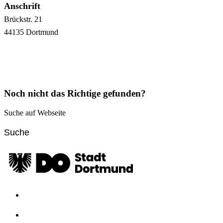
Anschrift
Brückstr.
21
44135
Dortmund
Noch nicht das Richtige gefunden?
Suche auf Webseite