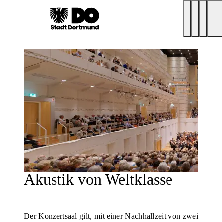
Akustik von Weltklasse
Der Konzertsaal gilt, mit einer Nachhallzeit von zwei