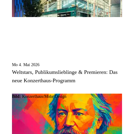
Mo 4. Mai 2026
Weltstars, Publikumslieblinge & Premieren: Das
neue Konzerthaus-Programm
Bild:
Konzerthaus/Mohr Design