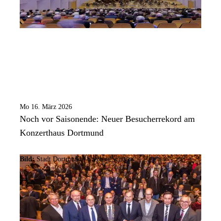
Mo 16. März 2026
Noch vor Saisonende: Neuer Besucherrekord am
Konzerthaus Dortmund
Bild:
Stadt Dortmund / Stephan Schütze