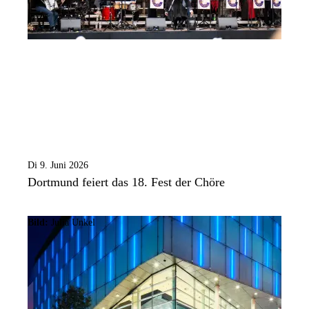
Di 9. Juni 2026
Dortmund feiert das 18. Fest der Chöre
Bild:
Julia Unkel