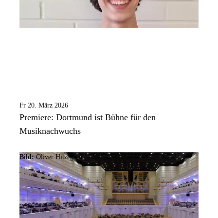
Fr 20. März 2026
Premiere: Dortmund ist Bühne für den
Musiknachwuchs
Bild:
Oliver Hitzegrad