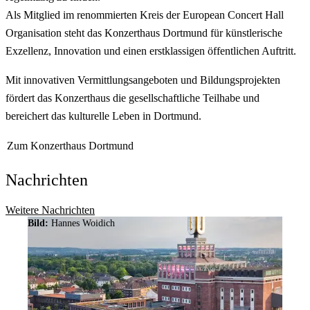
Als Mitglied im renommierten Kreis der
European Concert Hall
Organisation
steht das Konzerthaus Dortmund für künstlerische
Exzellenz, Innovation und einen erstklassigen öffentlichen Auftritt.
Mit innovativen Vermittlungsangeboten und Bildungsprojekten
fördert das Konzerthaus die gesellschaftliche Teilhabe und
bereichert das kulturelle Leben in Dortmund.
Zum Konzerthaus Dortmund
Nachrichten
Weitere Nachrichten
Bild:
Hannes Woidich