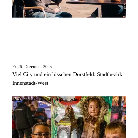
Fr 26. Dezember 2025
Viel City und ein bisschen Dorstfeld: Stadtbezirk
Innenstadt-West
Bild:
Stadt Dortmund / Stephan Schütze