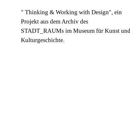
" Thinking & Working with Design", ein
Projekt aus dem Archiv des
STADT_RAUMs im Museum für Kunst un
Kulturgeschichte.