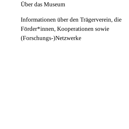
Über das Museum
Informationen über den Trägerverein, die
Förder*innen, Kooperationen sowie
(Forschungs-)Netzwerke