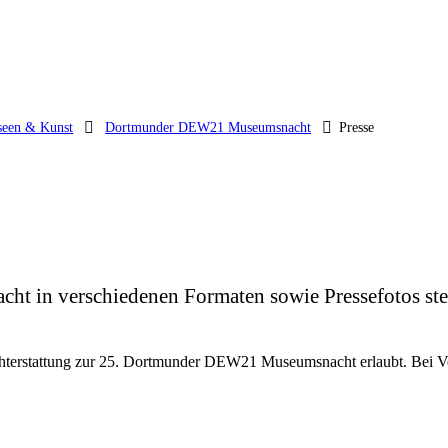
een & Kunst
Dortmunder DEW21 Museumsnacht
Presse
 in verschiedenen Formaten sowie Pressefotos ste
richterstattung zur 25. Dortmunder DEW21 Museumsnacht erlaubt. Bei 