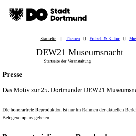
Startseite
Themen
Freizeit & Kultur
Mus
DEW21 Museumsnacht
Startseite der Veranstaltung
Presse
Das Motiv zur 25. Dortmunder DEW21 Museumsnacht
Die honorarfreie Reproduktion ist nur im Rahmen der aktuellen Be
Belegexemplars gebeten.