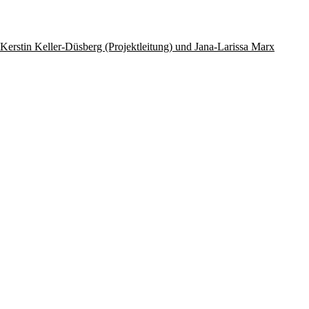
rstin Keller-Düsberg (Projektleitung) und Jana-Larissa Marx