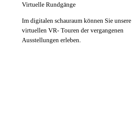
Virtuelle Rundgänge
Im digitalen schauraum können Sie unsere
virtuellen VR- Touren der vergangenen
Ausstellungen erleben.