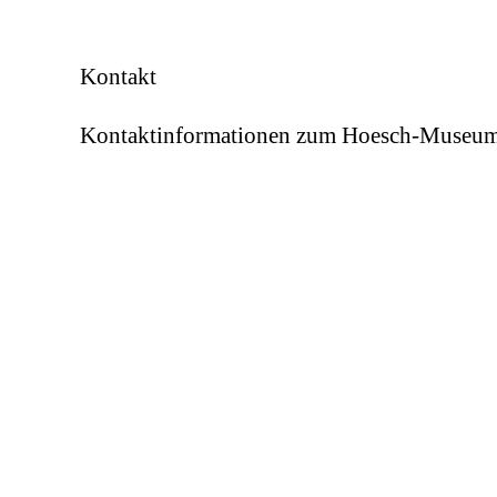
Kontakt
Kontaktinformationen zum Hoesch-Museu