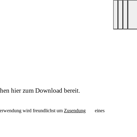
hen hier zum Download bereit.
Verwendung wird freundlichst um
Zusendung
eines