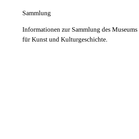
Sammlung
Informationen zur Sammlung des Museums
für Kunst und Kulturgeschichte.