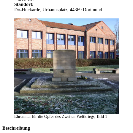
Standort:
Do-Huckarde, Urbanusplatz, 44369 Dortmund
Ehrenmal für die Opfer des Zweiten Weltkriegs, Bild 1
Beschreibung