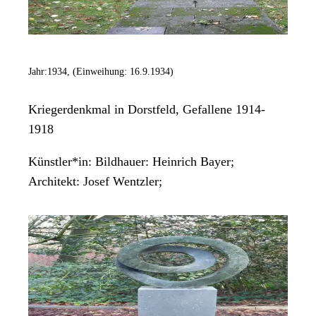
Jahr:
1934, (Einweihung: 16.9.1934)
Kriegerdenkmal in Dorstfeld, Gefallene 1914-
1918
Künstler*in:
Bildhauer: Heinrich Bayer;
Architekt: Josef Wentzler;