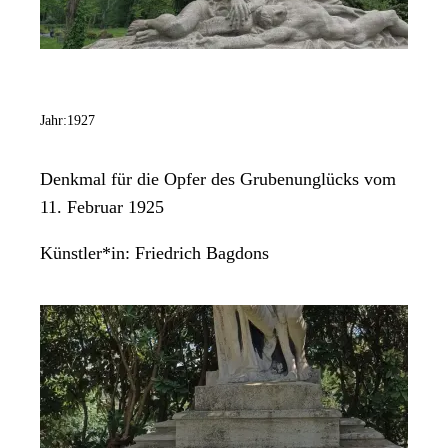
Jahr:
1927
Denkmal für die Opfer des Grubenunglücks vom
11. Februar 1925
Künstler*in:
Friedrich Bagdons