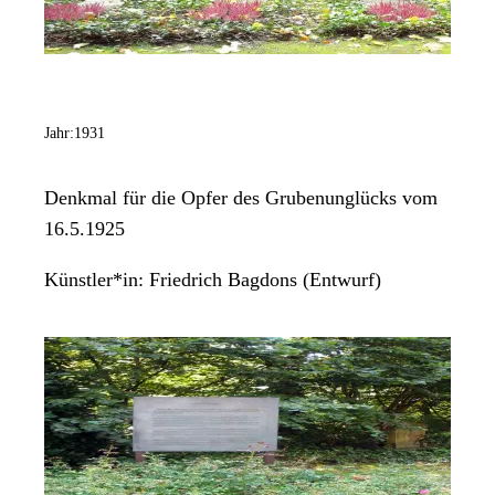
Jahr:
1931
Denkmal für die Opfer des Grubenunglücks vom
16.5.1925
Künstler*in:
Friedrich Bagdons (Entwurf)