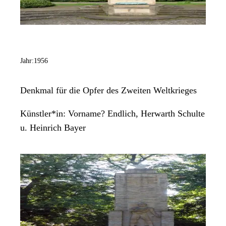
Jahr:
1956
Denkmal für die Opfer des Zweiten Weltkrieges
Künstler*in:
Vorname? Endlich, Herwarth Schulte
u. Heinrich Bayer