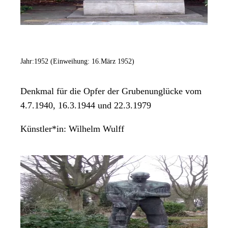
Jahr:
1952 (Einweihung: 16.März 1952)
Denkmal für die Opfer der Grubenunglücke vom
4.7.1940, 16.3.1944 und 22.3.1979
Künstler*in:
Wilhelm Wulff