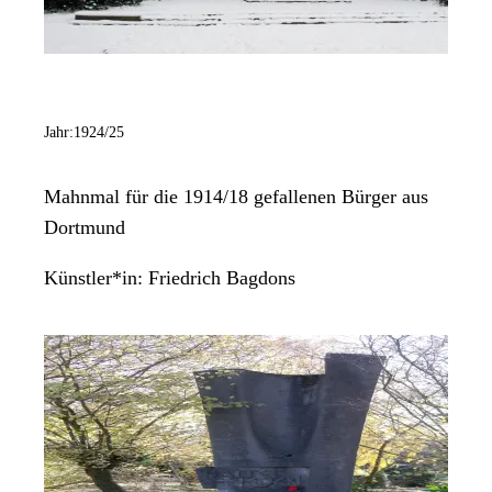
Jahr:
1924/25
Mahnmal für die 1914/18 gefallenen Bürger aus
Dortmund
Künstler*in:
Friedrich Bagdons