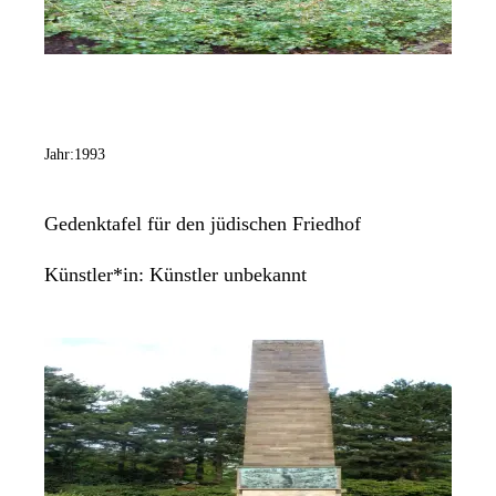
Jahr:
1993
Gedenktafel für den jüdischen Friedhof
Künstler*in:
Künstler unbekannt