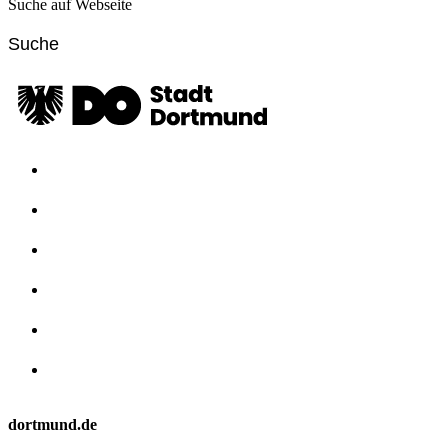
Suche auf Webseite
dortmund.de