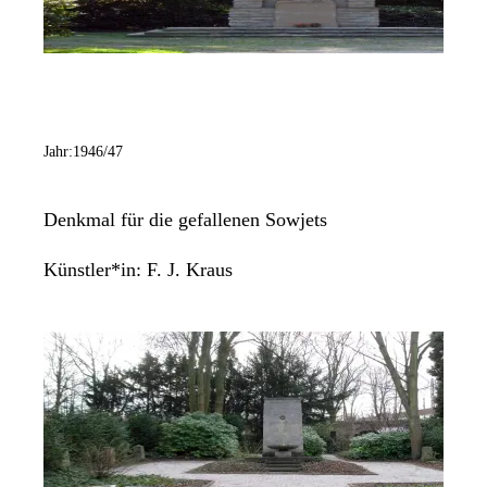
Jahr:
1946/47
Denkmal für die gefallenen Sowjets
Künstler*in:
F. J. Kraus