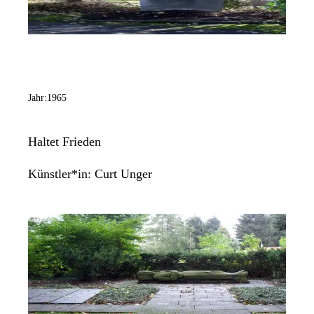
Jahr:
1965
Haltet Frieden
Künstler*in:
Curt Unger