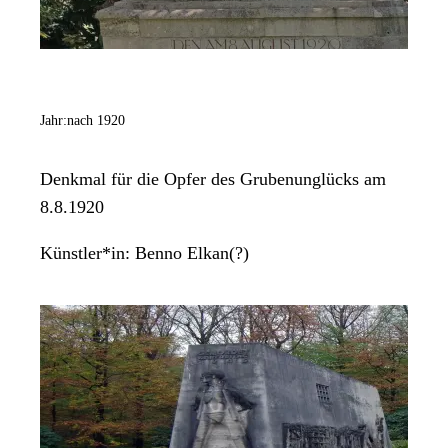
Jahr:
nach 1920
Denkmal für die Opfer des Grubenunglücks am
8.8.1920
Künstler*in:
Benno Elkan(?)