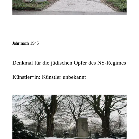
Jahr:
nach 1945
Denkmal für die jüdischen Opfer des NS-Regimes
Künstler*in:
Künstler unbekannt