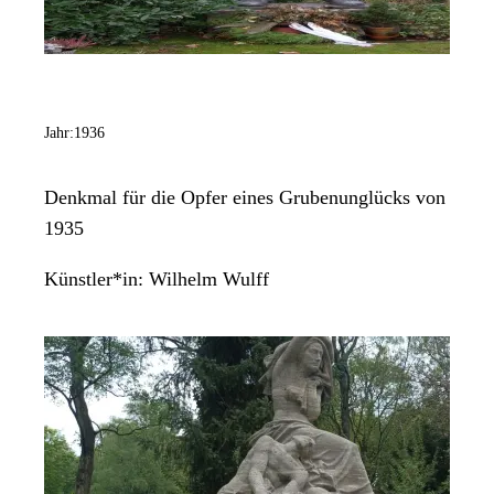
Jahr:
1936
Denkmal für die Opfer eines Grubenunglücks von
1935
Künstler*in:
Wilhelm Wulff