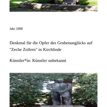
Jahr:
1898
Denkmal für die Opfer des Grubenunglücks auf
"Zeche Zollern" in Kirchlinde
Künstler*in:
Künstler unbekannt