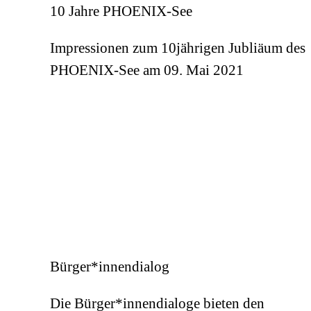
10 Jahre PHOENIX-See
Impressionen zum 10jährigen Jubliäum des
PHOENIX-See am 09. Mai 2021
Bürger*innendialog
Die Bürger*innendialoge bieten den