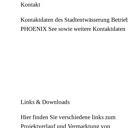
Kontakt
Kontaktdaten des Stadtentwässerung Betrie
PHOENIX See sowie weitere Kontaktdaten
Links & Downloads
Hier finden Sie verschiedene links zum
Projektverlauf und Vermarktung von