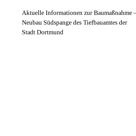
Aktuelle Informationen zur Baumaßnahme 
Neubau Südspange des Tiefbauamtes der
Stadt Dortmund