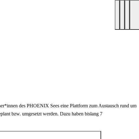
ucher*innen des PHOENIX Sees eine Plattform zum Austausch rund um
plant bzw. umgesetzt werden. Dazu haben bislang 7