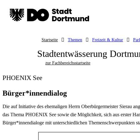
Startseite
Themen
Freizeit & Kultur
Par
Stadtentwässerung Dortmu
zur Fachbereichsstartseite
PHOENIX See
Bürger*innendialog
Die auf Initiative des ehemaligen Herrn Oberbürgermeister Sierau
das Thema PHOENIX See sowie die Möglichkeit, sich aus erster Hand
Bürger*innendialoge mit unterschiedlichen Themenschwerpunkten st