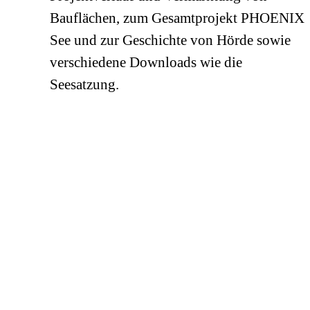
Bauflächen, zum Gesamtprojekt PHOENIX
See und zur Geschichte von Hörde sowie
verschiedene Downloads wie die
Seesatzung.