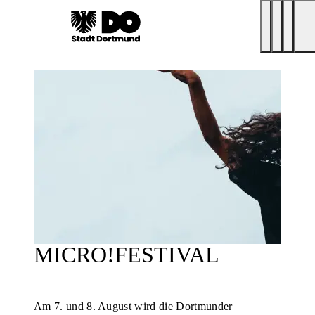
MICRO!FESTIVAL
Am 7. und 8. August wird die Dortmunder