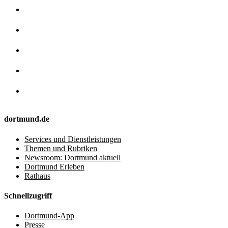
dortmund.de
Services und Dienstleistungen
Themen und Rubriken
Newsroom: Dortmund aktuell
Dortmund Erleben
Rathaus
Schnellzugriff
Dortmund-App
Presse