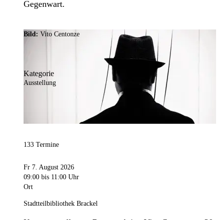
Gegenwart.
Bild:
Vito Centonze
Kategorie
Ausstellung
133 Termine
Fr 7. August 2026
09:00
bis 11:00 Uhr
Ort
Stadtteilbibliothek Brackel