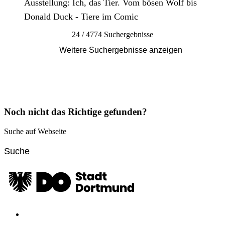
Ausstellung: Ich, das Tier. Vom bösen Wolf bis
Donald Duck - Tiere im Comic
24 / 4774 Suchergebnisse
Weitere Suchergebnisse anzeigen
Noch nicht das Richtige gefunden?
Suche auf Webseite