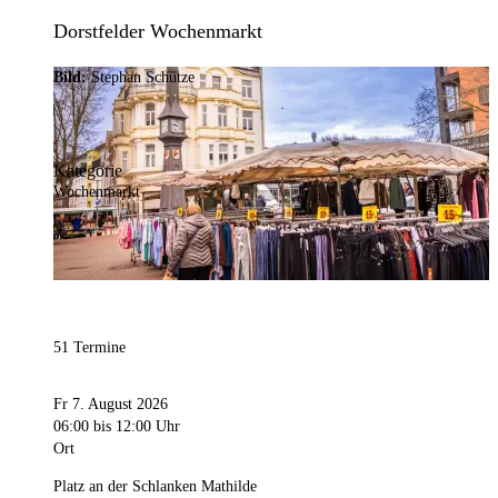
Dorstfelder Wochenmarkt
Bild:
Stephan Schütze
Kategorie
Wochenmarkt
51 Termine
Fr 7. August 2026
06:00
bis 12:00 Uhr
Ort
Platz an der Schlanken Mathilde