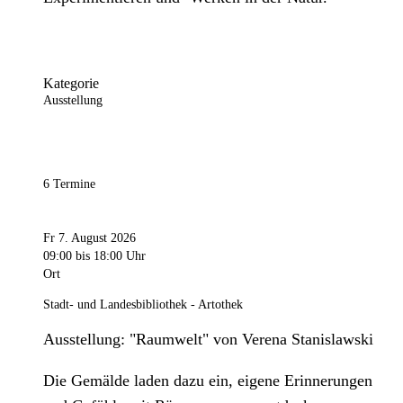
Kategorie
Ausstellung
6 Termine
Fr 7. August 2026
09:00
bis 18:00 Uhr
Ort
Stadt- und Landesbibliothek - Artothek
Ausstellung: "Raumwelt" von Verena Stanislawski
Die Gemälde laden dazu ein, eigene Erinnerungen