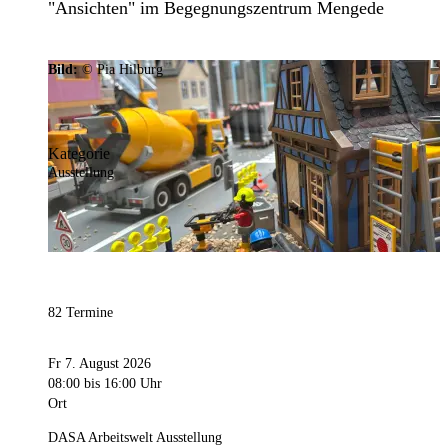
"Ansichten" im Begegnungszentrum Mengede
Bild:
© Pia Hilburg
Kategorie
Ausstellung
82 Termine
Fr 7. August 2026
08:00
bis 16:00 Uhr
Ort
DASA Arbeitswelt Ausstellung