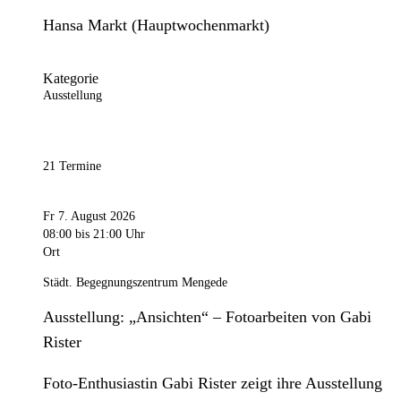
Hansa Markt (Hauptwochenmarkt)
Kategorie
Ausstellung
21 Termine
Fr 7. August 2026
08:00
bis 21:00 Uhr
Ort
Städt. Begegnungszentrum Mengede
Ausstellung: „Ansichten“ – Fotoarbeiten von Gabi
Rister
Foto-Enthusiastin Gabi Rister zeigt ihre Ausstellung