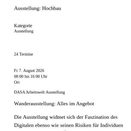
Ausstellung: Hochbau
Kategorie
Ausstellung
24 Termine
Fr 7. August 2026
08:00
bis 16:00 Uhr
Ort
DASA Arbeitswelt Ausstellung
Wanderausstellung: Alles im Angebot
Die Ausstellung widmet sich der Faszination des
Digitalen ebenso wie seinen Risiken für Individuen