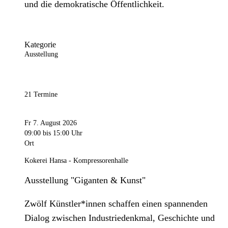
und die demokratische Öffentlichkeit.
Kategorie
Ausstellung
21 Termine
Fr 7. August 2026
09:00
bis 15:00 Uhr
Ort
Kokerei Hansa - Kompressorenhalle
Ausstellung "Giganten & Kunst"
Zwölf Künstler*innen schaffen einen spannenden
Dialog zwischen Industriedenkmal, Geschichte und