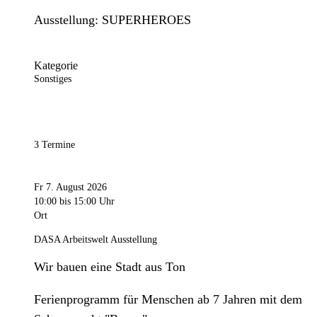
Ausstellung: SUPERHEROES
Kategorie
Sonstiges
3 Termine
Fr 7. August 2026
10:00
bis 15:00 Uhr
Ort
DASA Arbeitswelt Ausstellung
Wir bauen eine Stadt aus Ton
Ferienprogramm für Menschen ab 7 Jahren mit dem