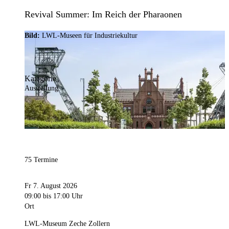
Revival Summer: Im Reich der Pharaonen
Bild:
LWL-Museen für Industriekultur
Kategorie
Ausstellung
75 Termine
Fr 7. August 2026
09:00
bis 17:00 Uhr
Ort
LWL-Museum Zeche Zollern