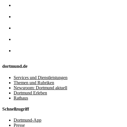
dortmund.de
Services und Dienstleistungen
Themen und Rubriken
Newsroom: Dortmund aktuell
Dortmund Erleben
Rathaus
Schnellzugriff
Dortmund-App
Presse