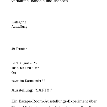
verkaufen, handeln und shoppen
Kategorie
Ausstellung
49 Termine
So 9. August 2026
10:00
bis 17:00 Uhr
Ort
uzwei im Dortmunder U
Ausstellung: "SAFT!!!"
Ein Escape-Room-Ausstellungs-Experiment über