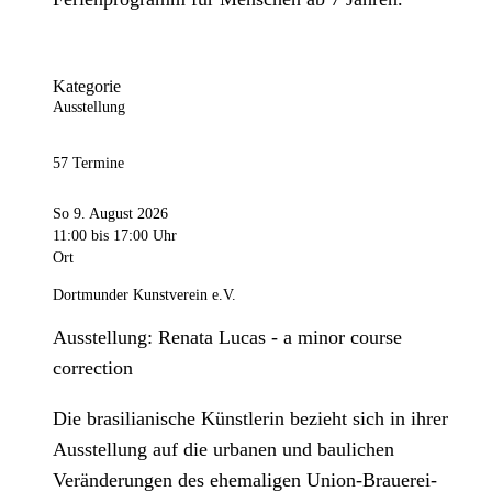
Kategorie
Ausstellung
57 Termine
So 9. August 2026
11:00
bis 17:00 Uhr
Ort
Dortmunder Kunstverein e.V.
Ausstellung: Renata Lucas - a minor course
correction
Die brasilianische Künstlerin bezieht sich in ihrer
Ausstellung auf die urbanen und baulichen
Veränderungen des ehemaligen Union-Brauerei-