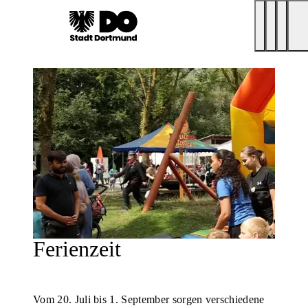
Ferienzeit
Vom 20. Juli bis 1. September sorgen verschiedene