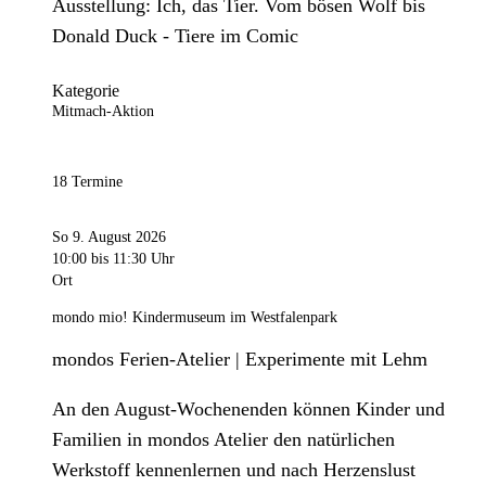
Ausstellung: Ich, das Tier. Vom bösen Wolf bis
Donald Duck - Tiere im Comic
Kategorie
Mitmach-Aktion
18 Termine
So 9. August 2026
10:00
bis 11:30 Uhr
Ort
mondo mio! Kindermuseum im Westfalenpark
mondos Ferien-Atelier | Experimente mit Lehm
An den August-Wochenenden können Kinder und
Familien in mondos Atelier den natürlichen
Werkstoff kennenlernen und nach Herzenslust