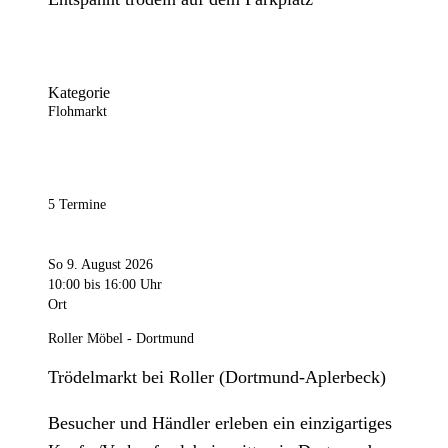
Kategorie
Flohmarkt
5 Termine
So 9. August 2026
10:00
bis 16:00 Uhr
Ort
Roller Möbel - Dortmund
Trödelmarkt bei Roller (Dortmund-Aplerbeck)
Besucher und Händler erleben ein einzigartiges