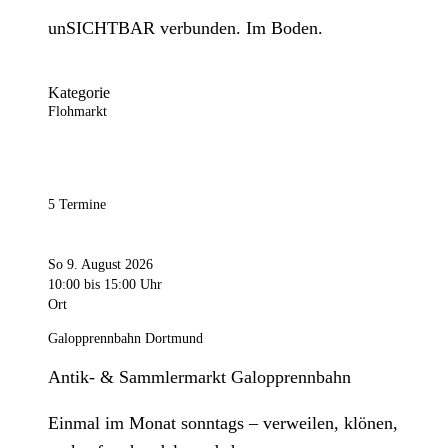
unSICHTBAR verbunden. Im Boden.
Kategorie
Flohmarkt
5 Termine
So 9. August 2026
10:00
bis 15:00 Uhr
Ort
Galopprennbahn Dortmund
Antik- & Sammlermarkt Galopprennbahn
Einmal im Monat sonntags – verweilen, klönen,