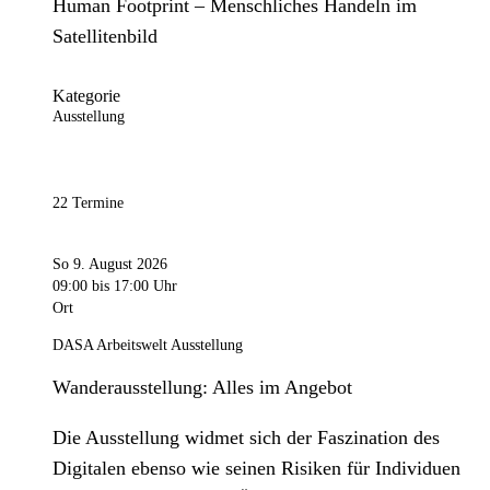
Human Footprint – Menschliches Handeln im
Satellitenbild
Kategorie
Ausstellung
22 Termine
So 9. August 2026
09:00
bis 17:00 Uhr
Ort
DASA Arbeitswelt Ausstellung
Wanderausstellung: Alles im Angebot
Die Ausstellung widmet sich der Faszination des
Digitalen ebenso wie seinen Risiken für Individuen