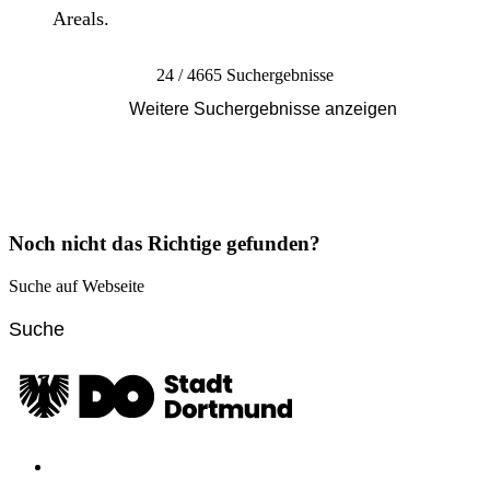
Areals.
24 / 4665 Suchergebnisse
Weitere Suchergebnisse anzeigen
Noch nicht das Richtige gefunden?
Suche auf Webseite