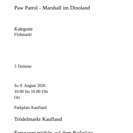
Paw Patrol - Marshall im Dinoland
Kategorie
Flohmarkt
3 Termine
So 9. August 2026
10:00
bis 16:00 Uhr
Ort
Parkplatz Kaufland
Trödelmarkt Kaufland
Entspannt trödeln auf dem Parkplatz