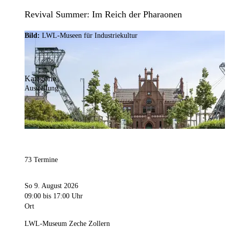
Revival Summer: Im Reich der Pharaonen
Bild:
LWL-Museen für Industriekultur
Kategorie
Ausstellung
73 Termine
So 9. August 2026
09:00
bis 17:00 Uhr
Ort
LWL-Museum Zeche Zollern