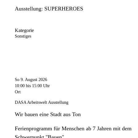
Ausstellung: SUPERHEROES
Kategorie
Sonstiges
So 9. August 2026
10:00
bis 15:00 Uhr
Ort
DASA Arbeitswelt Ausstellung
Wir bauen eine Stadt aus Ton
Ferienprogramm für Menschen ab 7 Jahren mit dem
Schwerpunkt "Bauen".