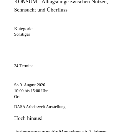
KONSUM - Alltagsdinge zwischen Nutzen,
Sehnsucht und Überfluss
Kategorie
Sonstiges
24 Termine
So 9. August 2026
10:00
bis 15:00 Uhr
Ort
DASA Arbeitswelt Ausstellung
Hoch hinaus!
Ferienprogramm für Menschen ab 7 Jahren.