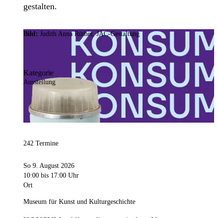
gestalten.
Bild:
Judith Anna Rüther, JAC-Gestaltung
Kategorie
Ausstellung
242 Termine
So 9. August 2026
10:00
bis 17:00 Uhr
Ort
Museum für Kunst und Kulturgeschichte