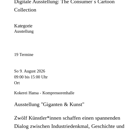
Digitale Ausstellung: The Consumer´s Cartoon
Collection
Kategorie
Ausstellung
19 Termine
So 9. August 2026
09:00
bis 15:00 Uhr
Ort
Kokerei Hansa - Kompressorenhalle
Ausstellung "Giganten & Kunst"
Zwölf Künstler*innen schaffen einen spannenden
Dialog zwischen Industriedenkmal, Geschichte und