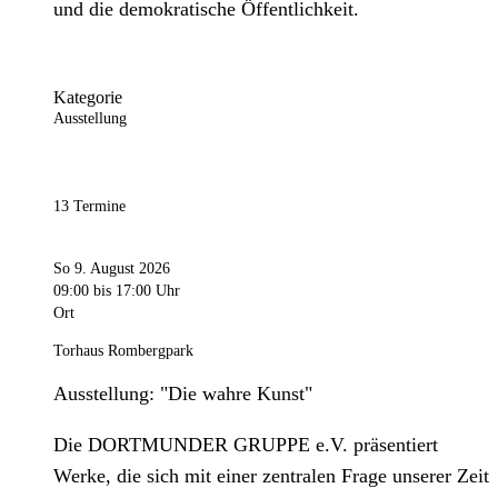
und die demokratische Öffentlichkeit.
Kategorie
Ausstellung
13 Termine
So 9. August 2026
09:00
bis 17:00 Uhr
Ort
Torhaus Rombergpark
Ausstellung: "Die wahre Kunst"
Die DORTMUNDER GRUPPE e.V. präsentiert
Werke, die sich mit einer zentralen Frage unserer Zeit