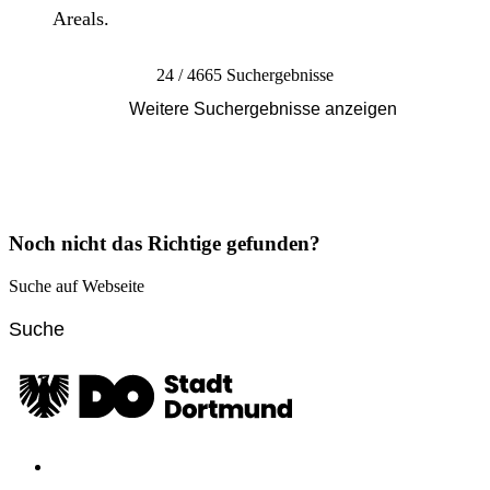
Areals.
24 / 4665 Suchergebnisse
Weitere Suchergebnisse anzeigen
Noch nicht das Richtige gefunden?
Suche auf Webseite