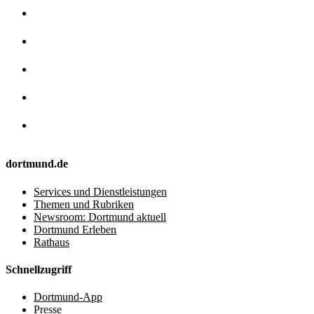
dortmund.de
Services und Dienstleistungen
Themen und Rubriken
Newsroom: Dortmund aktuell
Dortmund Erleben
Rathaus
Schnellzugriff
Dortmund-App
Presse