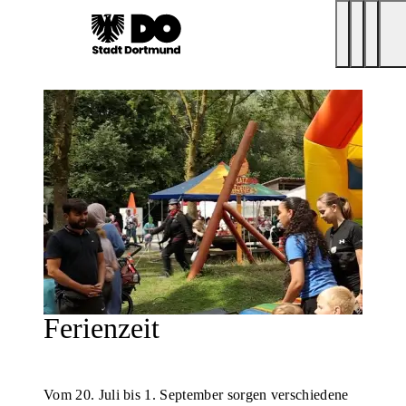
Ferienzeit
Vom 20. Juli bis 1. September sorgen verschiedene