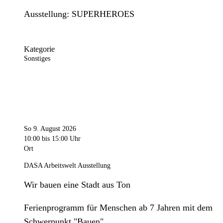
Ausstellung: SUPERHEROES
Kategorie
Sonstiges
So 9. August 2026
10:00
bis 15:00 Uhr
Ort
DASA Arbeitswelt Ausstellung
Wir bauen eine Stadt aus Ton
Ferienprogramm für Menschen ab 7 Jahren mit dem
Schwerpunkt "Bauen".