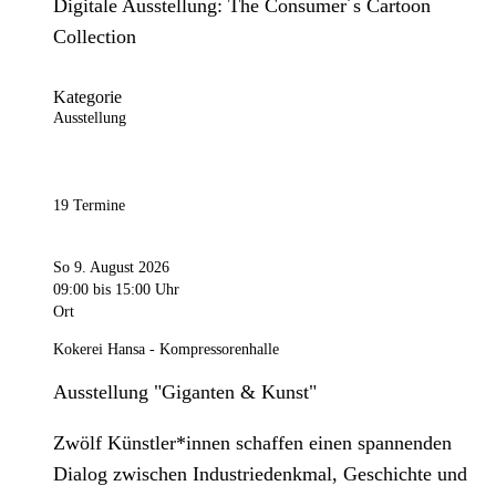
Digitale Ausstellung: The Consumer´s Cartoon
Collection
Kategorie
Ausstellung
19 Termine
So 9. August 2026
09:00
bis 15:00 Uhr
Ort
Kokerei Hansa - Kompressorenhalle
Ausstellung "Giganten & Kunst"
Zwölf Künstler*innen schaffen einen spannenden
Dialog zwischen Industriedenkmal, Geschichte und