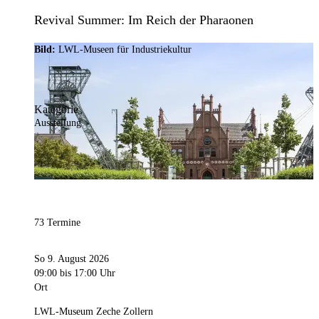
Revival Summer: Im Reich der Pharaonen
Bild:
LWL-Museen für Industriekultur
Kategorie
Ausstellung
73 Termine
So 9. August 2026
09:00
bis 17:00 Uhr
Ort
LWL-Museum Zeche Zollern