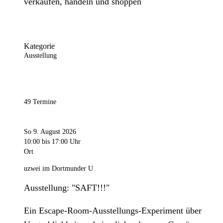
verkaufen, handeln und shoppen
Kategorie
Ausstellung
49 Termine
So 9. August 2026
10:00
bis 17:00 Uhr
Ort
uzwei im Dortmunder U
Ausstellung: "SAFT!!!"
Ein Escape-Room-Ausstellungs-Experiment über