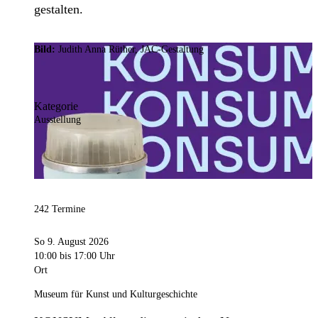
gestalten.
Bild:
Judith Anna Rüther, JAC-Gestaltung
Kategorie
Ausstellung
242 Termine
So 9. August 2026
10:00
bis 17:00 Uhr
Ort
Museum für Kunst und Kulturgeschichte