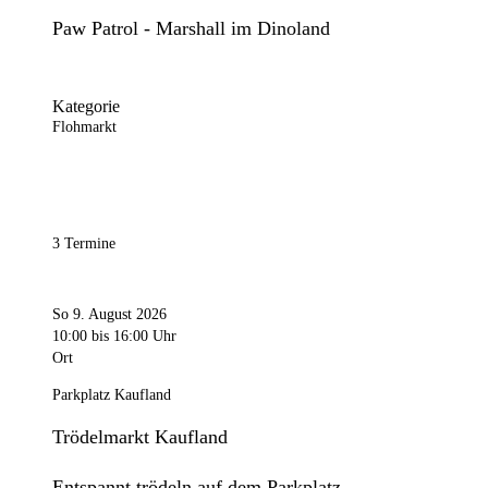
Paw Patrol - Marshall im Dinoland
Kategorie
Flohmarkt
3 Termine
So 9. August 2026
10:00
bis 16:00 Uhr
Ort
Parkplatz Kaufland
Trödelmarkt Kaufland
Entspannt trödeln auf dem Parkplatz