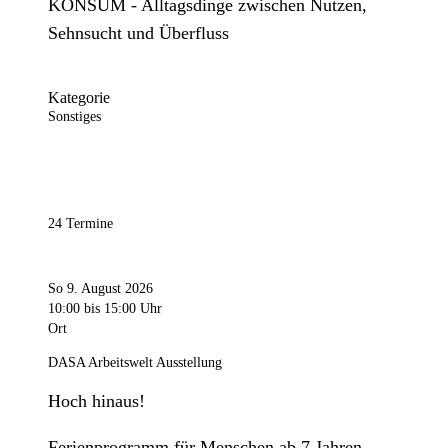
KONSUM - Alltagsdinge zwischen Nutzen,
Sehnsucht und Überfluss
Kategorie
Sonstiges
24 Termine
So 9. August 2026
10:00
bis 15:00 Uhr
Ort
DASA Arbeitswelt Ausstellung
Hoch hinaus!
Ferienprogramm für Menschen ab 7 Jahren.