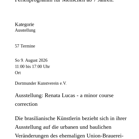
Kategorie
Ausstellung
57 Termine
So 9. August 2026
11:00
bis 17:00 Uhr
Ort
Dortmunder Kunstverein e.V.
Ausstellung: Renata Lucas - a minor course
correction
Die brasilianische Künstlerin bezieht sich in ihrer
Ausstellung auf die urbanen und baulichen
Veränderungen des ehemaligen Union-Brauerei-