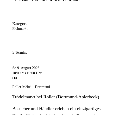
Kategorie
Flohmarkt
5 Termine
So 9. August 2026
10:00
bis 16:00 Uhr
Ort
Roller Möbel - Dortmund
Trödelmarkt bei Roller (Dortmund-Aplerbeck)
Besucher und Händler erleben ein einzigartiges