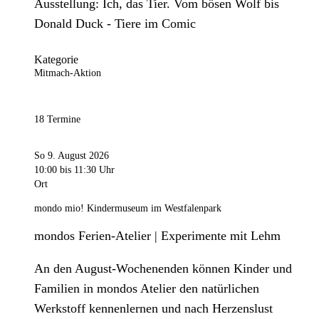
Ausstellung: Ich, das Tier. Vom bösen Wolf bis
Donald Duck - Tiere im Comic
Kategorie
Mitmach-Aktion
18 Termine
So 9. August 2026
10:00
bis 11:30 Uhr
Ort
mondo mio! Kindermuseum im Westfalenpark
mondos Ferien-Atelier | Experimente mit Lehm
An den August-Wochenenden können Kinder und
Familien in mondos Atelier den natürlichen
Werkstoff kennenlernen und nach Herzenslust