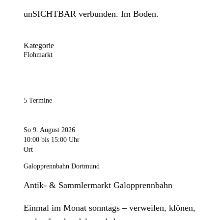
unSICHTBAR verbunden. Im Boden.
Kategorie
Flohmarkt
5 Termine
So 9. August 2026
10:00
bis 15:00 Uhr
Ort
Galopprennbahn Dortmund
Antik- & Sammlermarkt Galopprennbahn
Einmal im Monat sonntags – verweilen, klönen,