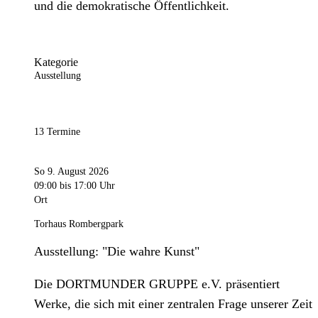
und die demokratische Öffentlichkeit.
Kategorie
Ausstellung
13 Termine
So 9. August 2026
09:00
bis 17:00 Uhr
Ort
Torhaus Rombergpark
Ausstellung: "Die wahre Kunst"
Die DORTMUNDER GRUPPE e.V. präsentiert
Werke, die sich mit einer zentralen Frage unserer Zeit