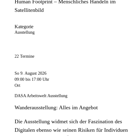
Human Footprint – Menschliches Handeln im
Satellitenbild
Kategorie
Ausstellung
22 Termine
So 9. August 2026
09:00
bis 17:00 Uhr
Ort
DASA Arbeitswelt Ausstellung
Wanderausstellung: Alles im Angebot
Die Ausstellung widmet sich der Faszination des
Digitalen ebenso wie seinen Risiken für Individuen