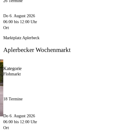
26 Termine
Do 6. August 2026
06:00
bis 12:00 Uhr
Ort
Marktplatz Aplerbeck
Aplerbecker Wochenmarkt
Kategorie
Flohmarkt
18 Termine
Do 6. August 2026
06:00
bis 12:00 Uhr
Ort