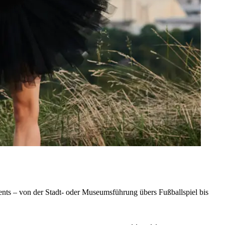
nts – von der Stadt- oder Museumsführung übers Fußballspiel bis