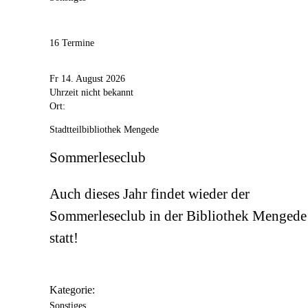
16 Termine
Fr 14. August 2026
Uhrzeit nicht bekannt
Ort:
Stadtteilbibliothek Mengede
Sommerleseclub
Auch dieses Jahr findet wieder der
Sommerleseclub in der Bibliothek Mengede
statt!
Kategorie:
Sonstiges