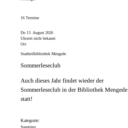
16 Termine
Do 13. August 2026
Uhrzeit nicht bekannt
Ort:
Stadtteilbibliothek Mengede
Sommerleseclub
Auch dieses Jahr findet wieder der
Sommerleseclub in der Bibliothek Mengede
statt!
Kategorie:
Sonstiges