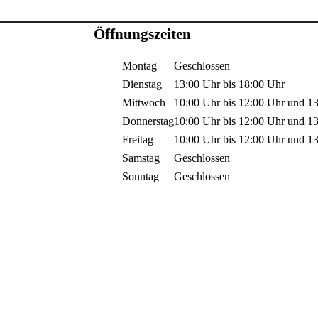
Öffnungszeiten
Montag
Geschlossen
Dienstag
13:00 Uhr
bis
18:00 Uhr
Mittwoch
10:00 Uhr
bis
12:00 Uhr
und
1
Donnerstag
10:00 Uhr
bis
12:00 Uhr
und
1
Freitag
10:00 Uhr
bis
12:00 Uhr
und
1
Samstag
Geschlossen
Sonntag
Geschlossen