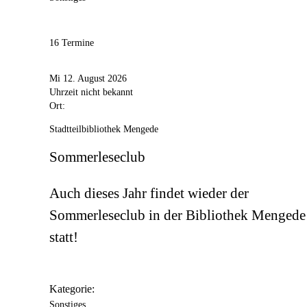
16 Termine
Mi 12. August 2026
Uhrzeit nicht bekannt
Ort:
Stadtteilbibliothek Mengede
Sommerleseclub
Auch dieses Jahr findet wieder der
Sommerleseclub in der Bibliothek Mengede
statt!
Kategorie:
Sonstiges