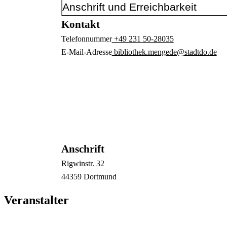
Anschrift und Erreichbarkeit
Kontakt
Telefonnummer
+49 231 50-28035
E-Mail-Adresse
bibliothek.mengede@stadtdo.de
Anschrift
Rigwinstr.
32
44359
Dortmund
Veranstalter