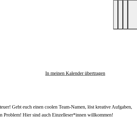
In meinen Kalender übertragen
teuer! Gebt euch einen coolen Team-Namen, löst kreative Aufgaben,
in Problem! Hier sind auch Einzelleser*innen willkommen!