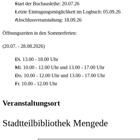
Start der Buchausleihe: 20.07.26
Letzte Eintragungsmöglichkeit im Logbuch: 05.09.26
Abschlussveranstaltung: 18.09.26
Öffnungszeiten in den Sommerferien:
(20.07. - 28.08.2026)
Di. 13.00 - 18.00 Uhr
Mi. 10.00 - 12.00 Uhr und 13.00 - 17.00 Uhr
Do. 10.00 - 12.00 Uhr und 13.00 - 17.00 Uhr
Fr. 10.00 - 12.00 Uhr
Veranstaltungsort
Stadtteilbibliothek Mengede