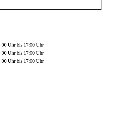
3:00 Uhr
bis
17:00 Uhr
3:00 Uhr
bis
17:00 Uhr
3:00 Uhr
bis
17:00 Uhr