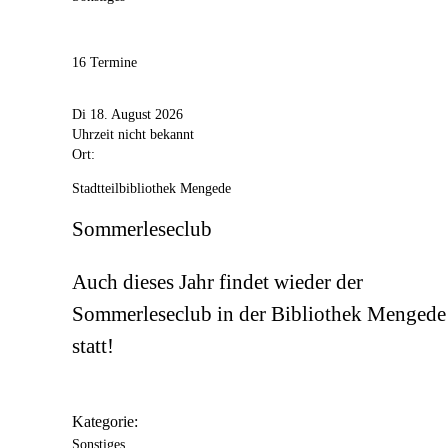
16 Termine
Di 18. August 2026
Uhrzeit nicht bekannt
Ort:
Stadtteilbibliothek Mengede
Sommerleseclub
Auch dieses Jahr findet wieder der
Sommerleseclub in der Bibliothek Mengede
statt!
Kategorie:
Sonstiges