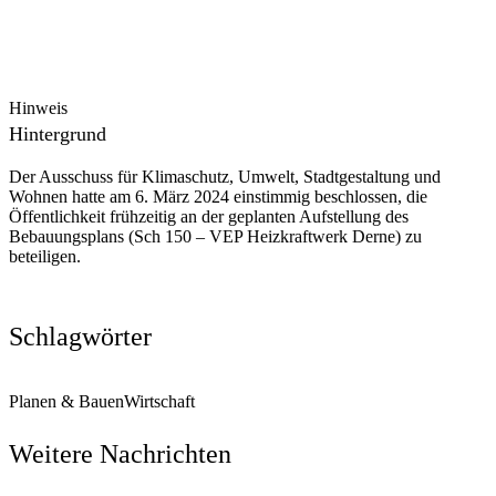
Hinweis
Hintergrund
Der Ausschuss für Klimaschutz, Umwelt, Stadtgestaltung und
Wohnen hatte am 6. März 2024 einstimmig beschlossen, die
Öffentlichkeit frühzeitig an der geplanten Aufstellung des
Bebauungsplans (Sch 150 – VEP Heizkraftwerk Derne) zu
beteiligen.
Schlagwörter
Planen & Bauen
Wirtschaft
Weitere Nachrichten