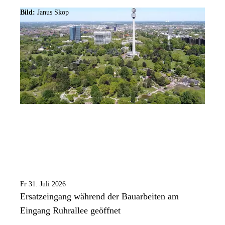
Bild:
Janus Skop
Fr 31. Juli 2026
Ersatzeingang während der Bauarbeiten am
Eingang Ruhrallee geöffnet