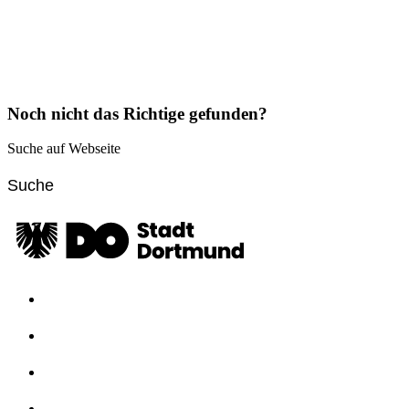
Noch nicht das Richtige gefunden?
Suche auf Webseite