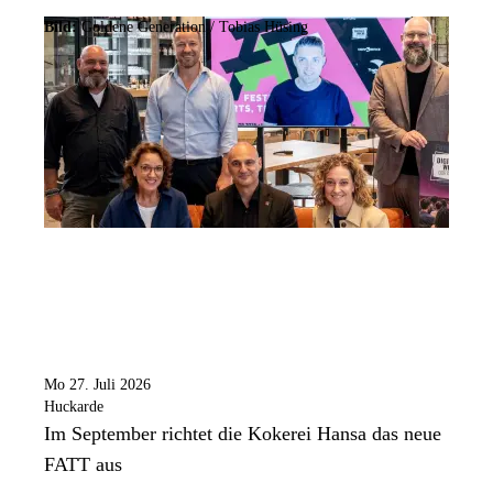
Bild:
Goldene Generation / Tobias Hüsing
Mo 27. Juli 2026
Huckarde
Im September richtet die Kokerei Hansa das neue
FATT aus