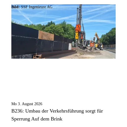
Bild:
SSF Ingenieure AG
Mo 3. August 2026
B236: Umbau der Verkehrsführung sorgt für
Sperrung Auf dem Brink