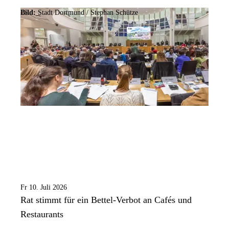
Bild:
Stadt Dortmund / Stephan Schütze
Fr 10. Juli 2026
Rat stimmt für ein Bettel-Verbot an Cafés und
Restaurants