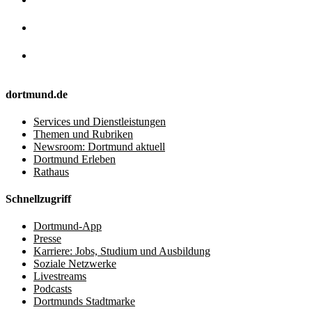
dortmund.de
Services und Dienstleistungen
Themen und Rubriken
Newsroom: Dortmund aktuell
Dortmund Erleben
Rathaus
Schnellzugriff
Dortmund-App
Presse
Karriere: Jobs, Studium und Ausbildung
Soziale Netzwerke
Livestreams
Podcasts
Dortmunds Stadtmarke