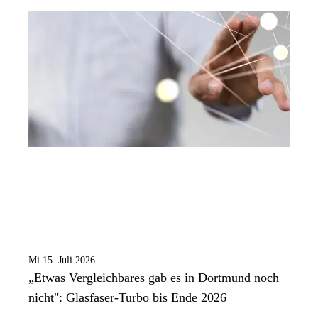
Mi 15. Juli 2026
„Etwas Vergleichbares gab es in Dortmund noch
nicht": Glasfaser-Turbo bis Ende 2026