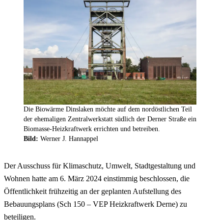
Die Biowärme Dinslaken möchte auf dem nordöstlichen Teil
der ehemaligen Zentralwerkstatt südlich der Derner Straße ein
Biomasse-Heizkraftwerk errichten und betreiben.
Bild:
Werner J. Hannappel
Der Ausschuss für Klimaschutz, Umwelt, Stadtgestaltung und
Wohnen hatte am 6. März 2024 einstimmig beschlossen, die
Öffentlichkeit frühzeitig an der geplanten Aufstellung des
Bebauungsplans (Sch 150 – VEP Heizkraftwerk Derne) zu
beteiligen.