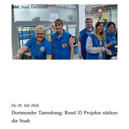
Bild:
Stadt Dortmund
Do 30. Juli 2026
Dortmunder Tatendrang: Rund 35 Projekte stärken
die Stadt