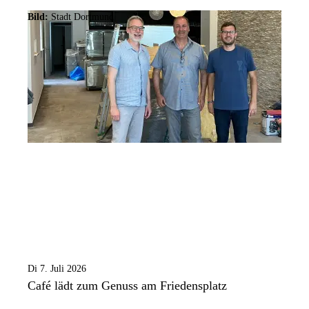
Bild:
Stadt Dortmund
Di 7. Juli 2026
Café lädt zum Genuss am Friedensplatz