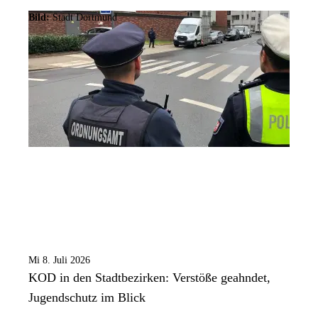
Bild:
Stadt Dortmund
Mi 8. Juli 2026
KOD in den Stadtbezirken: Verstöße geahndet,
Jugendschutz im Blick