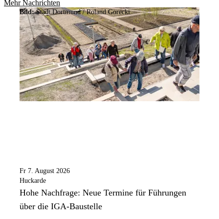
Mehr Nachrichten
Bild:
Stadt Dortmund / Roland Gorecki
Fr 7. August 2026
Huckarde
Hohe Nachfrage: Neue Termine für Führungen
über die IGA-Baustelle