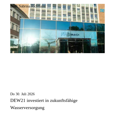
Bild:
Sabrina Richmann
Do 30. Juli 2026
DEW21 investiert in zukunftsfähige
Wasserversorgung