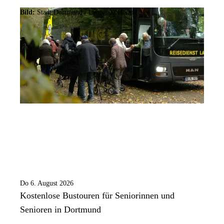
Bild:
Stadt Dortmund / Leonardo Hering
Do 6. August 2026
Kostenlose Bustouren für Seniorinnen und
Senioren in Dortmund