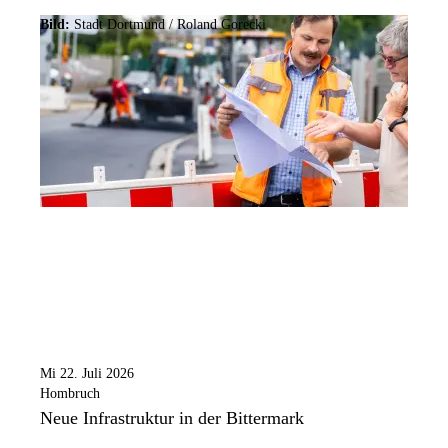
Bild:
Stadt Dortmund / Roland Gorecki
Mi 22. Juli 2026
Hombruch
Neue Infrastruktur in der Bittermark