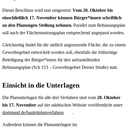
Dieser Beschluss wird nun umgesetzt:
Vom 20. Oktober bis
einschließlich 17. November können Bürger*innen schriftlich
zu den Planungen Stellung nehmen.
Parallel zum Bebauungsplan
soll auch der Flächennutzungsplan entsprechend angepasst werden.
Gleichzeitig findet für die südlich angrenzende Fläche, die zu einem
Gewerbegebiet entwickelt werden soll, ebenfalls die frühzeitige
Beteiligung der Bürger*innen für den aufzustellenden
Bebauungsplan (Sch 153 – Gewerbegebiet Derner Straße) statt.
Einsicht in die Unterlagen
Die Planunterlagen für alle drei Verfahren sind vom
20. Oktober
bis 17. November
auf der städtischen Website veröffentlicht unter
dortmund.de/bauleitplanverfahren
.
Außerdem können die Planunterlagen im