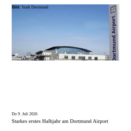
Bild:
Stadt Dortmund
Do 9. Juli 2026
Starkes erstes Halbjahr am Dortmund Airport