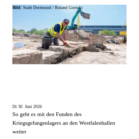
Bild:
Stadt Dortmund / Roland Gorecki
Di 30. Juni 2026
So geht es mit den Funden des
Kriegsgefangenlagers an den Westfalenhallen
weiter