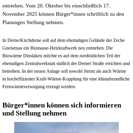
entstehen. Vom 20. Oktober bis einschließlich 17.
November 2025 können Bürger*innen schriftlich zu den
Planungen Stellung nehmen.
In Derne/Kirchderne soll auf dem ehemaligen Gelände der Zeche
Gneisenau ein Biomasse-Heizkraftwerk neu entstehen. Die
Biowärme Dinslaken möchte es auf dem nordöstlichen Teil der
ehemaligen Zentralwerkstatt südlich der Derner Straße errichten und
betreiben. In der neuen Anlage soll sowohl Strom als auch Wärme
in hocheffizienter Kraft-Wärme-Kopplung für eine klimafreundliche
Fernwärmeversorgung erzeugt werden.
Bürger*innen können sich informieren
und Stellung nehmen