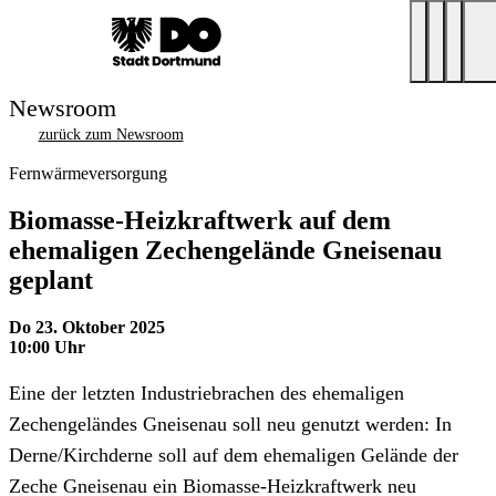
Newsroom
zurück zum Newsroom
Fernwärmeversorgung
Biomasse-Heizkraftwerk auf dem
ehemaligen Zechengelände Gneisenau
geplant
Do 23. Oktober 2025
10:00 Uhr
Eine der letzten Industriebrachen des ehemaligen
Zechengeländes Gneisenau soll neu genutzt werden: In
Derne/Kirchderne soll auf dem ehemaligen Gelände der
Zeche Gneisenau ein Biomasse-Heizkraftwerk neu