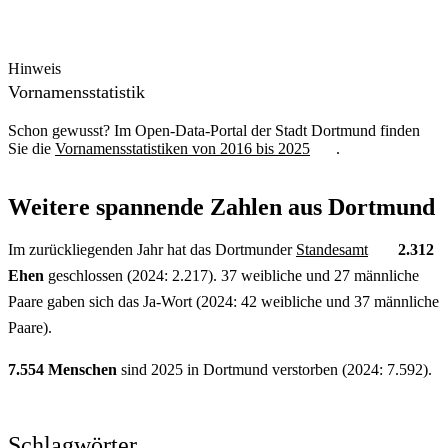
Hinweis
Vornamensstatistik
Schon gewusst? Im
Open-Data
-Portal der Stadt Dortmund finden
Sie die
Vornamensstatistiken von 2016 bis 2025
.
Weitere spannende Zahlen aus Dortmund
Im zurückliegenden Jahr hat das Dortmunder
Standesamt
2.312
Ehen
geschlossen (2024: 2.217). 37 weibliche und 27 männliche
Paare gaben sich das Ja-Wort (2024: 42 weibliche und 37 männliche
Paare).
7.554 Menschen
sind 2025 in Dortmund verstorben (2024: 7.592).
Schlagwörter