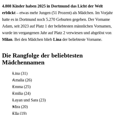
4.808 Kinder haben 2025 in Dortmund das Licht der Welt
erblickt
– etwas mehr Jungen (51 Prozent) als Mädchen. Im Vorjahr
hatte es in Dortmund noch 5.270 Geburten gegeben. Der Vorname
Adam, seit 2023 auf Platz 1 der beliebtesten männlichen Vornamen,
wurde im vergangenen Jahr auf Platz 2 verwiesen und abgelöst von
Milan
. Bei den Mädchen blieb
Lina
der beliebteste Vorname.
Die Rangfolge der beliebtesten
Mädchennamen
Lina (31)
Amalia (26)
Emma (25)
Emilia (24)
Layan und Sara (23)
Mira (20)
Ella (19)