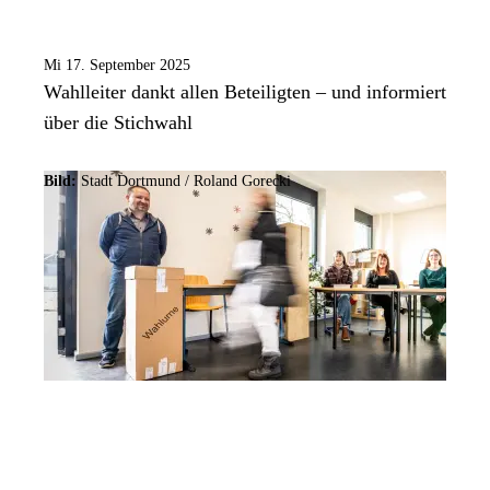
Mi 17. September 2025
Wahlleiter dankt allen Beteiligten – und informiert
über die Stichwahl
Bild:
Stadt Dortmund / Roland Gorecki