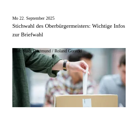
Mo 22. September 2025
Stichwahl des Oberbürgermeisters: Wichtige Infos
zur Briefwahl
Bild:
Stadt Dortmund / Roland Gorecki