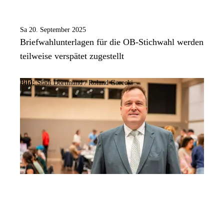
Sa 20. September 2025
Briefwahlunterlagen für die OB-Stichwahl werden
teilweise verspätet zugestellt
Bild:
Stadt Dortmund / Roland Gorecki