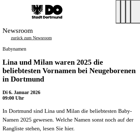
Newsroom
zurück zum Newsroom
Babynamen
Lina und Milan waren 2025 die
beliebtesten Vornamen bei Neugeborenen
in Dortmund
Di 6. Januar 2026
09:00 Uhr
In Dortmund sind Lina und Milan die beliebtesten Baby-
Namen 2025 gewesen. Welche Namen sonst noch auf der
Rangliste stehen, lesen Sie hier.