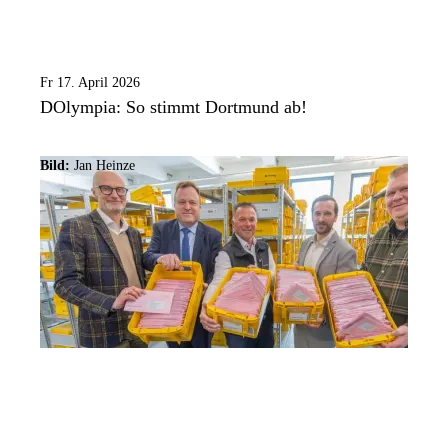
Fr 17. April 2026
DOlympia: So stimmt Dortmund ab!
Bild:
Jan Heinze