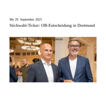
Mo 29. September 2025
Stichwahl-Ticker: OB-Entscheidung in Dortmund
Bild:
Stadt Dortmund / Roland Gorecki