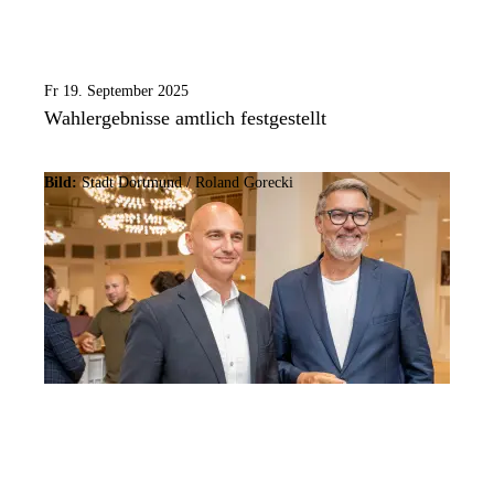
Fr 19. September 2025
Wahlergebnisse amtlich festgestellt
Bild:
Stadt Dortmund / Roland Gorecki