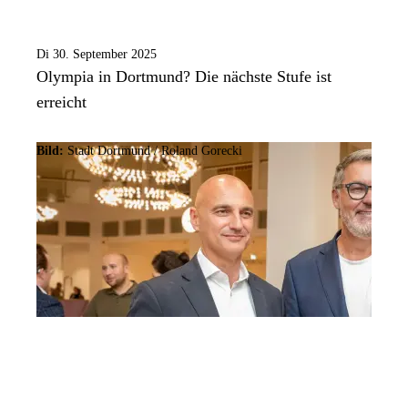
Di 30. September 2025
Olympia in Dortmund? Die nächste Stufe ist
erreicht
Bild:
Stadt Dortmund / Roland Gorecki