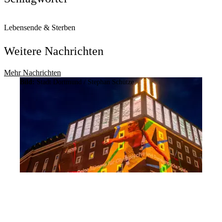
Lebensende & Sterben
Weitere Nachrichten
Mehr Nachrichten
Bild:
Stadt Dortmund / Stephan Schütze