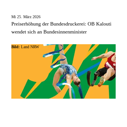
Mi 25. März 2026
Preiserhöhung der Bundesdruckerei: OB Kalouti
wendet sich an Bundesinnenminister
Bild:
Land NRW