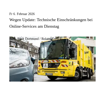
Fr 6. Februar 2026
Wegen Update: Technische Einschränkungen bei
Online-Services am Dienstag
Bild:
Stadt Dortmund / Roland Gorecki