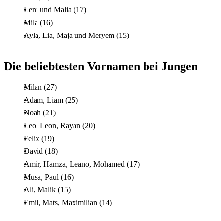
Leni und Malia (17)
Mila (16)
Ayla, Lia, Maja und Meryem (15)
Die beliebtesten Vornamen bei Jungen
Milan (27)
Adam, Liam (25)
Noah (21)
Leo, Leon, Rayan (20)
Felix (19)
David (18)
Amir, Hamza, Leano, Mohamed (17)
Musa, Paul (16)
Ali, Malik (15)
Emil, Mats, Maximilian (14)