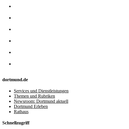
dortmund.de
Services und Dienstleistungen
Themen und Rubriken
Newsroom: Dortmund aktuell
Dortmund Erleben
Rathaus
Schnellzugriff