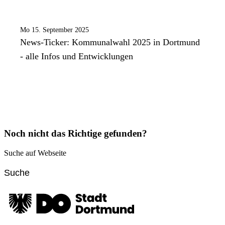
Mo 15. September 2025
News-Ticker: Kommunalwahl 2025 in Dortmund
- alle Infos und Entwicklungen
Noch nicht das Richtige gefunden?
Suche auf Webseite