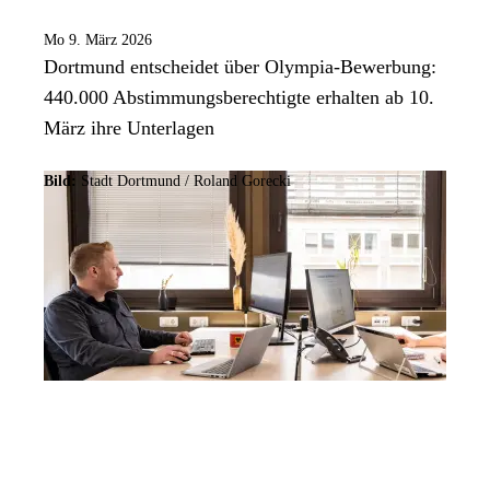
Mo 9. März 2026
Dortmund entscheidet über Olympia-Bewerbung:
440.000 Abstimmungsberechtigte erhalten ab 10.
März ihre Unterlagen
Bild:
Stadt Dortmund / Roland Gorecki