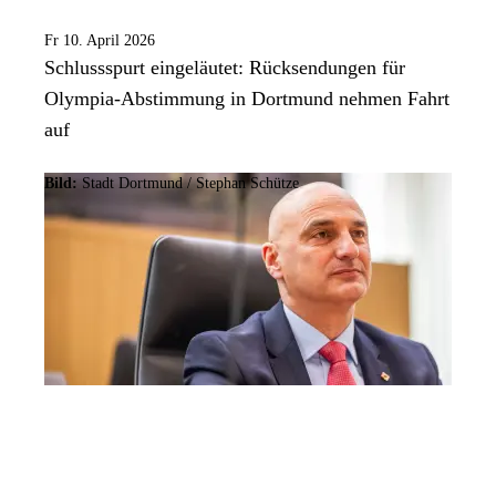
Fr 10. April 2026
Schlussspurt eingeläutet: Rücksendungen für
Olympia-Abstimmung in Dortmund nehmen Fahrt
auf
Bild:
Stadt Dortmund / Stephan Schütze