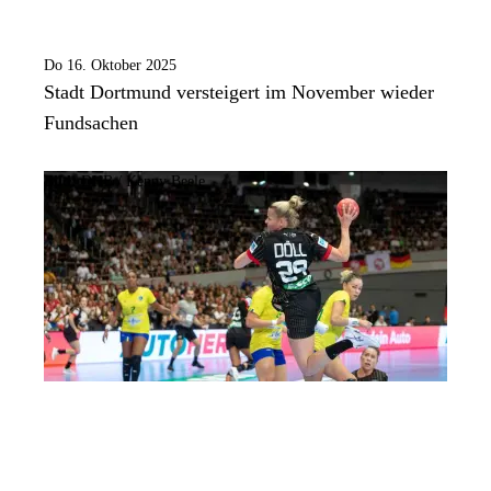
Do 16. Oktober 2025
Stadt Dortmund versteigert im November wieder
Fundsachen
Bild:
DHB / Kenny Beele