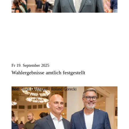
Fr 19. September 2025
Wahlergebnisse amtlich festgestellt
Bild:
Stadt Dortmund / Roland Gorecki