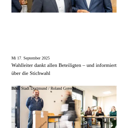
Mi 17. September 2025
Wahlleiter dankt allen Beteiligten – und informiert
über die Stichwahl
Bild:
Stadt Dortmund / Roland Gorecki