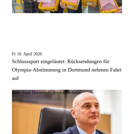
Fr 10. April 2026
Schlussspurt eingeläutet: Rücksendungen für
Olympia-Abstimmung in Dortmund nehmen Fahrt
auf
Bild:
Stadt Dortmund / Stephan Schütze