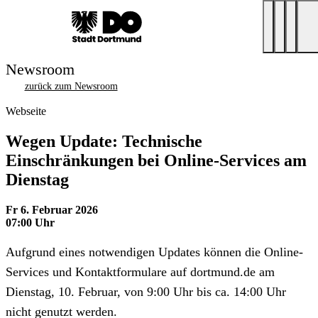
Newsroom
zurück zum Newsroom
Webseite
Wegen Update: Technische
Einschränkungen bei Online-Services am
Dienstag
Fr 6. Februar 2026
07:00 Uhr
Aufgrund eines notwendigen Updates können die Online-
Services und Kontaktformulare auf dortmund.de am
Dienstag, 10. Februar, von 9:00 Uhr bis ca. 14:00 Uhr
nicht genutzt werden.