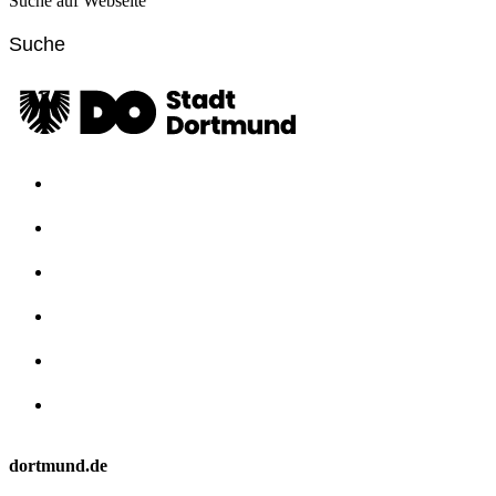
Suche auf Webseite
dortmund.de