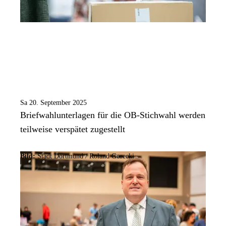
Sa 20. September 2025
Briefwahlunterlagen für die OB-Stichwahl werden
teilweise verspätet zugestellt
Bild:
Stadt Dortmund / Roland Gorecki