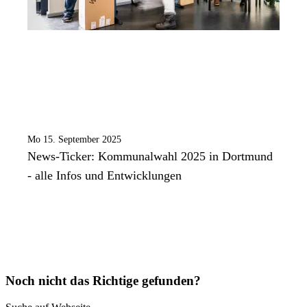
Mo 15. September 2025
News-Ticker: Kommunalwahl 2025 in Dortmund
- alle Infos und Entwicklungen
Noch nicht das Richtige gefunden?