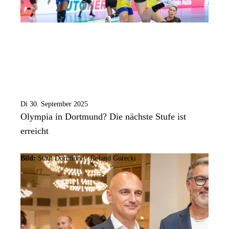
Di 30. September 2025
Olympia in Dortmund? Die nächste Stufe ist
erreicht
Bild:
Stadt Dortmund / Roland Gorecki