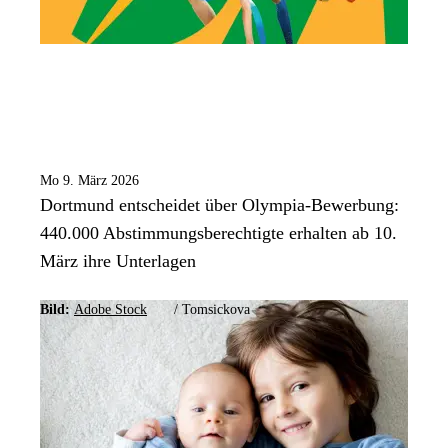
Mo 9. März 2026
Dortmund entscheidet über Olympia-Bewerbung:
440.000 Abstimmungsberechtigte erhalten ab 10.
März ihre Unterlagen
Bild:
Adobe Stock
/
Tomsickova