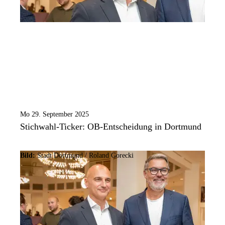
Mo 29. September 2025
Stichwahl-Ticker: OB-Entscheidung in Dortmund
Bild:
Stadt Dortmund / Roland Gorecki