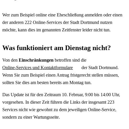
Wer zum Beispiel online eine Eheschließung anmelden oder einen
der anderen 222 Online-Services der Stadt Dortmund nutzen
möchte, kann dies im genannten Zeitfenster leider nicht tun.
Was funktioniert am Dienstag nicht?
Von den
Einschränkungen
betroffen sind die
Online-Services und Kontaktformulare
der Stadt Dortmund.
Wenn Sie zum Beispiel einen Antrag fristgerecht stellen müssen,
sollten Sie dies am besten bereits am Montag tun.
Das Update ist für den Zeitraum 10. Februar, 9:00 bis 14:00 Uhr,
vorgesehen. In dieser Zeit führen die Links der insgesamt 223
Services
nicht wie gewohnt zu dem jeweiligen
Online-Service
,
sondern zu einer Wartungsseite.