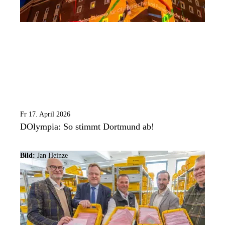
Fr 17. April 2026
DOlympia: So stimmt Dortmund ab!
Bild:
Jan Heinze