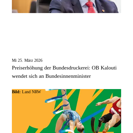
Mi 25. März 2026
Preiserhöhung der Bundesdruckerei: OB Kalouti
wendet sich an Bundesinnenminister
Bild:
Land NRW