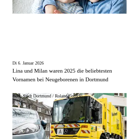
Di 6. Januar 2026
Lina und Milan waren 2025 die beliebtesten
Vornamen bei Neugeborenen in Dortmund
Bild:
Stadt Dortmund / Roland Gorecki