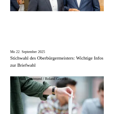
Mo 22. September 2025
Stichwahl des Oberbürgermeisters: Wichtige Infos
zur Briefwahl
Bild:
Stadt Dortmund / Roland Gorecki