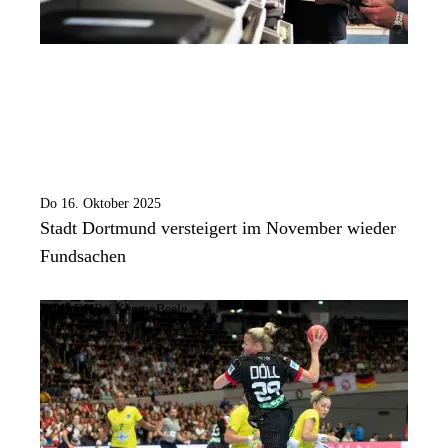
Do 16. Oktober 2025
Stadt Dortmund versteigert im November wieder
Fundsachen
Bild:
DHB / Kenny Beele