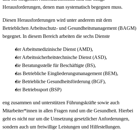
Herausforderungen, denen man systematisch begegnen muss.
Diesen Herausforderungen wird unter anderem mit dem
Betrieblichen Arbeitsschutz- und Gesundheitsmanagement (BAGM)
begegnet. In diesem Bereich arbeiten die sechs Dienste
der Arbeitsmedizinische Dienst (AMD),
der Arbeitssicherheitstechnische Dienst (ASD),
die Beratungsstelle für Beschäftigte (BS),
das Betriebliche Eingliederungsmanagement (BEM),
die Betriebliche Gesundheitsförderung (BGF),
der Betriebssport (BSP)
eng zusammen und unterstützen Führungskräfte sowie auch
Mitarbeiter*innen in allen Fragen rund um die Gesundheit. Hierbei
geht es nicht nur um die Umsetzung gesetzlicher Anforderungen,
sondern auch um freiwillige Leistungen und Hilfestellungen.