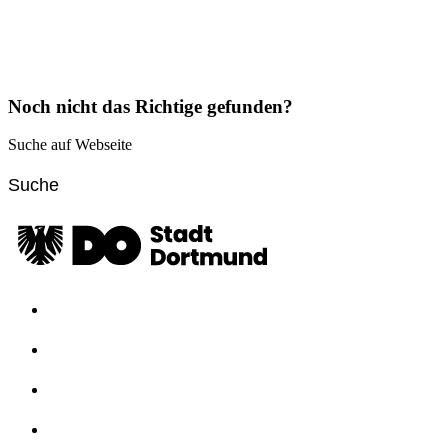
Noch nicht das Richtige gefunden?
Suche auf Webseite