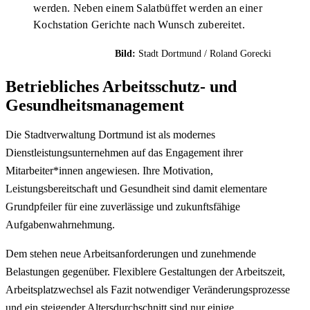
werden. Neben einem Salatbüffet werden an einer
Kochstation Gerichte nach Wunsch zubereitet.
Bild:
Stadt Dortmund / Roland Gorecki
Betriebliches Arbeitsschutz- und
Gesundheitsmanagement
Die Stadtverwaltung Dortmund ist als modernes
Dienstleistungsunternehmen auf das Engagement ihrer
Mitarbeiter*innen angewiesen. Ihre Motivation,
Leistungsbereitschaft und Gesundheit sind damit elementare
Grundpfeiler für eine zuverlässige und zukunftsfähige
Aufgabenwahrnehmung.
Dem stehen neue Arbeitsanforderungen und zunehmende
Belastungen gegenüber. Flexiblere Gestaltungen der Arbeitszeit,
Arbeitsplatzwechsel als Fazit notwendiger Veränderungsprozesse
und ein steigender Altersdurchschnitt sind nur einige