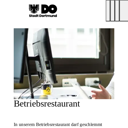
Betriebsrestaurant
In unserem Betriebsrestaurant darf geschlemmt