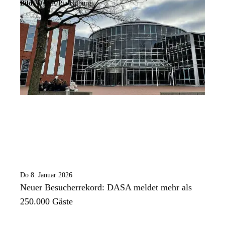
Bild:
DASA/Pia Hilburg
Do 8. Januar 2026
Neuer Besucherrekord: DASA meldet mehr als
250.000 Gäste