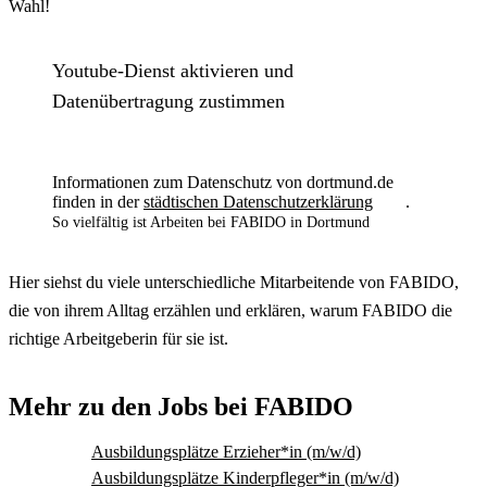
Wahl!
Youtube-Dienst aktivieren und
Datenübertragung zustimmen
Informationen zum Datenschutz von dortmund.de
finden in der
städtischen Datenschutzerklärung
.
So vielfältig ist Arbeiten bei FABIDO in Dortmund
Hier siehst du viele unterschiedliche Mitarbeitende von FABIDO,
die von ihrem Alltag erzählen und erklären, warum FABIDO die
richtige Arbeitgeberin für sie ist.
Mehr zu den Jobs bei FABIDO
Ausbildungsplätze Erzieher*in (m/w/d)
Ausbildungsplätze Kinderpfleger*in (m/w/d)