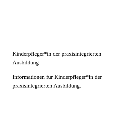
Kinderpfleger*in der praxisintegrierten
Ausbildung
Informationen für Kinderpfleger*in der
praxisintegrierten Ausbildung.