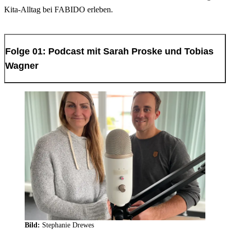
Kita-Alltag bei FABIDO erleben.
Folge 01: Podcast mit Sarah Proske und Tobias
Wagner
Bild:
Stephanie Drewes