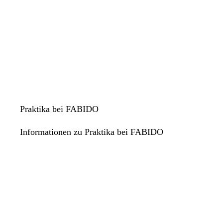
Praktika bei FABIDO
Informationen zu Praktika bei FABIDO