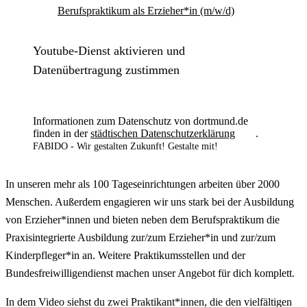
Berufspraktikum als Erzieher*in (m/w/d)
Youtube-Dienst aktivieren und
Datenübertragung zustimmen
Informationen zum Datenschutz von dortmund.de
finden in der
städtischen Datenschutzerklärung
.
FABIDO - Wir gestalten Zukunft! Gestalte mit!
In unseren mehr als 100 Tageseinrichtungen arbeiten über 2000
Menschen. Außerdem engagieren wir uns stark bei der Ausbildung
von Erzieher*innen und bieten neben dem Berufspraktikum die
Praxisintegrierte Ausbildung zur/zum Erzieher*in und zur/zum
Kinderpfleger*in an. Weitere Praktikumsstellen und der
Bundesfreiwilligendienst machen unser Angebot für dich komplett.
In dem Video siehst du zwei Praktikant*innen, die den vielfältigen