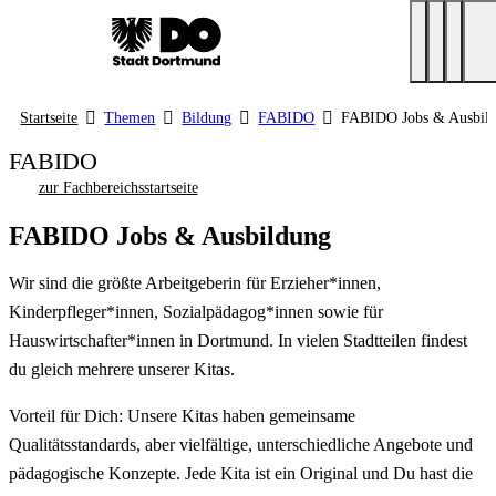
Startseite
Themen
Bildung
FABIDO
FABIDO Jobs & Ausbil
FABIDO
zur Fachbereichsstartseite
FABIDO Jobs & Ausbildung
Wir sind die größte Arbeitgeberin für Erzieher*innen,
Kinderpfleger*innen, Sozialpädagog*innen sowie für
Hauswirtschafter*innen in Dortmund. In vielen Stadtteilen findest
du gleich mehrere unserer Kitas.
Vorteil für Dich: Unsere Kitas haben gemeinsame
Qualitätsstandards, aber vielfältige, unterschiedliche Angebote und
pädagogische Konzepte. Jede Kita ist ein Original und Du hast die