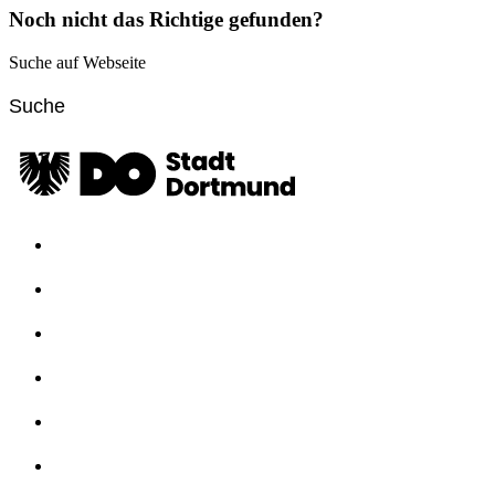
Noch nicht das Richtige gefunden?
Suche auf Webseite