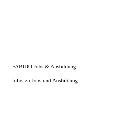
FABIDO Jobs & Ausbildung
Infos zu Jobs und Ausbildung