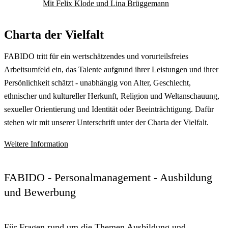
Mit Felix Klode und Lina Brüggemann
Charta der Vielfalt
FABIDO tritt für ein wertschätzendes und vorurteilsfreies
Arbeitsumfeld ein, das Talente aufgrund ihrer Leistungen und ihrer
Persönlichkeit schätzt - unabhängig von Alter, Geschlecht,
ethnischer und kultureller Herkunft, Religion und Weltanschauung,
sexueller Orientierung und Identität oder Beeinträchtigung. Dafür
stehen wir mit unserer Unterschrift unter der Charta der Vielfalt.
Weitere Information
FABIDO - Personalmanagement - Ausbildung
und Bewerbung
Für Fragen rund um die Themen Ausbildung und