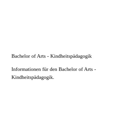
Bachelor of Arts - Kindheitspädagogik
Informationen für den Bachelor of Arts -
Kindheitspädagogik.