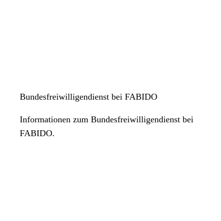
Bundesfreiwilligendienst bei FABIDO
Informationen zum Bundesfreiwilligendienst bei
FABIDO.