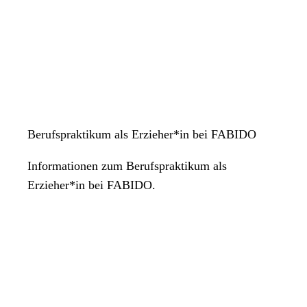
Berufspraktikum als Erzieher*in bei FABIDO
Informationen zum Berufspraktikum als
Erzieher*in bei FABIDO.