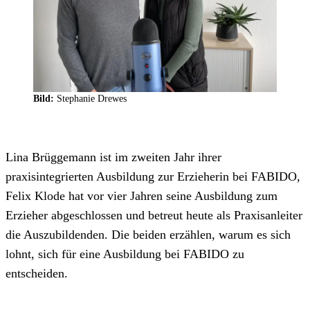
Bild:
Stephanie Drewes
Lina Brüggemann ist im zweiten Jahr ihrer
praxisintegrierten Ausbildung zur Erzieherin bei FABIDO,
Felix Klode hat vor vier Jahren seine Ausbildung zum
Erzieher abgeschlossen und betreut heute als Praxisanleiter
die Auszubildenden. Die beiden erzählen, warum es sich
lohnt, sich für eine Ausbildung bei FABIDO zu
entscheiden.