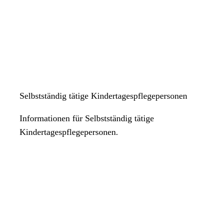
Selbstständig tätige Kindertagespflegepersonen
Informationen für Selbstständig tätige
Kindertagespflegepersonen.