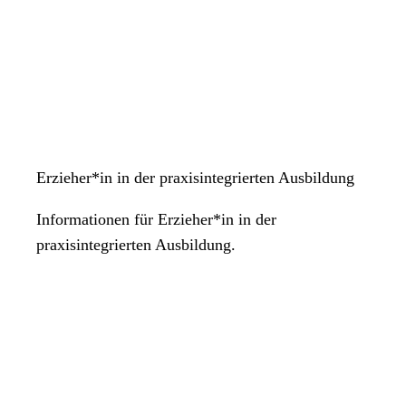
Erzieher*in in der praxisintegrierten Ausbildung
Informationen für Erzieher*in in der
praxisintegrierten Ausbildung.