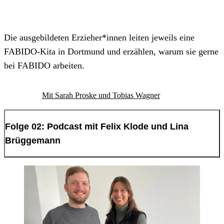
Die ausgebildeten Erzieher*innen leiten jeweils eine
FABIDO-Kita in Dortmund und erzählen, warum sie gerne
bei FABIDO arbeiten.
Mit Sarah Proske und Tobias Wagner
Folge 02: Podcast mit Felix Klode und Lina
Brüggemann