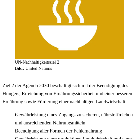
UN-Nachhaltigkeitsziel 2
Bild:
United Nations
Ziel 2 der Agenda 2030 beschäftigt sich mit der Beendigung des
Hungers, Erreichung von Ernährungssicherheit und einer besseren
Ernährung sowie Förderung einer nachhaltigen Landwirtschaft.
Gewährleistung eines Zugangs zu sicheren, nährstoffreichen
und ausreichenden Nahrungsmitteln
Beendigung aller Formen der Fehlernährung
Gewährleistung einer produktiven Landwirtschaft und einer