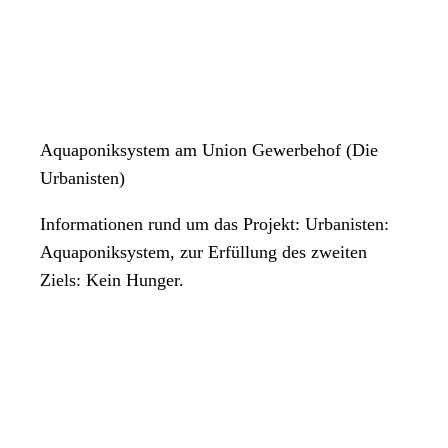
Aquaponiksystem am Union Gewerbehof (Die
Urbanisten)
Informationen rund um das Projekt: Urbanisten:
Aquaponiksystem, zur Erfüllung des zweiten
Ziels: Kein Hunger.