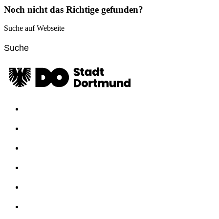
Noch nicht das Richtige gefunden?
Suche auf Webseite