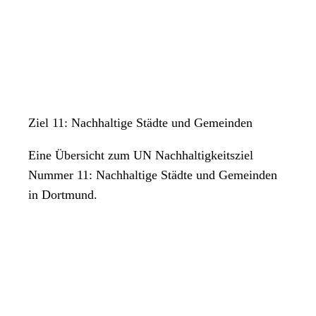
Ziel 11: Nachhaltige Städte und Gemeinden
Eine Übersicht zum UN Nachhaltigkeitsziel
Nummer 11: Nachhaltige Städte und Gemeinden
in Dortmund.