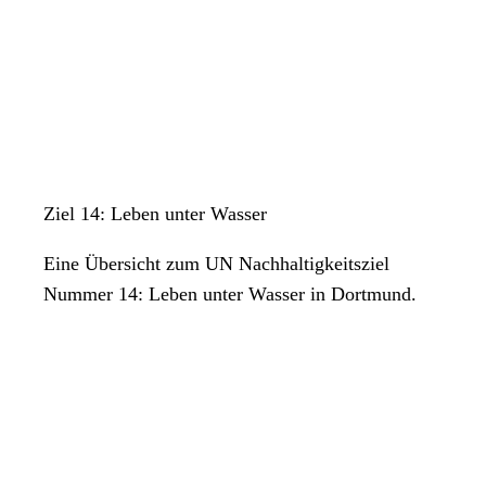
Ziel 14: Leben unter Wasser
Eine Übersicht zum UN Nachhaltigkeitsziel
Nummer 14: Leben unter Wasser in Dortmund.