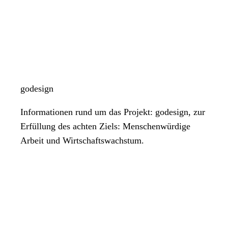
godesign
Informationen rund um das Projekt: godesign, zur
Erfüllung des achten Ziels: Menschenwürdige
Arbeit und Wirtschaftswachstum.