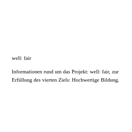
well: fair
Informationen rund um das Projekt: well: fair, zur
Erfüllung des vierten Ziels: Hochwertige Bildung.