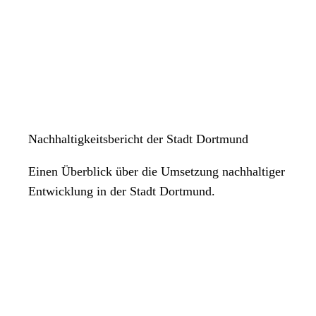
Nachhaltigkeitsbericht der Stadt Dortmund
Einen Überblick über die Umsetzung nachhaltiger
Entwicklung in der Stadt Dortmund.