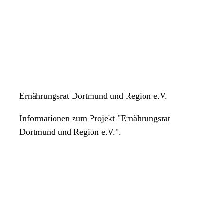
Ernährungsrat Dortmund und Region e.V.
Informationen zum Projekt "Ernährungsrat
Dortmund und Region e.V.".