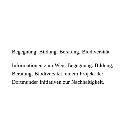
Begegnung: Bildung, Beratung, Biodiversität
Informationen zum Weg: Begegnung: Bildung,
Beratung, Biodiversität, einem Projekt der
Dortmunder Initiativen zur Nachhaltigkeit.