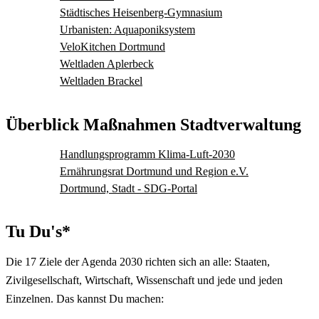
Städtisches Heisenberg-Gymnasium
Urbanisten: Aquaponiksystem
VeloKitchen Dortmund
Weltladen Aplerbeck
Weltladen Brackel
Überblick Maßnahmen Stadtverwaltung
Handlungsprogramm Klima-Luft-2030
Ernährungsrat Dortmund und Region e.V.
Dortmund, Stadt - SDG-Portal
Tu Du's*
Die 17 Ziele der Agenda 2030 richten sich an alle: Staaten,
Zivilgesellschaft, Wirtschaft, Wissenschaft und jede und jeden
Einzelnen. Das kannst Du machen: