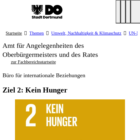
Startseite
Themen
Umwelt, Nachhaltigkeit & Klimaschutz
UN-Na
Amt für Angelegenheiten des
Oberbürgermeisters und des Rates
zur Fachbereichsstartseite
Büro für internationale Beziehungen
Ziel 2: Kein Hunger