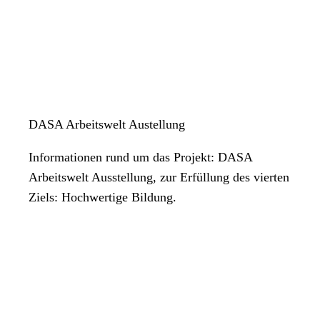
DASA Arbeitswelt Austellung
Informationen rund um das Projekt: DASA
Arbeitswelt Ausstellung, zur Erfüllung des vierten
Ziels: Hochwertige Bildung.