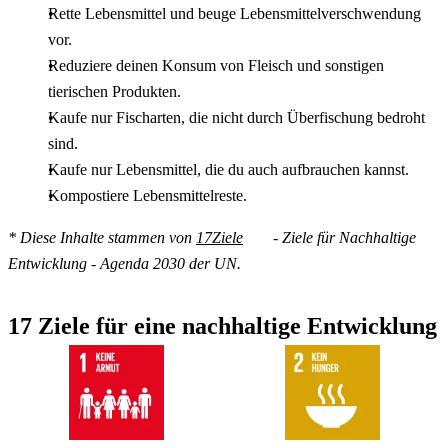
Rette Lebensmittel und beuge Lebensmittelverschwendung
vor.
Reduziere deinen Konsum von Fleisch und sonstigen
tierischen Produkten.
Kaufe nur Fischarten, die nicht durch Überfischung bedroht
sind.
Kaufe nur Lebensmittel, die du auch aufbrauchen kannst.
Kompostiere Lebensmittelreste.
* Diese Inhalte stammen von
17Ziele
- Ziele für Nachhaltige
Entwicklung - Agenda 2030 der UN.
17 Ziele für eine nachhaltige Entwicklung