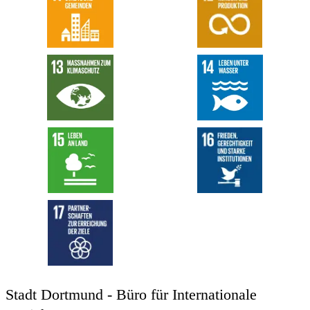
Stadt Dortmund - Büro für Internationale