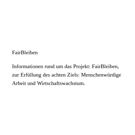
FairBleiben
Informationen rund um das Projekt: FairBleiben,
zur Erfüllung des achten Ziels: Menschenwürdige
Arbeit und Wirtschaftswachstum.