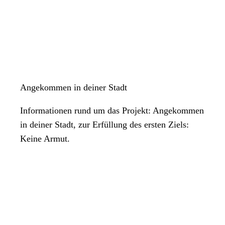
Angekommen in deiner Stadt
Informationen rund um das Projekt: Angekommen
in deiner Stadt, zur Erfüllung des ersten Ziels:
Keine Armut.