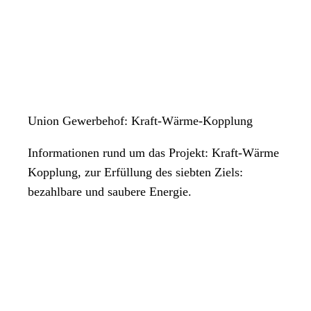
Union Gewerbehof: Kraft-Wärme-Kopplung
Informationen rund um das Projekt: Kraft-Wärme
Kopplung, zur Erfüllung des siebten Ziels:
bezahlbare und saubere Energie.