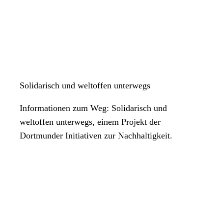
Solidarisch und weltoffen unterwegs
Informationen zum Weg: Solidarisch und
weltoffen unterwegs, einem Projekt der
Dortmunder Initiativen zur Nachhaltigkeit.