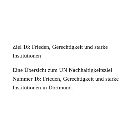
Ziel 16: Frieden, Gerechtigkeit und starke
Institutionen
Eine Übersicht zum UN Nachhaltigkeitsziel
Nummer 16: Frieden, Gerechtigkeit und starke
Institutionen in Dortmund.