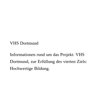
VHS Dortmund
Informationen rund um das Projekt: VHS
Dortmund, zur Erfüllung des vierten Ziels:
Hochwertige Bildung.