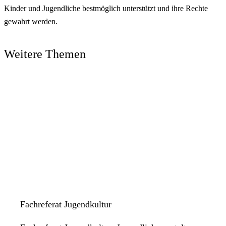
Kinder und Jugendliche bestmöglich unterstützt und ihre Rechte
gewahrt werden.
Weitere Themen
Fachreferat Jugendkultur