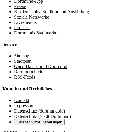
Dortmund-App
Presse
Karriere: Jobs, Studium und Ausbildung
Soziale Netzwerke
Livestreams
Podcasts
Dortmunds Stadtmarke
Service
Sitemap
Stadtplan
Open Data-Portal Dortmund
Barrierefreiheit
RSS-Feeds
Kontakt und Rechtliches
Kontakt
Impressum
Datenschutz (dortmund.de)
Datenschutz (Stadt Dortmund)
Datenschutz-Einstellungen