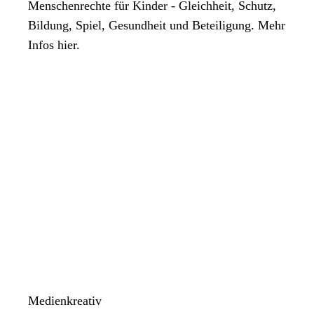
Menschenrechte für Kinder - Gleichheit, Schutz,
Bildung, Spiel, Gesundheit und Beteiligung. Mehr
Infos hier.
Medienkreativ