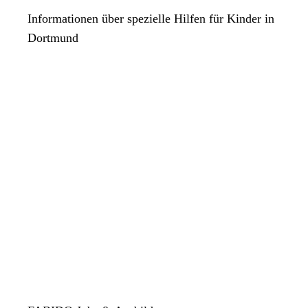
Informationen über spezielle Hilfen für Kinder in
Dortmund