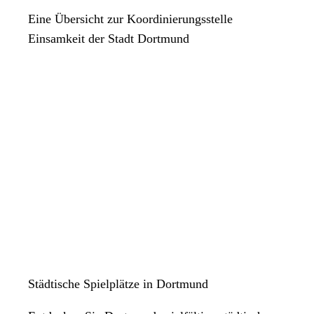
Eine Übersicht zur Koordinierungsstelle
Einsamkeit der Stadt Dortmund
Städtische Spielplätze in Dortmund