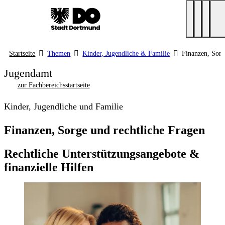
Startseite
Themen
Kinder, Jugendliche & Familie
Finanzen, Sorg
Jugendamt
zur Fachbereichsstartseite
Kinder, Jugendliche und Familie
Finanzen, Sorge und rechtliche Fragen
Rechtliche Unterstützungsangebote &
finanzielle Hilfen