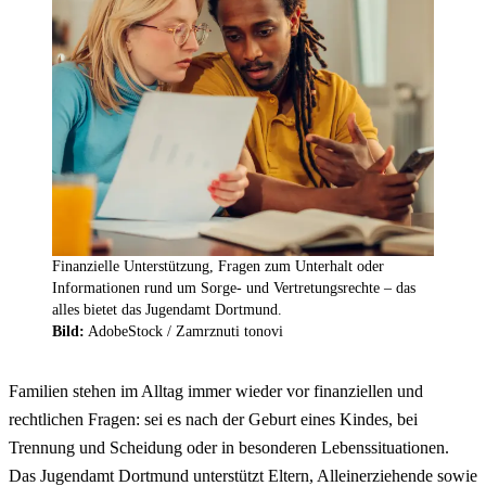
Finanzielle Unterstützung, Fragen zum Unterhalt oder
Informationen rund um Sorge- und Vertretungsrechte – das
alles bietet das Jugendamt Dortmund.
Bild:
AdobeStock / Zamrznuti tonovi
Familien stehen im Alltag immer wieder vor finanziellen und
rechtlichen Fragen: sei es nach der Geburt eines Kindes, bei
Trennung und Scheidung oder in besonderen Lebenssituationen.
Das Jugendamt Dortmund unterstützt Eltern, Alleinerziehende sowie