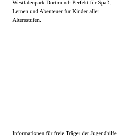
Westfalenpark Dortmund: Perfekt für Spaß,
Lernen und Abenteuer für Kinder aller
Altersstufen.
Informationen für freie Träger der Jugendhilfe