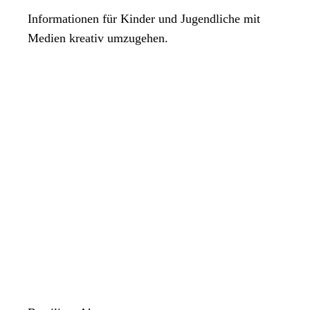
Informationen für Kinder und Jugendliche mit
Medien kreativ umzugehen.