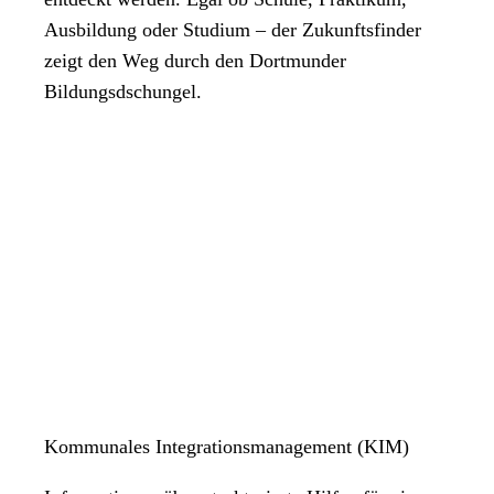
Ausbildung oder Studium – der Zukunftsfinder
zeigt den Weg durch den Dortmunder
Bildungsdschungel.
Kommunales Integrationsmanagement (KIM)