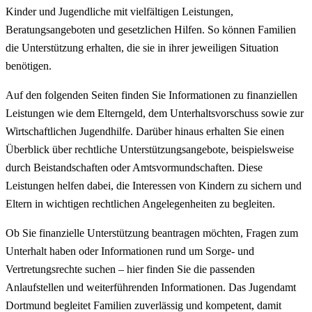
Kinder und Jugendliche mit vielfältigen Leistungen,
Beratungsangeboten und gesetzlichen Hilfen. So können Familien
die Unterstützung erhalten, die sie in ihrer jeweiligen Situation
benötigen.
Auf den folgenden Seiten finden Sie Informationen zu finanziellen
Leistungen wie dem Elterngeld, dem Unterhaltsvorschuss sowie zur
Wirtschaftlichen Jugendhilfe. Darüber hinaus erhalten Sie einen
Überblick über rechtliche Unterstützungsangebote, beispielsweise
durch Beistandschaften oder Amtsvormundschaften. Diese
Leistungen helfen dabei, die Interessen von Kindern zu sichern und
Eltern in wichtigen rechtlichen Angelegenheiten zu begleiten.
Ob Sie finanzielle Unterstützung beantragen möchten, Fragen zum
Unterhalt haben oder Informationen rund um Sorge- und
Vertretungsrechte suchen – hier finden Sie die passenden
Anlaufstellen und weiterführenden Informationen. Das Jugendamt
Dortmund begleitet Familien zuverlässig und kompetent, damit