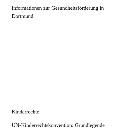
Informationen zur Gesundheitsförderung in
Dortmund
Kinderrechte
UN-Kinderrechtskonvention: Grundlegende