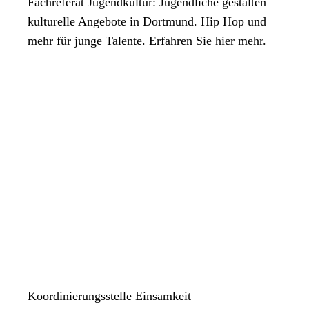
Fachreferat Jugendkultur: Jugendliche gestalten
kulturelle Angebote in Dortmund. Hip Hop und
mehr für junge Talente. Erfahren Sie hier mehr.
Koordinierungsstelle Einsamkeit