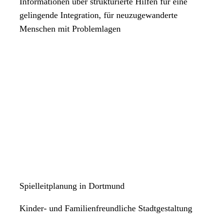
Informationen über strukturierte Hilfen für eine
gelingende Integration, für neuzugewanderte
Menschen mit Problemlagen
Spielleitplanung in Dortmund
Kinder- und Familienfreundliche Stadtgestaltung