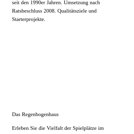
seit den 1990er Jahren. Umsetzung nach
Ratsbeschluss 2008. Qualitätsziele und
Starterprojekte.
Das Regenbogenhaus
Erleben Sie die Vielfalt der Spielplätze im