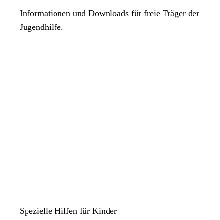
Informationen und Downloads für freie Träger der
Jugendhilfe.
Spezielle Hilfen für Kinder