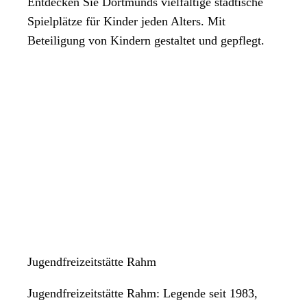
Entdecken Sie Dortmunds vielfältige städtische
Spielplätze für Kinder jeden Alters. Mit
Beteiligung von Kindern gestaltet und gepflegt.
Jugendfreizeitstätte Rahm
Jugendfreizeitstätte Rahm: Legende seit 1983,