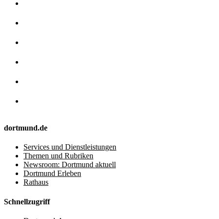
dortmund.de
Services und Dienstleistungen
Themen und Rubriken
Newsroom: Dortmund aktuell
Dortmund Erleben
Rathaus
Schnellzugriff