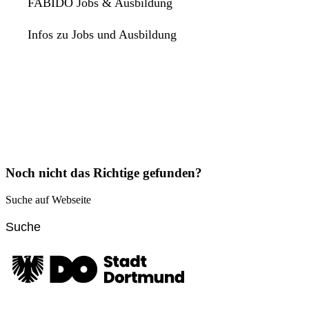
FABIDO Jobs & Ausbildung
Infos zu Jobs und Ausbildung
Noch nicht das Richtige gefunden?
Suche auf Webseite