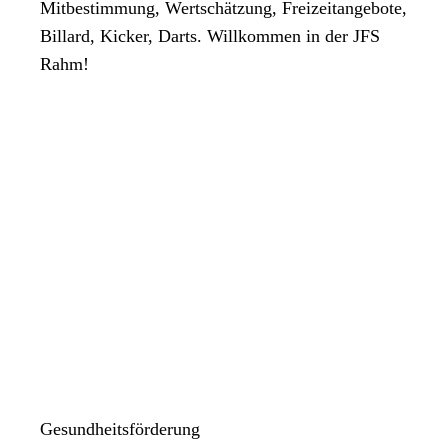
Mitbestimmung, Wertschätzung, Freizeitangebote,
Billard, Kicker, Darts. Willkommen in der JFS
Rahm!
Gesundheitsförderung