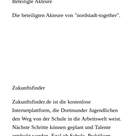
Beteiligte Akteure
Die beteiligten Akteure von "nordstadt-together".
Zukunftsfinder
Zukunftsfinder.de ist die kostenlose
Internetplattform, die Dortmunder Jugendlichen
den Weg von der Schule in die Arbeitswelt weist.
Nächste Schritte können geplant und Talente
entdeckt werden. Egal ob Schule, Praktikum,