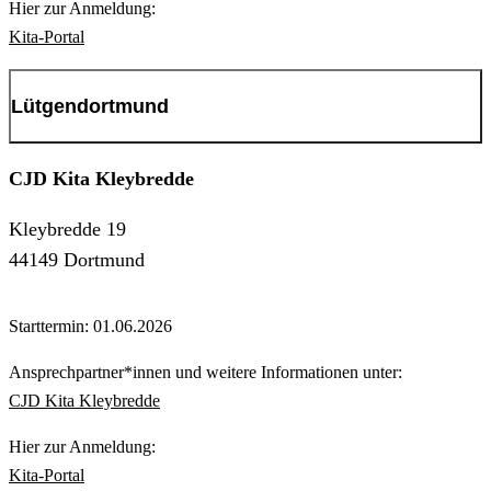
Hier zur Anmeldung:
Kita-Portal
Lütgendortmund
CJD Kita Kleybredde
Kleybredde 19
44149 Dortmund
Starttermin: 01.06.2026
Ansprechpartner*innen und weitere Informationen unter:
CJD Kita Kleybredde
Hier zur Anmeldung:
Kita-Portal