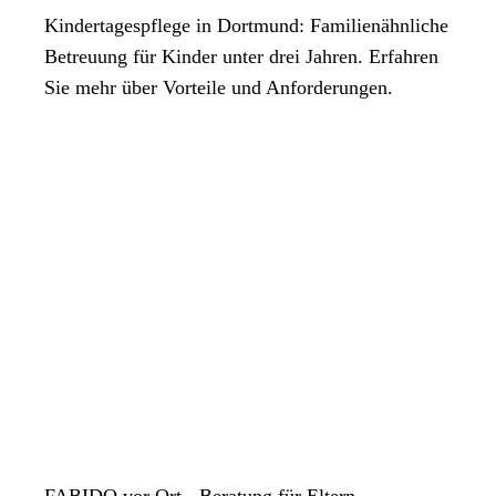
Kindertagespflege in Dortmund: Familienähnliche
Betreuung für Kinder unter drei Jahren. Erfahren
Sie mehr über Vorteile und Anforderungen.
FABIDO vor Ort - Beratung für Eltern