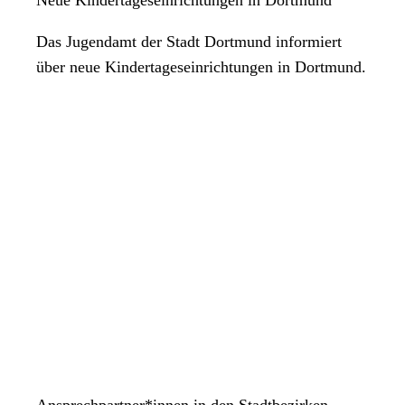
Das Jugendamt der Stadt Dortmund informiert
über neue Kindertageseinrichtungen in Dortmund.
Ansprechpartner*innen in den Stadtbezirken