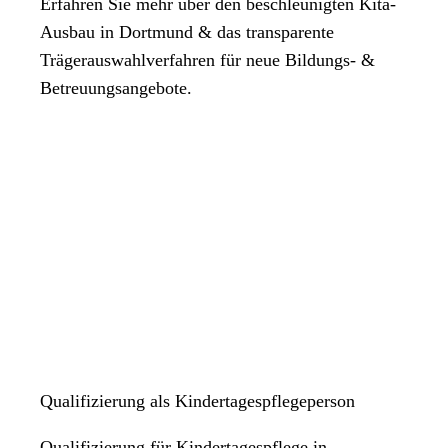
Erfahren Sie mehr über den beschleunigten Kita-
Ausbau in Dortmund & das transparente
Trägerauswahlverfahren für neue Bildungs- &
Betreuungsangebote.
Qualifizierung als Kindertagespflegeperson
Qualifizierung für Kindertagespflege in