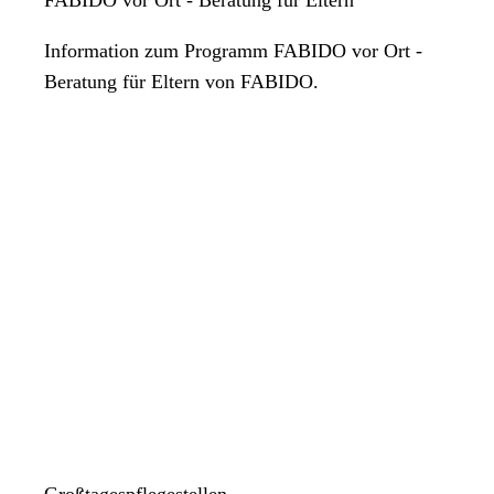
Information zum Programm FABIDO vor Ort -
Beratung für Eltern von FABIDO.
Großtagespflegestellen