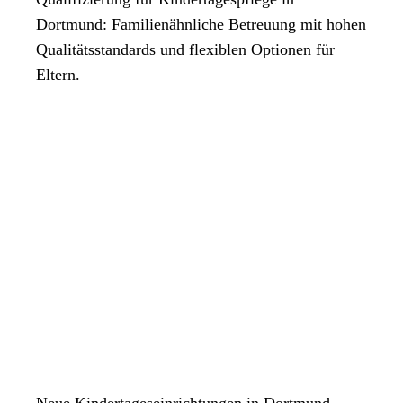
Dortmund: Familienähnliche Betreuung mit hohen
Qualitätsstandards und flexiblen Optionen für
Eltern.
Neue Kindertageseinrichtungen in Dortmund