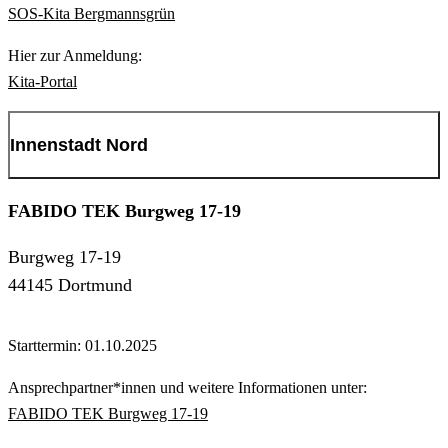
SOS-Kita Bergmannsgrün
Hier zur Anmeldung:
Kita-Portal
Innenstadt Nord
FABIDO TEK Burgweg 17-19
Burgweg 17-19
44145 Dortmund
Starttermin: 01.10.2025
Ansprechpartner*innen und weitere Informationen unter:
FABIDO TEK Burgweg 17-19