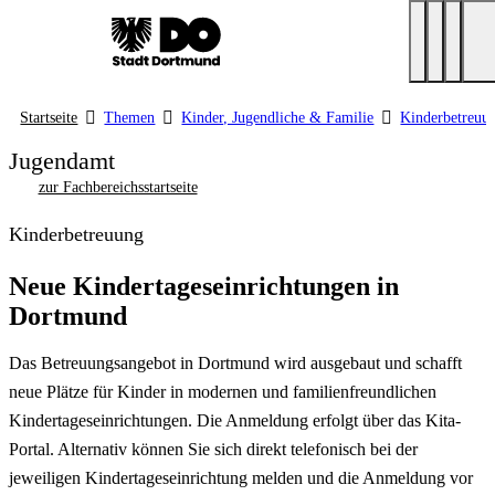
Startseite
Themen
Kinder, Jugendliche & Familie
Kinderbetreuu
Jugendamt
zur Fachbereichsstartseite
Kinderbetreuung
Neue Kindertageseinrichtungen in
Dortmund
Das Betreuungsangebot in Dortmund wird ausgebaut und schafft
neue Plätze für Kinder in modernen und familienfreundlichen
Kindertageseinrichtungen. Die Anmeldung erfolgt über das Kita-
Portal. Alternativ können Sie sich direkt telefonisch bei der
jeweiligen Kindertageseinrichtung melden und die Anmeldung vor