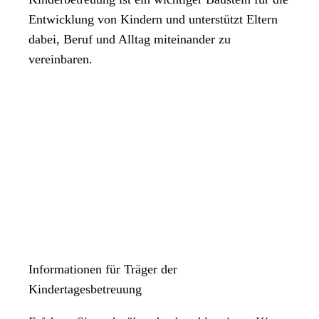
Entwicklung von Kindern und unterstützt Eltern
dabei, Beruf und Alltag miteinander zu
vereinbaren.
Informationen für Träger der
Kindertagesbetreuung