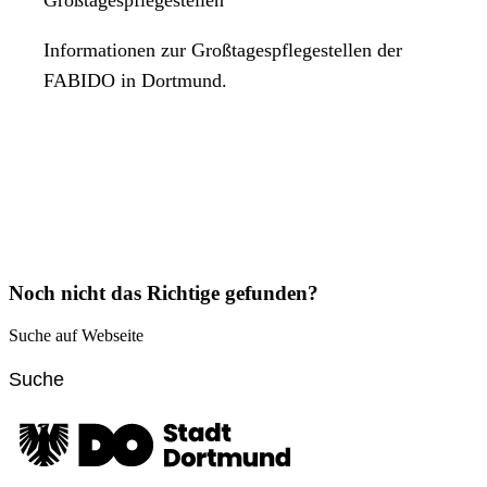
Informationen zur Großtagespflegestellen der
FABIDO in Dortmund.
Noch nicht das Richtige gefunden?
Suche auf Webseite