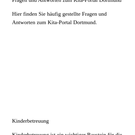
Hier finden Sie häufig gestellte Fragen und
Antworten zum Kita-Portal Dortmund.
Kinderbetreuung
Kinderbetreuung ist ein wichtiger Baustein für die