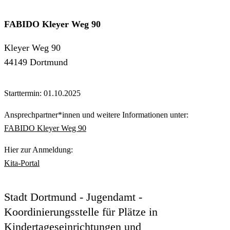
FABIDO Kleyer Weg 90
Kleyer Weg 90
44149 Dortmund
Starttermin: 01.10.2025
Ansprechpartner*innen und weitere Informationen unter:
FABIDO Kleyer Weg 90
Hier zur Anmeldung:
Kita-Portal
Stadt Dortmund - Jugendamt -
Koordinierungsstelle für Plätze in
Kindertageseinrichtungen und