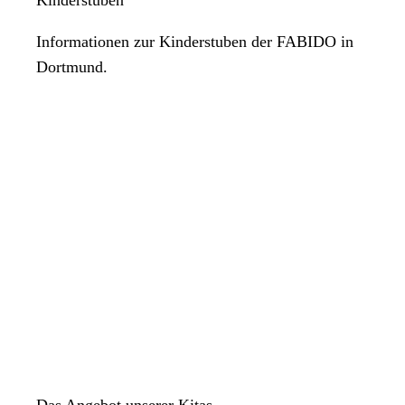
Informationen zur Kinderstuben der FABIDO in
Dortmund.
Das Angebot unserer Kitas