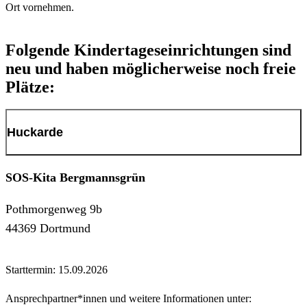
Ort vornehmen.
Folgende Kindertageseinrichtungen sind
neu und haben möglicherweise noch freie
Plätze:
Huckarde
SOS-Kita Bergmannsgrün
Pothmorgenweg 9b
44369 Dortmund
Starttermin: 15.09.2026
Ansprechpartner*innen und weitere Informationen unter: