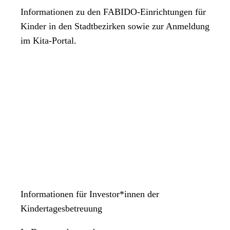
Informationen zu den FABIDO-Einrichtungen für
Kinder in den Stadtbezirken sowie zur Anmeldung
im Kita-Portal.
Informationen für Investor*innen der
Kindertagesbetreuung