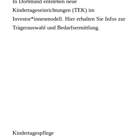
In Dortmund entstehen neue
Kindertageseinrichtungen (TEK) im
Investor*innenmodell. Hier erhalten Sie Infos zur
Trägerauswahl und Bedarfsermittlung.
Kindertagespflege