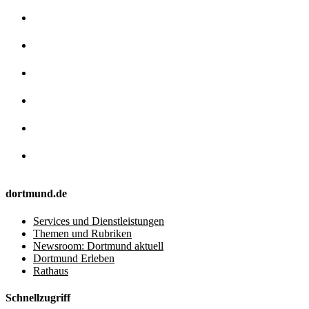
dortmund.de
Services und Dienstleistungen
Themen und Rubriken
Newsroom: Dortmund aktuell
Dortmund Erleben
Rathaus
Schnellzugriff