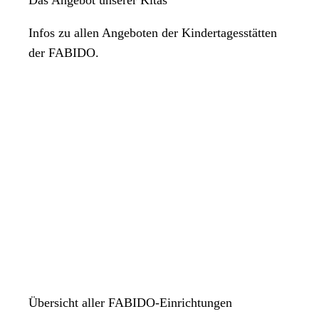
Infos zu allen Angeboten der Kindertagesstätten
der FABIDO.
Übersicht aller FABIDO-Einrichtungen