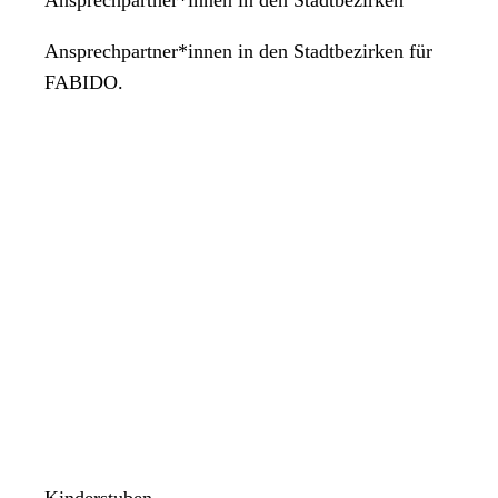
Ansprechpartner*innen in den Stadtbezirken für
FABIDO.
Kinderstuben