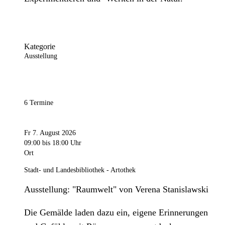
Kategorie
Ausstellung
6 Termine
Fr 7. August 2026
09:00
bis 18:00 Uhr
Ort
Stadt- und Landesbibliothek - Artothek
Ausstellung: "Raumwelt" von Verena Stanislawski
Die Gemälde laden dazu ein, eigene Erinnerungen