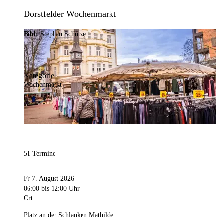
Dorstfelder Wochenmarkt
Bild:
Stephan Schütze
Kategorie
Wochenmarkt
51 Termine
Fr 7. August 2026
06:00
bis 12:00 Uhr
Ort
Platz an der Schlanken Mathilde