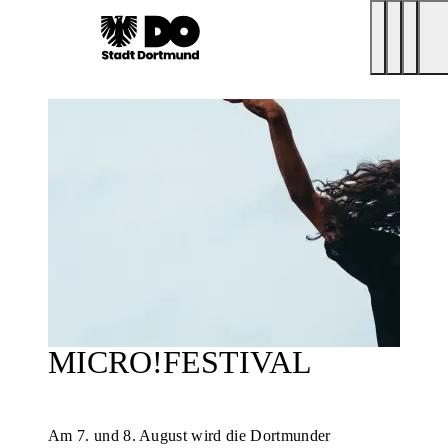
MICRO!FESTIVAL
Am 7. und 8. August wird die Dortmunder