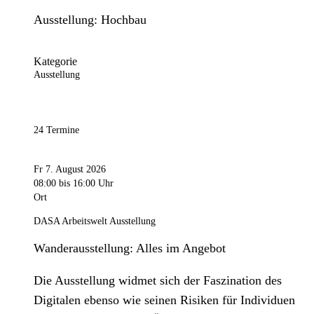
Ausstellung: Hochbau
Kategorie
Ausstellung
24 Termine
Fr 7. August 2026
08:00
bis 16:00 Uhr
Ort
DASA Arbeitswelt Ausstellung
Wanderausstellung: Alles im Angebot
Die Ausstellung widmet sich der Faszination des
Digitalen ebenso wie seinen Risiken für Individuen