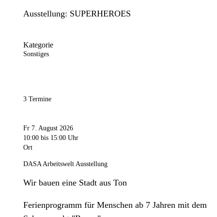
Ausstellung: SUPERHEROES
Kategorie
Sonstiges
3 Termine
Fr 7. August 2026
10:00
bis 15:00 Uhr
Ort
DASA Arbeitswelt Ausstellung
Wir bauen eine Stadt aus Ton
Ferienprogramm für Menschen ab 7 Jahren mit dem