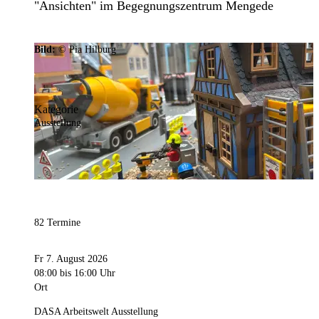
"Ansichten" im Begegnungszentrum Mengede
Bild:
© Pia Hilburg
Kategorie
Ausstellung
82 Termine
Fr 7. August 2026
08:00
bis 16:00 Uhr
Ort
DASA Arbeitswelt Ausstellung