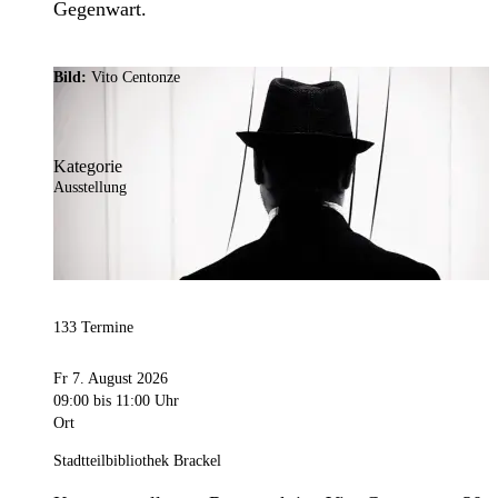
Gegenwart.
Bild:
Vito Centonze
Kategorie
Ausstellung
133 Termine
Fr 7. August 2026
09:00
bis 11:00 Uhr
Ort
Stadtteilbibliothek Brackel