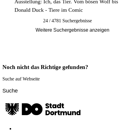
Ausstellung: Ich, das Tier. Vom bösen Wolf bis
Donald Duck - Tiere im Comic
24 / 4781 Suchergebnisse
Weitere Suchergebnisse anzeigen
Noch nicht das Richtige gefunden?
Suche auf Webseite