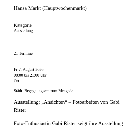
Hansa Markt (Hauptwochenmarkt)
Kategorie
Ausstellung
21 Termine
Fr 7. August 2026
08:00
bis 21:00 Uhr
Ort
Städt. Begegnungszentrum Mengede
Ausstellung: „Ansichten“ – Fotoarbeiten von Gabi
Rister
Foto-Enthusiastin Gabi Rister zeigt ihre Ausstellung