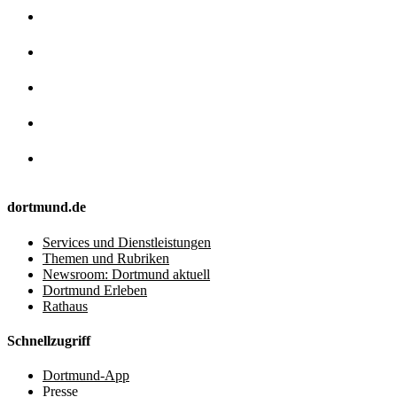
dortmund.de
Services und Dienstleistungen
Themen und Rubriken
Newsroom: Dortmund aktuell
Dortmund Erleben
Rathaus
Schnellzugriff
Dortmund-App
Presse