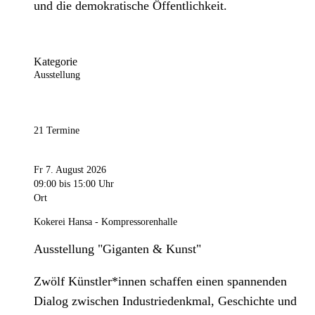
und die demokratische Öffentlichkeit.
Kategorie
Ausstellung
21 Termine
Fr 7. August 2026
09:00
bis 15:00 Uhr
Ort
Kokerei Hansa - Kompressorenhalle
Ausstellung "Giganten & Kunst"
Zwölf Künstler*innen schaffen einen spannenden
Dialog zwischen Industriedenkmal, Geschichte und