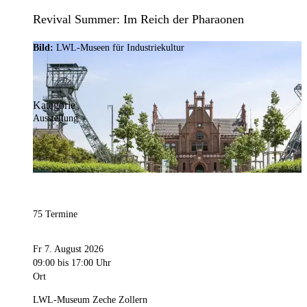
Revival Summer: Im Reich der Pharaonen
Bild:
LWL-Museen für Industriekultur
Kategorie
Ausstellung
75 Termine
Fr 7. August 2026
09:00
bis 17:00 Uhr
Ort
LWL-Museum Zeche Zollern