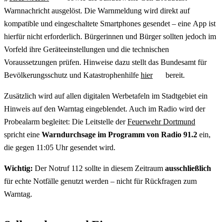
Warnnachricht ausgelöst. Die Warnmeldung wird direkt auf
kompatible und eingeschaltete Smartphones gesendet – eine
App
ist
hierfür nicht erforderlich. Bürgerinnen und Bürger sollten jedoch im
Vorfeld ihre Geräteeinstellungen und die technischen
Voraussetzungen prüfen. Hinweise dazu stellt das Bundesamt für
Bevölkerungsschutz und Katastrophenhilfe
hier
bereit.
Zusätzlich wird auf allen digitalen Werbetafeln im Stadtgebiet ein
Hinweis auf den Warntag eingeblendet. Auch im Radio wird der
Probealarm begleitet: Die Leitstelle der
Feuerwehr Dortmund
spricht eine
Warndurchsage im Programm von Radio 91.2
ein,
die gegen 11:05 Uhr gesendet wird.
Wichtig:
Der Notruf 112 sollte in diesem Zeitraum
ausschließlich
für echte Notfälle genutzt werden – nicht für Rückfragen zum
Warntag.