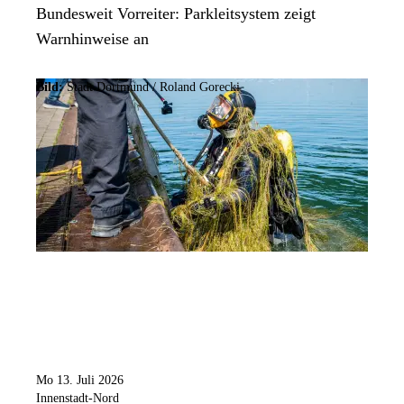
Bundesweit Vorreiter: Parkleitsystem zeigt
Warnhinweise an
Bild:
Stadt Dortmund / Roland Gorecki
Mo 13. Juli 2026
Innenstadt-Nord