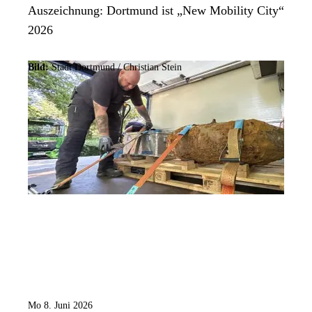
Auszeichnung: Dortmund ist „New Mobility City“
2026
Bild:
Stadt Dortmund /
Christian Stein
Mo 8. Juni 2026