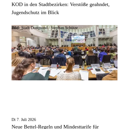
KOD in den Stadtbezirken: Verstöße geahndet,
Jugendschutz im Blick
Bild:
Stadt Dortmund / Stephan Schütze
Di 7. Juli 2026
Neue Bettel-Regeln und Mindesttarife für