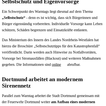
Selbstschutz und Eigenvorsorge
Ein Schwerpunkt des Warntags liegt diesmal auf dem Thema
„Selbstschutz“
- denn es ist wichtig, dass sich Bürgerinnen und
Bürger eigenständig vorbereiten. Individuelle Vorsorge kann Leben
schützen, Schäden begrenzen und Einsatzkräfte entlasten.
Das Ministerium des Innern des Landes Nordrhein-Westfalen hat
hierzu die Broschüre „Selbstschutztipps für den Katastrophenfall“
veröffentlicht. Darin werden auch Hinweise zu Notfallvorräten,
Vorsorge bei Stromausfällen (
Blackout
) und weiteren Maßnahmen
gegeben. Die Informationen sind
online
abrufbar.
Dortmund arbeitet an modernem
Sirenennetz
Parallel zum Warntag arbeitet die Stadt Dortmund gemeinsam mit
der Feuerwehr Dortmund weiter
am Aufbau eines modernen