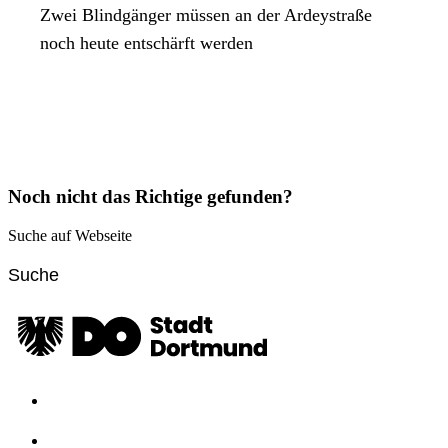
Zwei Blindgänger müssen an der Ardeystraße
noch heute entschärft werden
Noch nicht das Richtige gefunden?
Suche auf Webseite