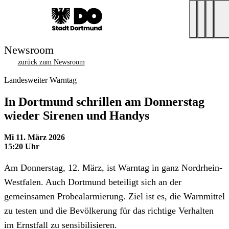
Newsroom
zurück zum Newsroom
Landesweiter Warntag
In Dortmund schrillen am Donnerstag
wieder Sirenen und Handys
Mi 11. März 2026
15:20 Uhr
Am Donnerstag, 12. März, ist Warntag in ganz Nordrhein-
Westfalen. Auch Dortmund beteiligt sich an der
gemeinsamen Probealarmierung. Ziel ist es, die Warnmittel
zu testen und die Bevölkerung für das richtige Verhalten
im Ernstfall zu sensibilisieren.