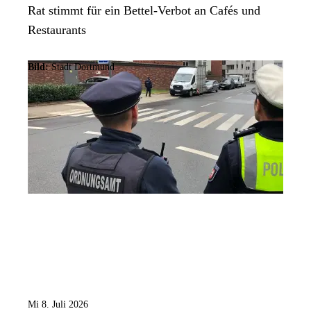
Rat stimmt für ein Bettel-Verbot an Cafés und
Restaurants
Bild:
Stadt Dortmund
Mi 8. Juli 2026