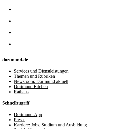
dortmund.de
Services und Dienstleistungen
Themen und Rubriken
Newsroom: Dortmund aktuell
Dortmund Erleben
Rathaus
Schnellzugriff
Dortmund-App
Presse
Karriere: Jobs, Studium und Ausbildung