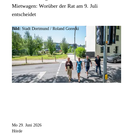
Mietwagen: Worüber der Rat am 9. Juli
entscheidet
Bild:
Stadt Dortmund / Roland Gorecki
Mo 29. Juni 2026
Hörde