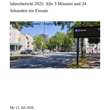
Jahresbericht 2025: Alle 3 Minuten und 24
Sekunden ein Einsatz
Bild:
Stadt Dortmund /
Angela Seger
Mo 13. Juli 2026