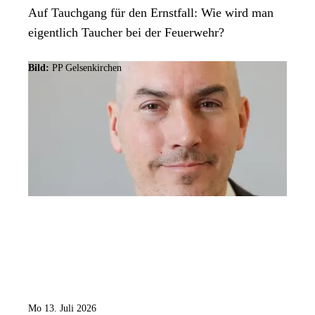
Auf Tauchgang für den Ernstfall: Wie wird man
eigentlich Taucher bei der Feuerwehr?
Bild:
PP Gelsenkirchen
Mo 13. Juli 2026