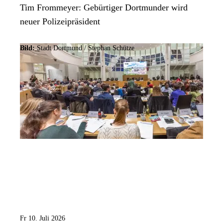
Tim Frommeyer: Gebürtiger Dortmunder wird
neuer Polizeipräsident
Bild:
Stadt Dortmund / Stephan Schütze
Fr 10. Juli 2026