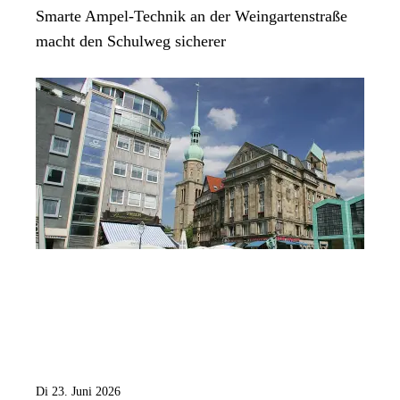
Smarte Ampel-Technik an der Weingartenstraße
macht den Schulweg sicherer
Di 23. Juni 2026