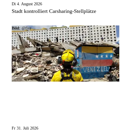
Di 4. August 2026
Stadt kontrolliert Carsharing-Stellplätze
Bild:
@fire
Fr 31. Juli 2026