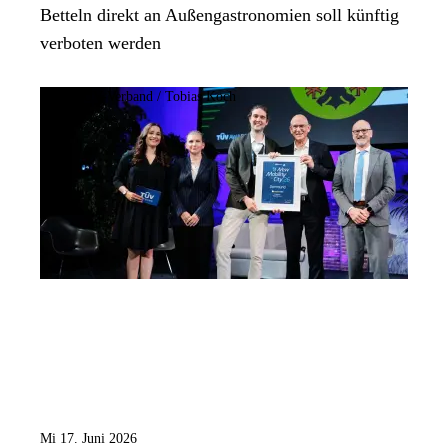
Betteln direkt an Außengastronomien soll künftig
verboten werden
Bild:
TÜV-Verband / Tobias Koch
Mi 17. Juni 2026