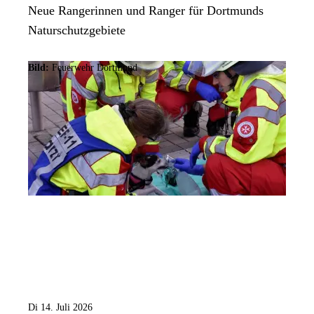
Neue Rangerinnen und Ranger für Dortmunds
Naturschutzgebiete
Bild:
Feuerwehr Dortmund
Di 14. Juli 2026