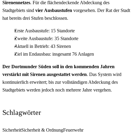
Sirenennetzes
. Für die flächendeckende Abdeckung des
Stadtgebiets sind
vier Ausbaustufen
vorgesehen. Der Rat der Stadt
hat bereits drei Stufen beschlossen.
Erste Ausbaustufe: 15 Standorte
Zweite Ausbaustufe: 35 Standorte
Aktuell in Betrieb: 43 Sirenen
Ziel im Endausbau: insgesamt 76 Anlagen
Der Dortmunder Süden soll in den kommenden Jahren
verstärkt mit Sirenen ausgestattet werden
. Das System wird
kontinuierlich erweitert; bis zur vollständigen Abdeckung des
Stadtgebiets werden jedoch noch mehrere Jahre vergehen.
Schlagwörter
Sicherheit
Sicherheit & Ordnung
Feuerwehr