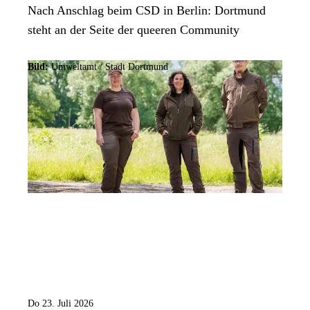
Nach Anschlag beim CSD in Berlin: Dortmund
steht an der Seite der queeren Community
Bild:
Umweltamt /
Stadt Dortmund
Do 23. Juli 2026