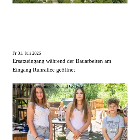
Fr 31. Juli 2026
Ersatzeingang während der Bauarbeiten am
Eingang Ruhrallee geöffnet
Bild:
Stadt Dortmund / Roland Gorecki