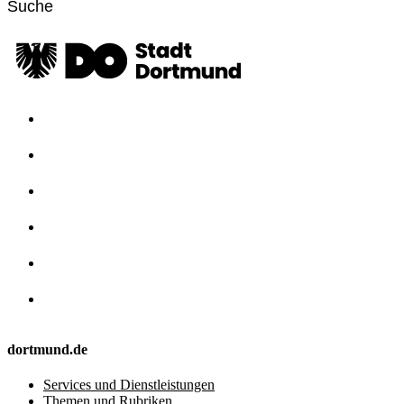
dortmund.de
Services und Dienstleistungen
Themen und Rubriken