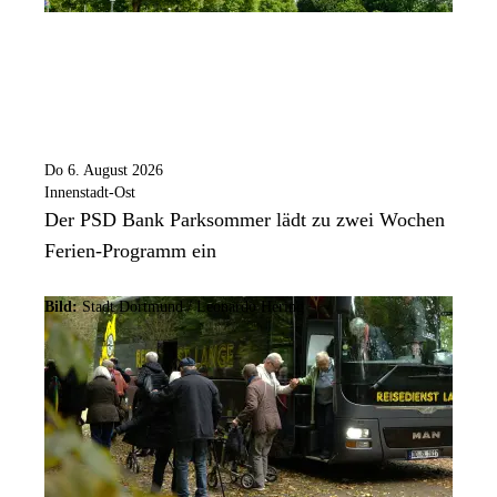
Do 6. August 2026
Innenstadt-Ost
Der PSD Bank Parksommer lädt zu zwei Wochen
Ferien-Programm ein
Bild:
Stadt Dortmund / Leonardo Hering