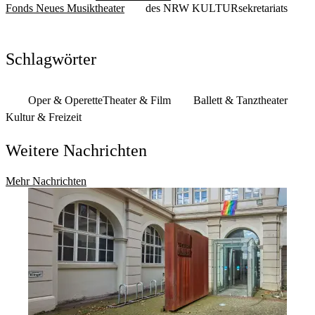
Fonds Neues Musiktheater
des NRW KULTURsekretariats
Schlagwörter
Oper & Operette
Theater & Film
Ballett & Tanztheater
Kultur & Freizeit
Weitere Nachrichten
Mehr Nachrichten