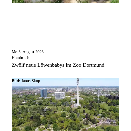
Mo 3. August 2026
Hombruch
Zwölf neue Löwenbabys im Zoo Dortmund
Bild:
Janus Skop