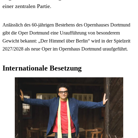
einer zentralen Partie.
Anlässlich des 60-jährigen Bestehens des Opernhauses Dortmund
gibt die Oper Dortmund eine Uraufführung von besonderem
Gewicht bekannt: „Der Himmel über Berlin“ wird in der Spielzeit
2027/2028 als neue Oper im Opernhaus Dortmund uraufgeführt.
Internationale Besetzung