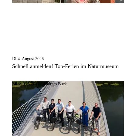
Di 4. August 2026
Schnell anmelden! Top-Ferien im Naturmuseum
Bild:
IGA 2027 / Andreas Buck