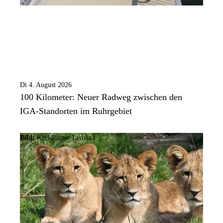
Di 4. August 2026
100 Kilometer: Neuer Radweg zwischen den
IGA-Standorten im Ruhrgebiet
Bild:
Karl-Rainer Ledvina