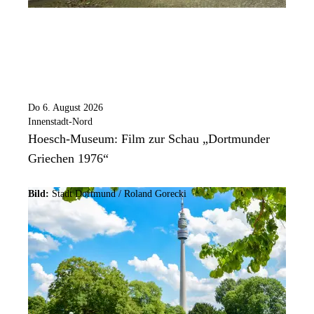
Do 6. August 2026
Innenstadt-Nord
Hoesch-Museum: Film zur Schau „Dortmunder
Griechen 1976“
Bild:
Stadt Dortmund / Roland Gorecki