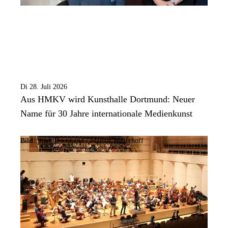
Di 28. Juli 2026
Aus HMKV wird Kunsthalle Dortmund: Neuer
Name für 30 Jahre internationale Medienkunst
Bild:
Stadt Dortmund / Marcus Wegerhoff