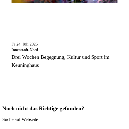
Fr 24. Juli 2026
Innenstadt-Nord
Drei Wochen Begegnung, Kultur und Sport im
Keuninghaus
Noch nicht das Richtige gefunden?
Suche auf Webseite