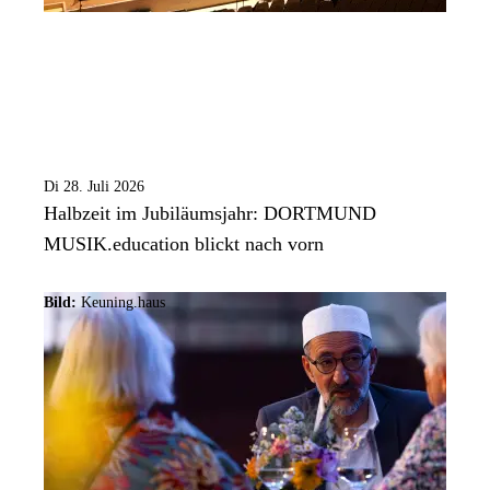
Di 28. Juli 2026
Halbzeit im Jubiläumsjahr: DORTMUND
MUSIK.education blickt nach vorn
Bild:
Keuning.haus