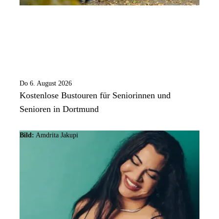
Do 6. August 2026
Kostenlose Bustouren für Seniorinnen und
Senioren in Dortmund
Bild:
Amdrita Jakupi