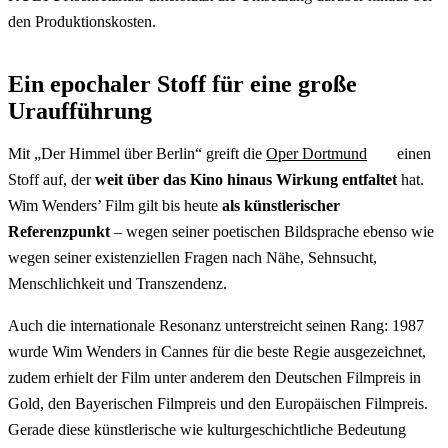
den Produktionskosten.
Ein epochaler Stoff für eine große
Uraufführung
Mit „Der Himmel über Berlin“ greift die
Oper Dortmund
einen
Stoff auf, der
weit über das Kino hinaus Wirkung entfaltet
hat.
Wim Wenders’ Film gilt bis heute
als künstlerischer
Referenzpunkt
– wegen seiner poetischen Bildsprache ebenso wie
wegen seiner existenziellen Fragen nach Nähe, Sehnsucht,
Menschlichkeit und Transzendenz.
Auch die internationale Resonanz unterstreicht seinen Rang: 1987
wurde Wim Wenders in Cannes für die beste Regie ausgezeichnet,
zudem erhielt der Film unter anderem den Deutschen Filmpreis in
Gold, den Bayerischen Filmpreis und den Europäischen Filmpreis.
Gerade diese künstlerische wie kulturgeschichtliche Bedeutung