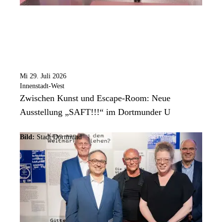
Mi 29. Juli 2026
Innenstadt-West
Zwischen Kunst und Escape-Room: Neue
Ausstellung „SAFT!!!“ im Dortmunder U
Bild:
Stadt Dortmund