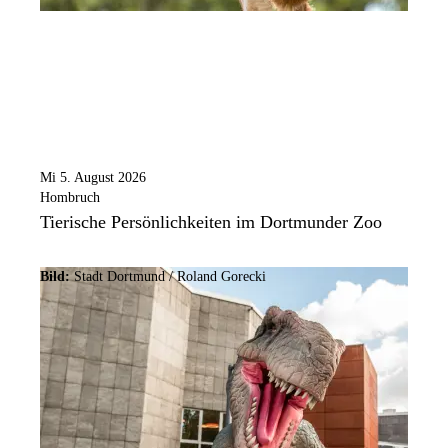
Mi 5. August 2026
Hombruch
Tierische Persönlichkeiten im Dortmunder Zoo
Bild:
Stadt Dortmund / Roland Gorecki