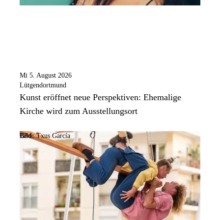
Mi 5. August 2026
Lütgendortmund
Kunst eröffnet neue Perspektiven: Ehemalige
Kirche wird zum Ausstellungsort
Bild:
Txus García