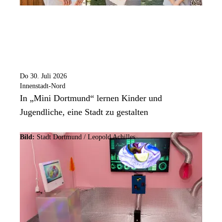
Do 30. Juli 2026
Innenstadt-Nord
In „Mini Dortmund“ lernen Kinder und
Jugendliche, eine Stadt zu gestalten
Bild:
Stadt Dortmund / Leopold Achilles