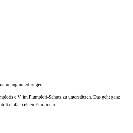
gnahmung unterbringen.
loris e.V. im Plumplori-Schutz zu unterstützen. Das geht ganz
tritt einfach einen Euro mehr.