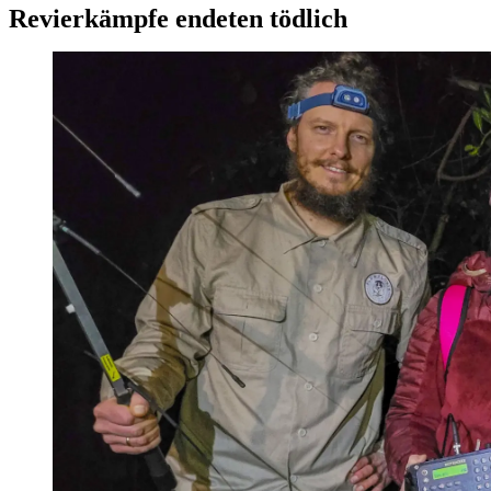
Revierkämpfe endeten tödlich