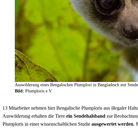
Auswilderung eines Bengalischen Plumplori in Bangladesch mit Sende
Bild:
Plumploris e.V.
13 Mitarbeiter nehmen hier Bengalische Plumploris aus illegaler Haltu
Auswilderung erhalten die Tiere
ein Sendehalsband
zur Beobachtung
Plumploris in einer wissenschaftlichen Studie
ausgewertet werden
. 