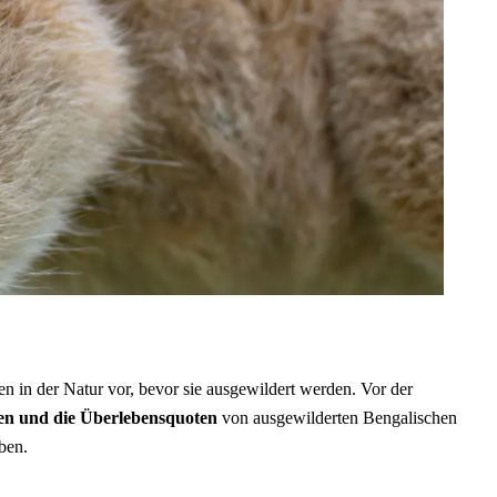
en in der Natur vor, bevor sie ausgewildert werden. Vor der
en und die Überlebensquoten
von ausgewilderten Bengalischen
ben.