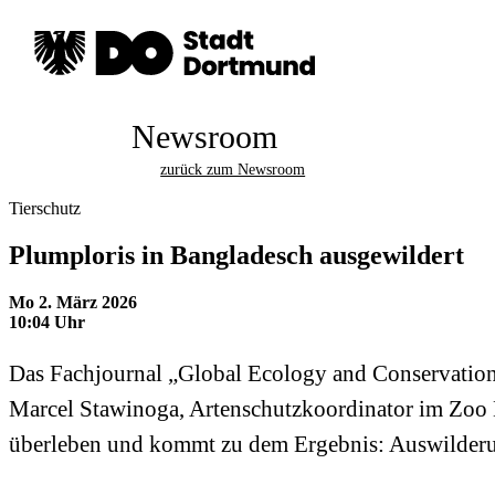
Newsroom
zurück zum Newsroom
Tierschutz
Plumploris in Bangladesch ausgewildert
Mo 2. März 2026
10:04 Uhr
Das Fachjournal „Global Ecology and Conservation“
Marcel Stawinoga, Artenschutzkoordinator im Zoo D
überleben und kommt zu dem Ergebnis: Auswilderun