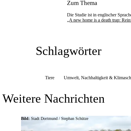
Zum Thema
Die Studie ist in englischer Sprach
„A new home is a death trap: Reinfo
Schlagwörter
Tiere
Umwelt, Nachhaltigkeit & Klimasch
Weitere Nachrichten
Bild:
Stadt Dortmund / Stephan Schütze