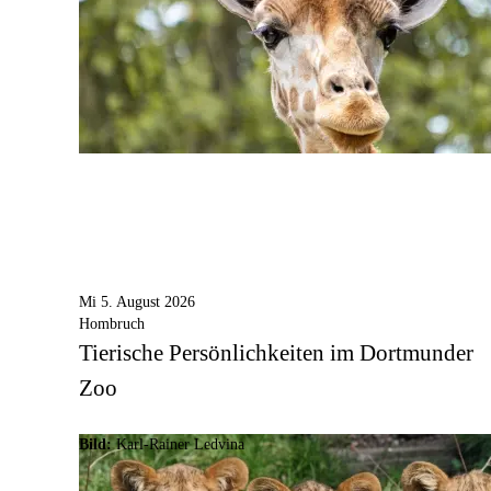
Mi 5. August 2026
Hombruch
Tierische Persönlichkeiten im Dortmunder
Zoo
Bild:
Karl-Rainer Ledvina