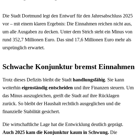
Die Stadt Dortmund legt den Entwurf für den Jahresabschluss 2025
vor – mit einem klaren Ergebnis: Die Einnahmen reichen nicht aus,
um alle Ausgaben zu decken. Unter dem Strich steht ein Minus von
rund 352,7 Millionen Euro. Das sind 17,6 Millionen Euro mehr als
ursprünglich erwartet.
Schwache Konjunktur bremst Einnahmen
Trotz dieses Defizits bleibt die Stadt
handlungsfähig
. Sie kann
weiterhin
eigenständig entscheiden
und ihre Finanzen steuern. Um
das Minus auszugleichen, greift die Stadt auf ihre Rücklagen
zurück. So bleibt der Haushalt rechtlich ausgeglichen und die
finanzielle Stabilität gesichert.
Die wirtschaftliche Lage hat die Entwicklung deutlich geprägt.
Auch 2025 kam die Konjunktur kaum in Schwung.
Die