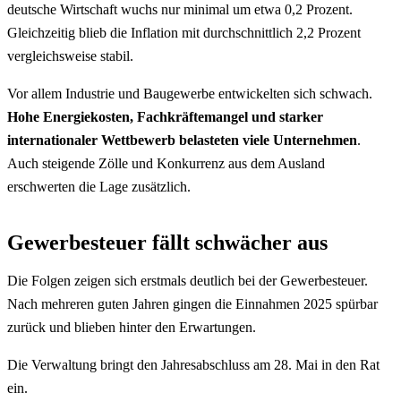
deutsche Wirtschaft wuchs nur minimal um etwa 0,2 Prozent.
Gleichzeitig blieb die Inflation mit durchschnittlich 2,2 Prozent
vergleichsweise stabil.
Vor allem Industrie und Baugewerbe entwickelten sich schwach.
Hohe Energiekosten, Fachkräftemangel und starker
internationaler Wettbewerb belasteten viele Unternehmen
.
Auch steigende Zölle und Konkurrenz aus dem Ausland
erschwerten die Lage zusätzlich.
Gewerbesteuer fällt schwächer aus
Die Folgen zeigen sich erstmals deutlich bei der Gewerbesteuer.
Nach mehreren guten Jahren gingen die Einnahmen 2025 spürbar
zurück und blieben hinter den Erwartungen.
Die Verwaltung bringt den Jahresabschluss am 28. Mai in den Rat
ein.