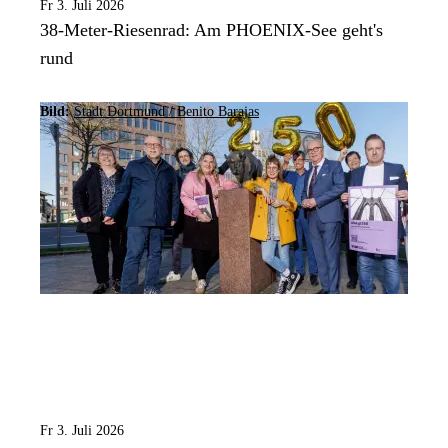
Fr 3. Juli 2026
38-Meter-Riesenrad: Am PHOENIX-See geht's
rund
Bild:
Stadt Dortmund / Benito Barajas
Fr 3. Juli 2026