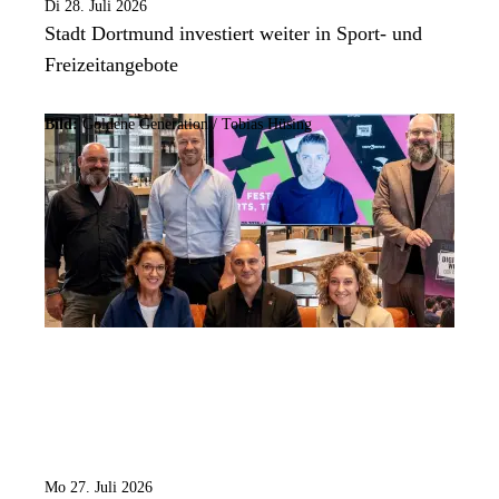
Di 28. Juli 2026
Stadt Dortmund investiert weiter in Sport- und
Freizeitangebote
Bild:
Goldene Generation / Tobias Hüsing
Mo 27. Juli 2026