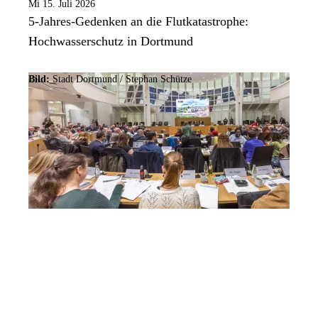
Mi 15. Juli 2026
5-Jahres-Gedenken an die Flutkatastrophe:
Hochwasserschutz in Dortmund
Bild:
Stadt Dortmund / Stephan Schütze