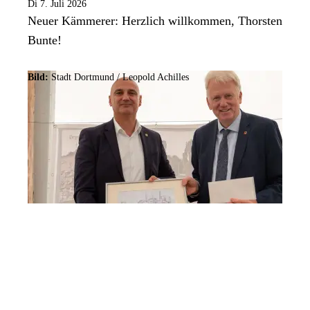
Di 7. Juli 2026
Neuer Kämmerer: Herzlich willkommen, Thorsten
Bunte!
Bild:
Stadt Dortmund /
Leopold Achilles