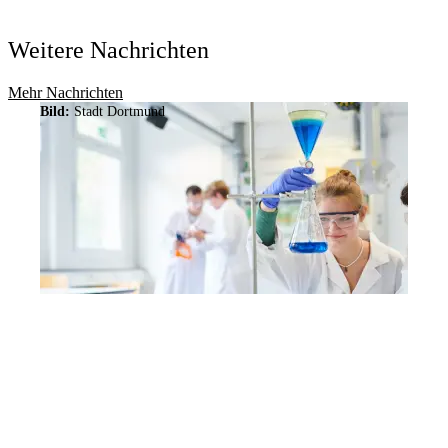
Weitere Nachrichten
Mehr Nachrichten
Bild:
Stadt Dortmund