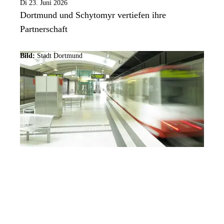
Di 23. Juni 2026
Dortmund und Schytomyr vertiefen ihre
Partnerschaft
Bild:
Stadt Dortmund