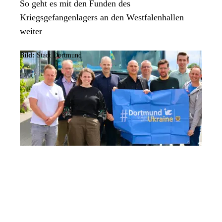
So geht es mit den Funden des
Kriegsgefangenlagers an den Westfalenhallen
weiter
Bild:
Stadt Dortmund