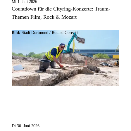
Mi 1. Juli 2026
Countdown für die Cityring-Konzerte: Traum-
Themen Film, Rock & Mozart
Bild:
Stadt Dortmund / Roland Gorecki
Di 30. Juni 2026