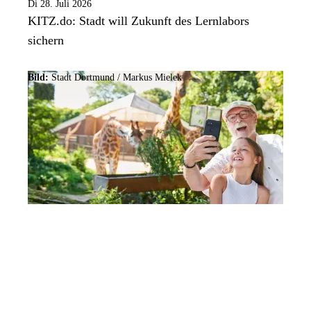
Di 28. Juli 2026
KITZ.do: Stadt will Zukunft des Lernlabors
sichern
Bild:
Stadt Dortmund /
Markus Mielek