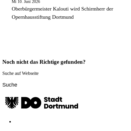
Mi 10. Juni 2026
Oberbürgermeister Kalouti wird Schirmherr der
Opernhausstiftung Dortmund
Noch nicht das Richtige gefunden?
Suche auf Webseite