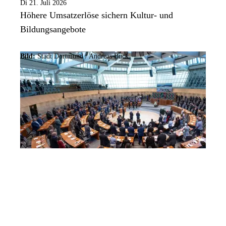
Di 21. Juli 2026
Höhere Umsatzerlöse sichern Kultur- und
Bildungsangebote
Bild:
Stadt Dortmund /
Andreas Buck