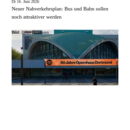
Di 16. Juni 2026
Neuer Nahverkehrsplan: Bus und Bahn sollen
noch attraktiver werden
Bild:
Björn Hickmann