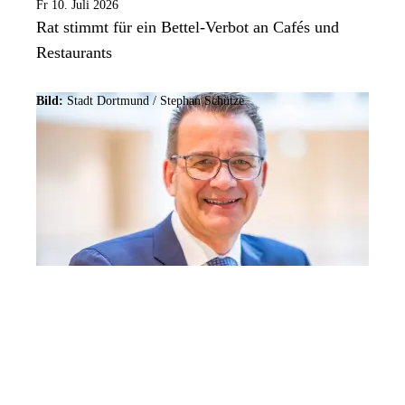
Fr 10. Juli 2026
Rat stimmt für ein Bettel-Verbot an Cafés und
Restaurants
Bild:
Stadt Dortmund / Stephan Schütze