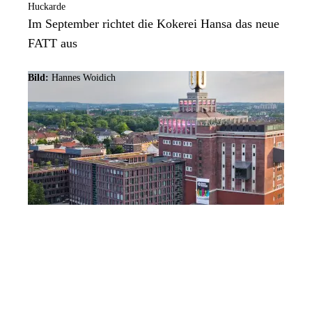
Huckarde
Im September richtet die Kokerei Hansa das neue
FATT aus
Bild:
Hannes Woidich