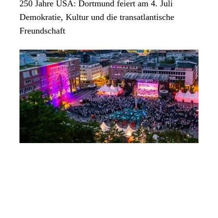
250 Jahre USA: Dortmund feiert am 4. Juli
Demokratie, Kultur und die transatlantische
Freundschaft