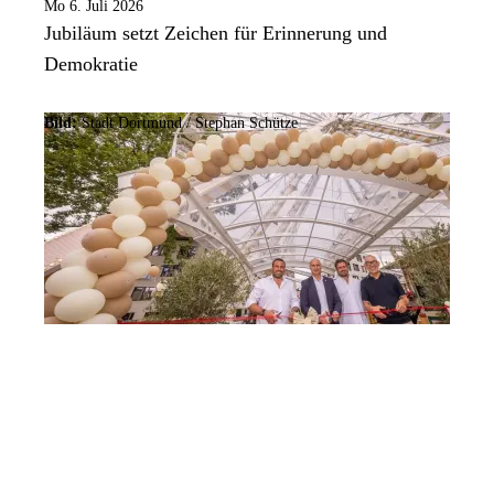
Mo 6. Juli 2026
Jubiläum setzt Zeichen für Erinnerung und
Demokratie
Bild:
Stadt Dortmund / Stephan Schütze