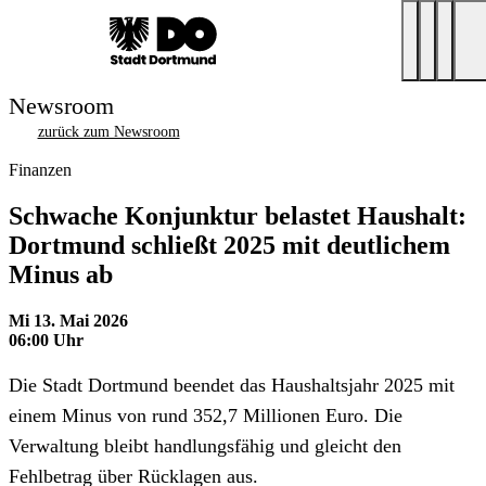
Newsroom
zurück zum Newsroom
Finanzen
Schwache Konjunktur belastet Haushalt:
Dortmund schließt 2025 mit deutlichem
Minus ab
Mi 13. Mai 2026
06:00 Uhr
Die Stadt Dortmund beendet das Haushaltsjahr 2025 mit
einem Minus von rund 352,7 Millionen Euro. Die
Verwaltung bleibt handlungsfähig und gleicht den
Fehlbetrag über Rücklagen aus.