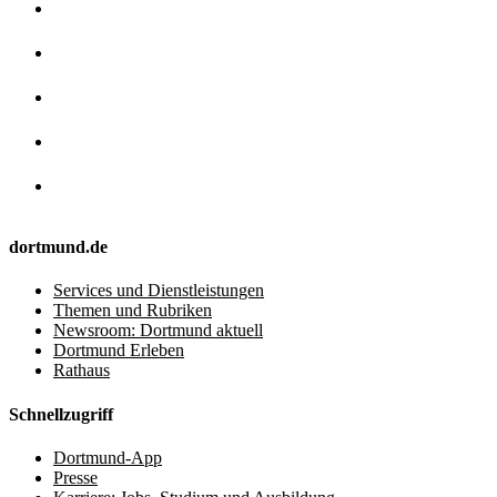
dortmund.de
Services und Dienstleistungen
Themen und Rubriken
Newsroom: Dortmund aktuell
Dortmund Erleben
Rathaus
Schnellzugriff
Dortmund-App
Presse