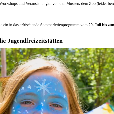
Workshops und Veranstaltungen von den Museen, dem Zoo (leider berei
 Sie ein in das erfrischende Sommerferienprogramm vom
20. Juli bis z
ie Jugendfreizeitstätten