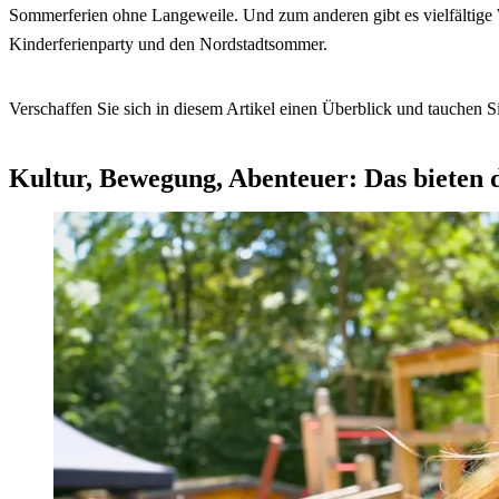
Sommerferien ohne Langeweile. Und zum anderen gibt es vielfältige 
Kinderferienparty und den Nordstadtsommer.
Verschaffen Sie sich in diesem Artikel einen Überblick und tauchen
Kultur, Bewegung, Abenteuer: Das bieten d