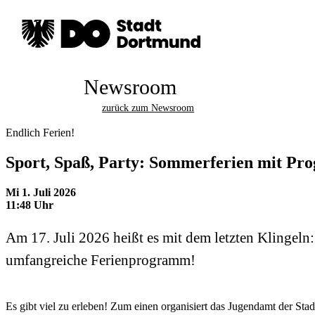
Newsroom
zurück zum Newsroom
Endlich Ferien!
Sport, Spaß, Party: Sommerferien mit P
Mi 1. Juli 2026
11:48 Uhr
Am 17. Juli 2026 heißt es mit dem letzten Klingeln
umfangreiche Ferienprogramm!
Es gibt viel zu erleben! Zum einen organisiert das Jugendamt der St