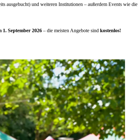
ts ausgebucht) und weiteren Institutionen – außerdem Events wie die
um 1. September 2026
– die meisten Angebote sind
kostenlos!