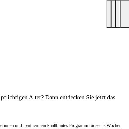
pflichtigen Alter? Dann entdecken Sie jetzt das
tnerinnen und -partnern ein knallbuntes Programm für sechs Wochen