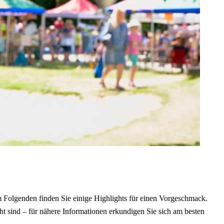
 Folgenden finden Sie einige Highlights für einen Vorgeschmack.
cht sind – für nähere Informationen erkundigen Sie sich am besten