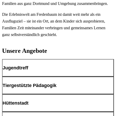
Familien aus ganz Dortmund und Umgebung zusammenbringen.
Die Erlebniswelt am Fredenbaum ist damit weit mehr als ein
Ausflugsziel – sie ist ein Ort, an dem Kinder sich ausprobieren,
Familien Zeit miteinander verbringen und gemeinsames Lernen
ganz selbstverständlich geschieht.
Unsere Angebote
Jugendtreff
Tiergestützte Pädagogik
Hüttenstadt