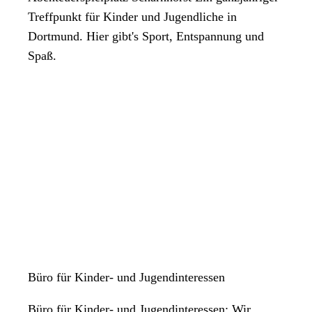
Treffpunkt für Kinder und Jugendliche in
Dortmund. Hier gibt's Sport, Entspannung und
Spaß.
Büro für Kinder- und Jugendinteressen
Büro für Kinder- und Jugendinteressen: Wir