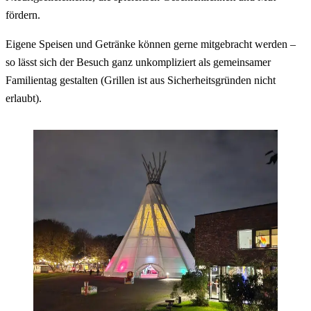
fördern.
Eigene Speisen und Getränke können gerne mitgebracht werden –
so lässt sich der Besuch ganz unkompliziert als gemeinsamer
Familientag gestalten (Grillen ist aus Sicherheitsgründen nicht
erlaubt).