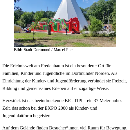
Bild:
Stadt Dortmund /
Marcel Pier
Die Erlebniswelt am Fredenbaum ist ein besonderer Ort für
Familien, Kinder und Jugendliche im Dortmunder Norden. Als
Einrichtung der Kinder- und Jugendförderung verbindet sie Freizeit,
Bildung und gemeinsames Erleben auf einzigartige Weise.
Herzstück ist das beeindruckende BIG TIPI – ein 37 Meter hohes
Zelt, das schon bei der EXPO 2000 als Kinder- und
Jugendplattform begeistert.
Auf dem Gelände finden Besucher*innen viel Raum für Bewegung,