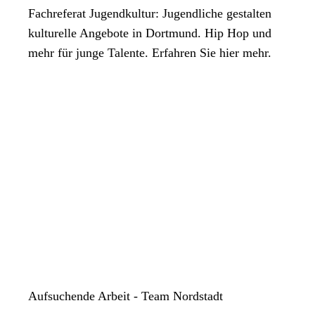
Fachreferat Jugendkultur: Jugendliche gestalten
kulturelle Angebote in Dortmund. Hip Hop und
mehr für junge Talente. Erfahren Sie hier mehr.
Aufsuchende Arbeit - Team Nordstadt