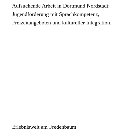
Aufsuchende Arbeit in Dortmund Nordstadt:
Jugendförderung mit Sprachkompetenz,
Freizeitangeboten und kultureller Integration.
Erlebniswelt am Fredenbaum