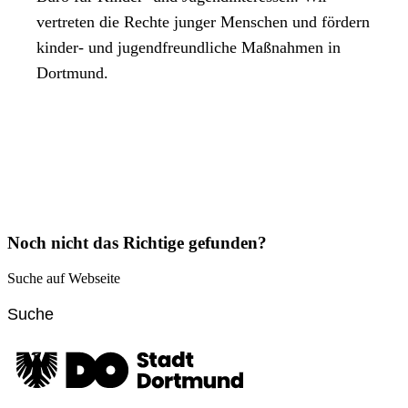
vertreten die Rechte junger Menschen und fördern
kinder- und jugendfreundliche Maßnahmen in
Dortmund.
Noch nicht das Richtige gefunden?
Suche auf Webseite