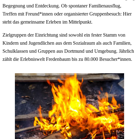
Begegnung und Entdeckung. Ob spontaner Familienausflug,
Treffen mit Freund*innen oder organisierter Gruppenbesuch: Hier
steht das gemeinsame Erleben im Mittelpunkt.
Zielgruppen der Einrichtung sind sowohl ein fester Stamm von
Kindern und Jugendlichen aus dem Sozialraum als auch Familien,
Schulklassen und Gruppen aus Dortmund und Umgebung. Jährlich
zählt die Erlebniswelt Fredenbaum bis zu 80.000 Besucher*innen.