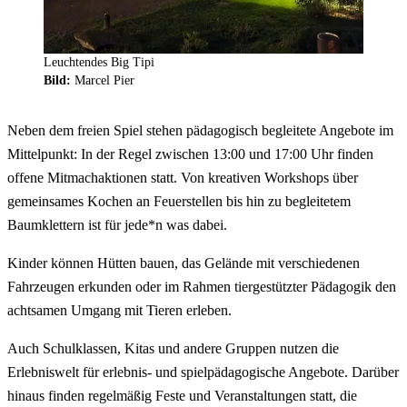
Leuchtendes Big Tipi
Bild:
Marcel Pier
Neben dem freien Spiel stehen pädagogisch begleitete Angebote im
Mittelpunkt: In der Regel zwischen 13:00 und 17:00 Uhr finden
offene Mitmachaktionen statt. Von kreativen Workshops über
gemeinsames Kochen an Feuerstellen bis hin zu begleitetem
Baumklettern ist für jede*n was dabei.
Kinder können Hütten bauen, das Gelände mit verschiedenen
Fahrzeugen erkunden oder im Rahmen tiergestützter Pädagogik den
achtsamen Umgang mit Tieren erleben.
Auch Schulklassen, Kitas und andere Gruppen nutzen die
Erlebniswelt für erlebnis- und spielpädagogische Angebote. Darüber
hinaus finden regelmäßig Feste und Veranstaltungen statt, die