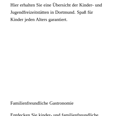
Hier erhalten Sie eine Übersicht der Kinder- und
Jugendfreizeitstätten in Dortmund. Spaß für
Kinder jeden Alters garantiert.
Familienfreundliche Gastronomie
Entdecken Sie kinder- und familienfreundliche