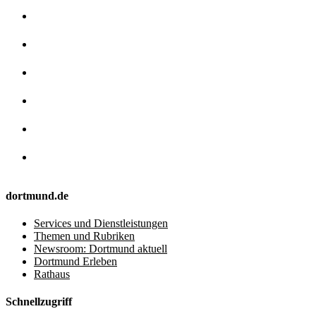
dortmund.de
Services und Dienstleistungen
Themen und Rubriken
Newsroom: Dortmund aktuell
Dortmund Erleben
Rathaus
Schnellzugriff