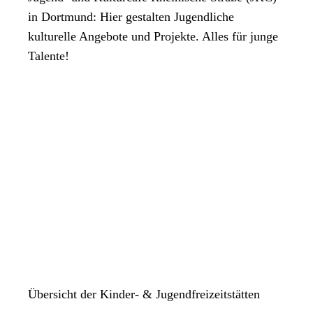
in Dortmund: Hier gestalten Jugendliche
kulturelle Angebote und Projekte. Alles für junge
Talente!
Übersicht der Kinder- & Jugendfreizeitstätten