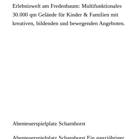
Erlebniswelt am Fredenbaum: Multifunktionales
30.000 qm Gelände für Kinder & Familien mit
kreativen, bildenden und bewegenden Angeboten.
Abenteuerspielplatz Scharnhorst
Abenteuerspielplatz Scharnhorst Ein ganzjähriger