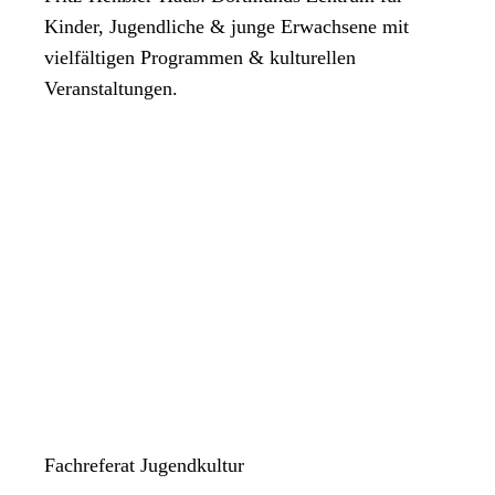
Kinder, Jugendliche & junge Erwachsene mit
vielfältigen Programmen & kulturellen
Veranstaltungen.
Fachreferat Jugendkultur