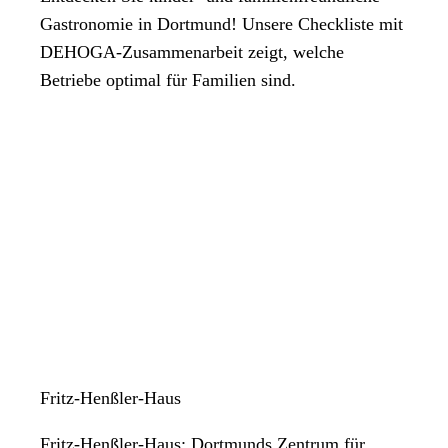
Gastronomie in Dortmund! Unsere Checkliste mit
DEHOGA-Zusammenarbeit zeigt, welche
Betriebe optimal für Familien sind.
Fritz-Henßler-Haus
Fritz-Henßler-Haus: Dortmunds Zentrum für