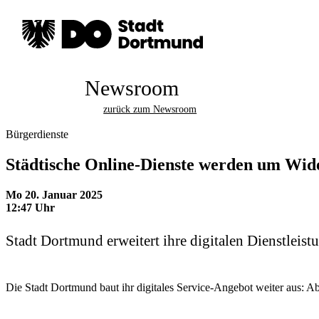
Newsroom
zurück zum Newsroom
Bürgerdienste
Städtische Online-Dienste werden um Wid
Mo 20. Januar 2025
12:47 Uhr
Stadt Dortmund erweitert ihre digitalen Dienstleis
Die Stadt Dortmund baut ihr digitales Service-Angebot weiter aus: 