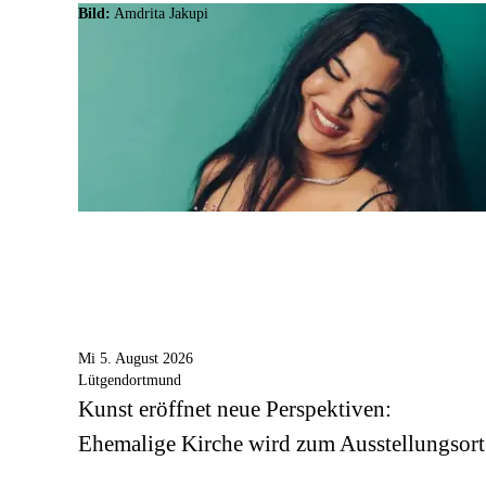
Bild:
Amdrita Jakupi
Mi 5. August 2026
Lütgendortmund
Kunst eröffnet neue Perspektiven:
Ehemalige Kirche wird zum Ausstellungsort