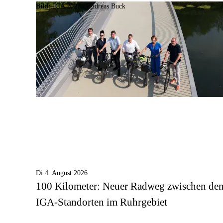
Bild:
IGA 2027 / Andreas Buck
Di 4. August 2026
100 Kilometer: Neuer Radweg zwischen de
IGA-Standorten im Ruhrgebiet