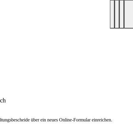
ich
tungsbescheide über ein neues Online-Formular einreichen.