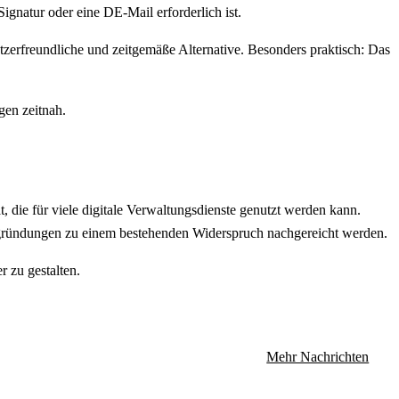
ignatur oder eine DE-Mail erforderlich ist.
utzerfreundliche und zeitgemäße Alternative. Besonders praktisch: Das
gen zeitnah.
t, die für viele digitale Verwaltungsdienste genutzt werden kann.
gründungen zu einem bestehenden Widerspruch nachgereicht werden.
r zu gestalten.
Mehr Nachrichten