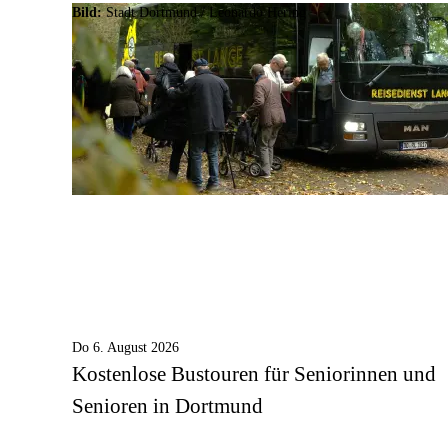
Bild:
Stadt Dortmund / Leonardo Hering
Do 6. August 2026
Kostenlose Bustouren für Seniorinnen und
Senioren in Dortmund