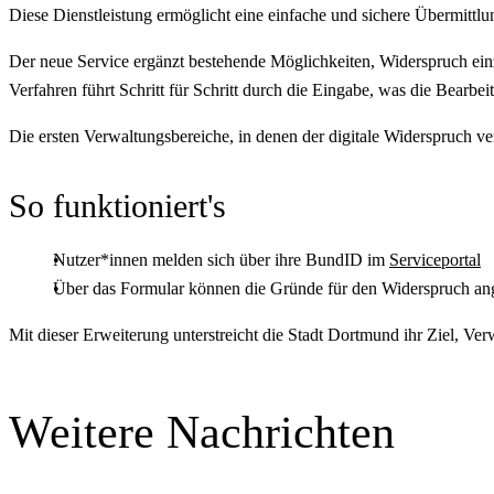
Diese Dienstleistung ermöglicht eine einfache und sichere Übermittlun
Der neue Service ergänzt bestehende Möglichkeiten, Widerspruch einzu
Verfahren führt Schritt für Schritt durch die Eingabe, was die Bearbeit
Die ersten Verwaltungsbereiche, in denen der digitale Widerspruch ve
So funktioniert's
Nutzer*innen melden sich über ihre BundID im
Serviceportal
Über das Formular können die Gründe für den Widerspruch a
Mit dieser Erweiterung unterstreicht die Stadt Dortmund ihr Ziel, Verw
Weitere Nachrichten