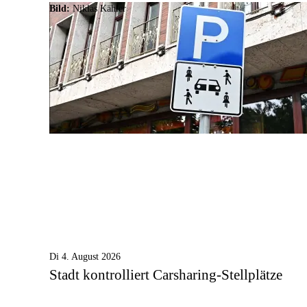
Bild:
Niklas Kähler
Di 4. August 2026
Stadt kontrolliert Carsharing-Stellplätze