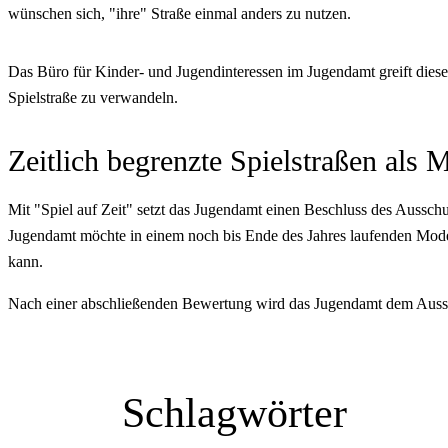
wünschen sich, "ihre" Straße einmal anders zu nutzen.
Das Büro für Kinder- und Jugendinteressen im Jugendamt greift diese 
Spielstraße zu verwandeln.
Zeitlich begrenzte Spielstraßen als 
Mit "Spiel auf Zeit" setzt das Jugendamt einen Beschluss des Ausschu
Jugendamt möchte in einem noch bis Ende des Jahres laufenden Mod
kann.
Nach einer abschließenden Bewertung wird das Jugendamt dem Aussch
Schlagwörter