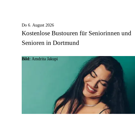
Do 6. August 2026
Kostenlose Bustouren für Seniorinnen und
Senioren in Dortmund
Bild:
Amdrita Jakupi