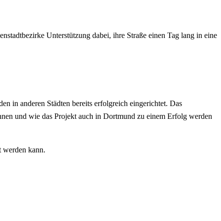
nstadtbezirke Unterstützung dabei, ihre Straße einen Tag lang in eine
n in anderen Städten bereits erfolgreich eingerichtet. Das
nen und wie das Projekt auch in Dortmund zu einem Erfolg werden
t werden kann.