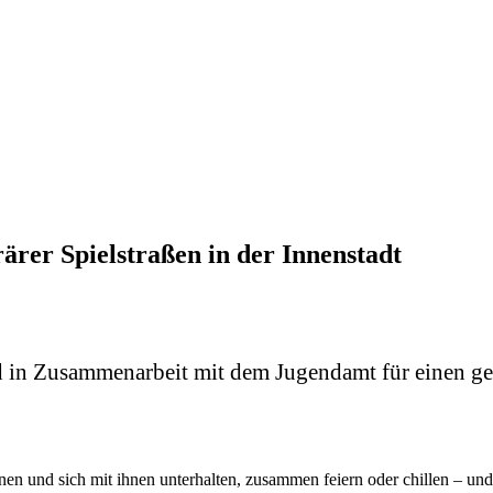
ärer Spielstraßen in der Innenstadt
nd in Zusammenarbeit mit dem Jugendamt für einen gew
en und sich mit ihnen unterhalten, zusammen feiern oder chillen – und