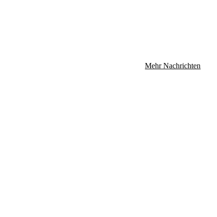
Mehr Nachrichten