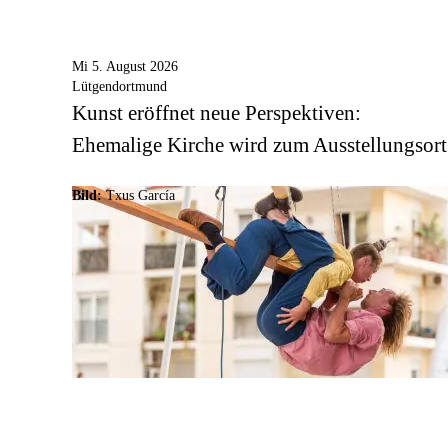
Mi 5. August 2026
Lütgendortmund
Kunst eröffnet neue Perspektiven:
Ehemalige Kirche wird zum Ausstellungsort
Bild:
Txus García