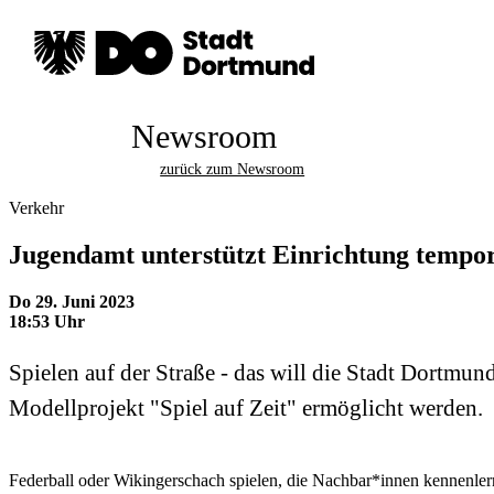
Newsroom
zurück zum Newsroom
Verkehr
Jugendamt unterstützt Einrichtung tempor
Do 29. Juni 2023
18:53 Uhr
Spielen auf der Straße - das will die Stadt Dortmu
Modellprojekt "Spiel auf Zeit" ermöglicht werden.
Federball oder Wikingerschach spielen, die Nachbar*innen kennenlern