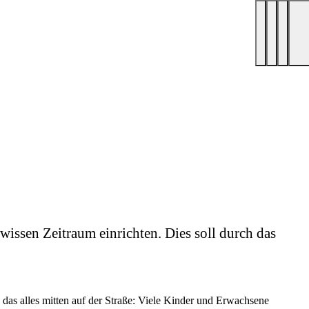
issen Zeitraum einrichten. Dies soll durch das
 das alles mitten auf der Straße: Viele Kinder und Erwachsene