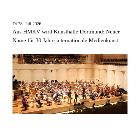
Di 28. Juli 2026
Aus HMKV wird Kunsthalle Dortmund: Neuer
Name für 30 Jahre internationale Medienkunst
Bild:
Stadt Dortmund / Marcus Wegerhoff