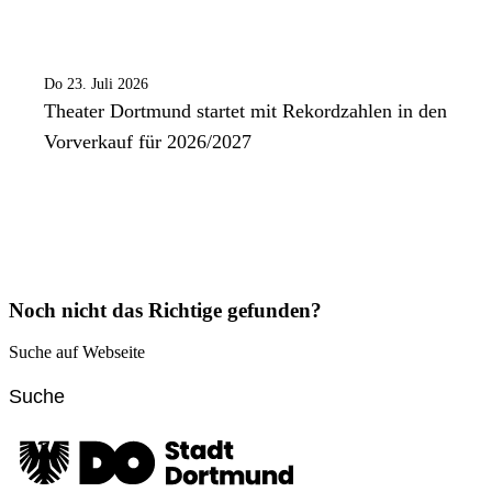
Do 23. Juli 2026
Theater Dortmund startet mit Rekordzahlen in den
Vorverkauf für 2026/2027
Noch nicht das Richtige gefunden?
Suche auf Webseite