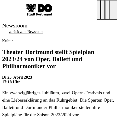
Newsroom
zurück zum Newsroom
Kultur
Theater Dortmund stellt Spielplan
2023/24 von Oper, Ballett und
Philharmoniker vor
Di 25. April 2023
17:18 Uhr
Ein zwanzigjähriges Jubiläum, zwei Opern-Festivals und
eine Liebeserklärung an das Ruhrgebiet: Die Sparten Oper,
Ballett und Dortmunder Philharmoniker stellen ihre
Spielpläne für die Saison 2023/2024 vor.