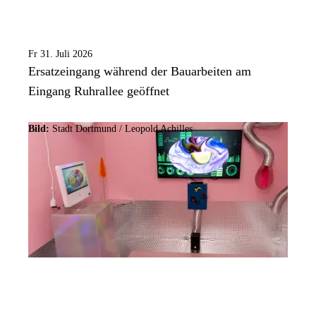
Fr 31. Juli 2026
Ersatzeingang während der Bauarbeiten am
Eingang Ruhrallee geöffnet
Bild:
Stadt Dortmund / Leopold Achilles