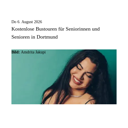
Do 6. August 2026
Kostenlose Bustouren für Seniorinnen und
Senioren in Dortmund
Bild:
Amdrita Jakupi