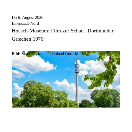
Do 6. August 2026
Innenstadt-Nord
Hoesch-Museum: Film zur Schau „Dortmunder
Griechen 1976“
Bild:
Stadt Dortmund / Roland Gorecki