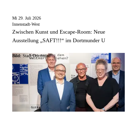
Mi 29. Juli 2026
Innenstadt-West
Zwischen Kunst und Escape-Room: Neue
Ausstellung „SAFT!!!“ im Dortmunder U
Bild:
Stadt Dortmund