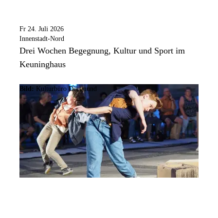
Fr 24. Juli 2026
Innenstadt-Nord
Drei Wochen Begegnung, Kultur und Sport im
Keuninghaus
Bild:
Kulturbüro Dortmund