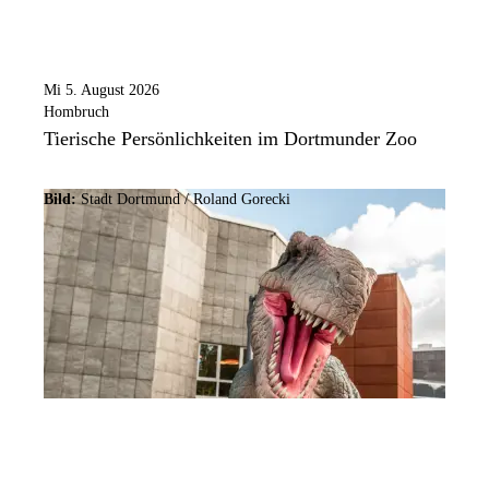
Mi 5. August 2026
Hombruch
Tierische Persönlichkeiten im Dortmunder Zoo
Bild:
Stadt Dortmund / Roland Gorecki