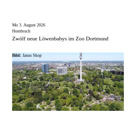
Mo 3. August 2026
Hombruch
Zwölf neue Löwenbabys im Zoo Dortmund
Bild:
Janus Skop