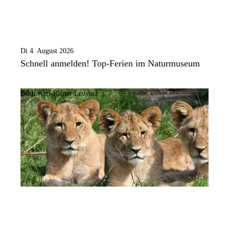
Di 4. August 2026
Schnell anmelden! Top-Ferien im Naturmuseum
Bild:
Karl-Rainer Ledvina