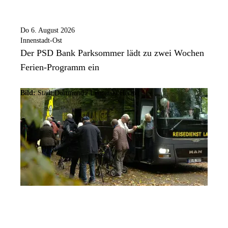
Do 6. August 2026
Innenstadt-Ost
Der PSD Bank Parksommer lädt zu zwei Wochen
Ferien-Programm ein
Bild:
Stadt Dortmund / Leonardo Hering