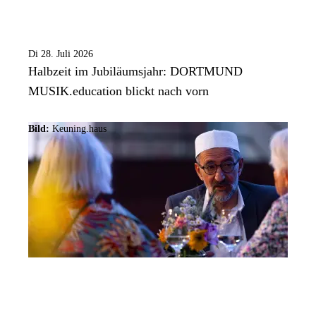
Di 28. Juli 2026
Halbzeit im Jubiläumsjahr: DORTMUND
MUSIK.education blickt nach vorn
Bild:
Keuning.haus