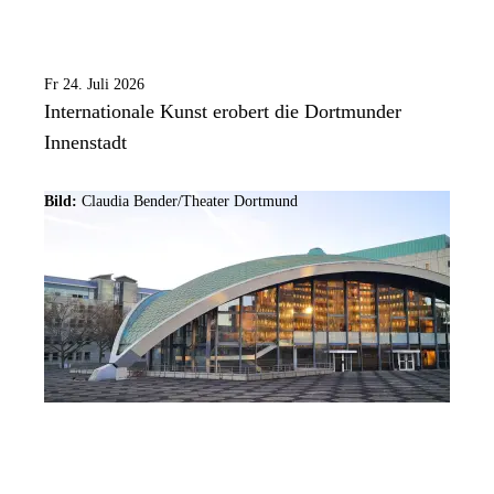
Fr 24. Juli 2026
Internationale Kunst erobert die Dortmunder
Innenstadt
Bild:
Claudia Bender/Theater Dortmund