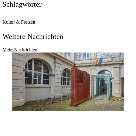
Schlagwörter
Kultur & Freizeit
Weitere Nachrichten
Mehr Nachrichten