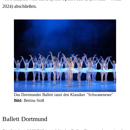
2024) abschließen.
Das Dortmunder Ballett tanzt den Klassiker "Schwanenesee".
Bild:
Bettina Stöß
Ballett Dortmund