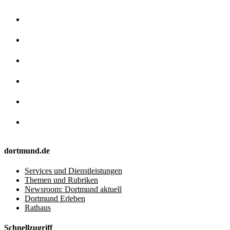
dortmund.de
Services und Dienstleistungen
Themen und Rubriken
Newsroom: Dortmund aktuell
Dortmund Erleben
Rathaus
Schnellzugriff