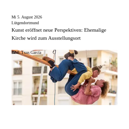
Mi 5. August 2026
Lütgendortmund
Kunst eröffnet neue Perspektiven: Ehemalige
Kirche wird zum Ausstellungsort
Bild:
Txus García