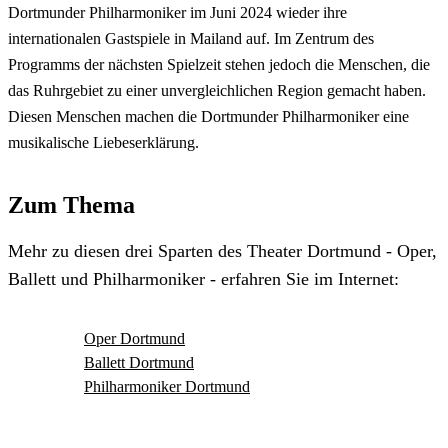
Dortmunder Philharmoniker im Juni 2024 wieder ihre
internationalen Gastspiele in Mailand auf. Im Zentrum des
Programms der nächsten Spielzeit stehen jedoch die Menschen, die
das Ruhrgebiet zu einer unvergleichlichen Region gemacht haben.
Diesen Menschen machen die Dortmunder Philharmoniker eine
musikalische Liebeserklärung.
Zum Thema
Mehr zu diesen drei Sparten des Theater Dortmund - Oper,
Ballett und Philharmoniker - erfahren Sie im Internet:
Oper Dortmund
Ballett Dortmund
Philharmoniker Dortmund