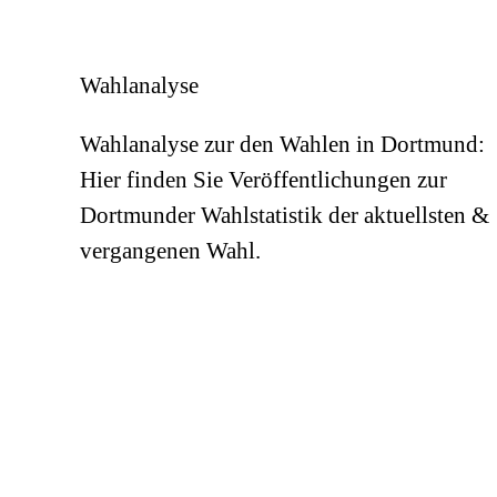
Wahlanalyse
Wahlanalyse zur den Wahlen in Dortmund:
Hier finden Sie Veröffentlichungen zur
Dortmunder Wahlstatistik der aktuellsten &
vergangenen Wahl.