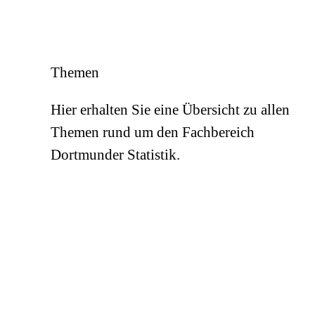
Themen
Hier erhalten Sie eine Übersicht zu allen
Themen rund um den Fachbereich
Dortmunder Statistik.