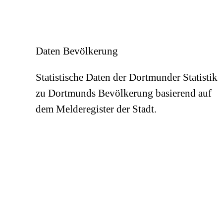
Daten Bevölkerung
Statistische Daten der Dortmunder Statistik
zu Dortmunds Bevölkerung basierend auf
dem Melderegister der Stadt.