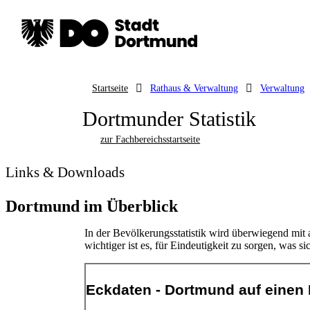
Startseite
Rathaus & Verwaltung
Verwaltung
Dortmunder Statistik
zur Fachbereichsstartseite
Links & Downloads
Dortmund im Überblick
In der Bevölkerungsstatistik wird überwiegend mit a
wichtiger ist es, für Eindeutigkeit zu sorgen, was si
Eckdaten - Dortmund auf einen 