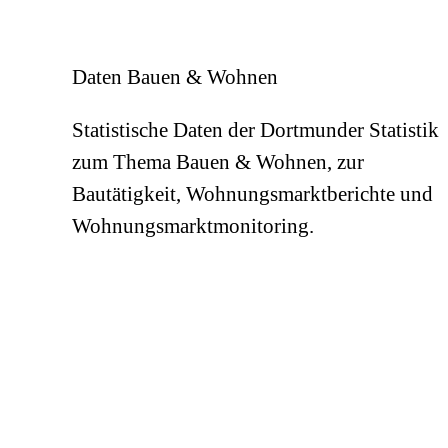
Daten Bauen & Wohnen
Statistische Daten der Dortmunder Statistik
zum Thema Bauen & Wohnen, zur
Bautätigkeit, Wohnungsmarktberichte und
Wohnungsmarktmonitoring.