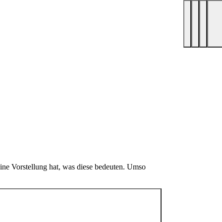
 eine Vorstellung hat, was diese bedeuten. Umso