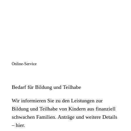
Online-Service
Bedarf für Bildung und Teilhabe
Wir informieren Sie zu den Leistungen zur
Bildung und Teilhabe von Kindern aus finanziell
schwachen Familien. Anträge und weitere Details
– hier.