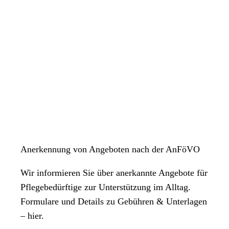
Anerkennung von Angeboten nach der AnFöVO
Wir informieren Sie über anerkannte Angebote für
Pflegebedürftige zur Unterstützung im Alltag.
Formulare und Details zu Gebühren & Unterlagen
– hier.