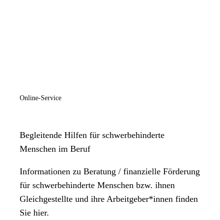
Online-Service
Begleitende Hilfen für schwerbehinderte
Menschen im Beruf
Informationen zu Beratung / finanzielle Förderung
für schwerbehinderte Menschen bzw. ihnen
Gleichgestellte und ihre Arbeitgeber*innen finden
Sie hier.