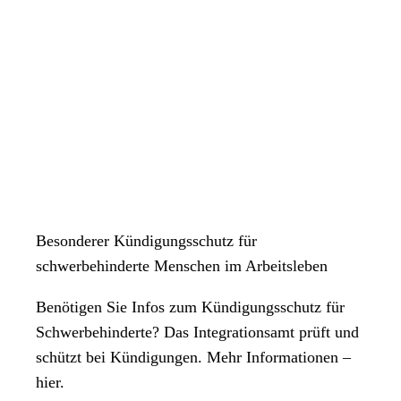
Besonderer Kündigungsschutz für
schwerbehinderte Menschen im Arbeitsleben
Benötigen Sie Infos zum Kündigungsschutz für
Schwerbehinderte? Das Integrationsamt prüft und
schützt bei Kündigungen. Mehr Informationen –
hier.