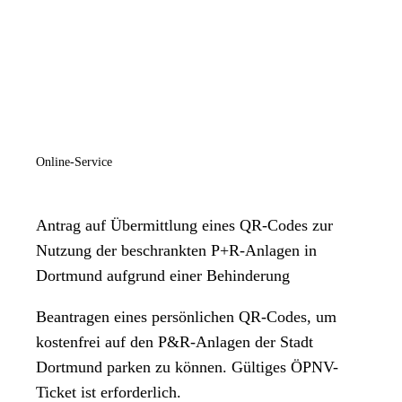
Online-Service
Antrag auf Übermittlung eines QR-Codes zur
Nutzung der beschrankten P+R-Anlagen in
Dortmund aufgrund einer Behinderung
Beantragen eines persönlichen QR-Codes, um
kostenfrei auf den P&R-Anlagen der Stadt
Dortmund parken zu können. Gültiges ÖPNV-
Ticket ist erforderlich.