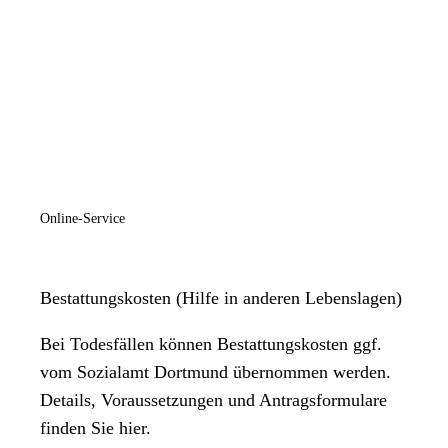
Online-Service
Bestattungskosten (Hilfe in anderen Lebenslagen)
Bei Todesfällen können Bestattungskosten ggf.
vom Sozialamt Dortmund übernommen werden.
Details, Voraussetzungen und Antragsformulare
finden Sie hier.