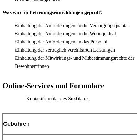
Was wird in Betreuungseinrichtungen geprüft?
Einhaltung der Anforderungen an die Versorgungsqualität
Einhaltung der Anforderungen an die Wohnqualität
Einhaltung der Anforderungen an das Personal
Einhaltung der vertraglich vereinbarten Leistungen
Einhaltung der Mitwirkungs- und Mitbestimmungsrechte der
Bewohner*innen
Online-Services und Formulare
Kontaktformular des Sozialamts
Gebühren