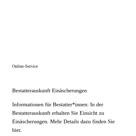
Online-Service
Bestatterauskunft Einäscherungen
Informationen für Bestatter*innen: In der
Bestatterauskunft erhalten Sie Einsicht zu
Einäscherungen. Mehr Details dazu finden Sie
hier.