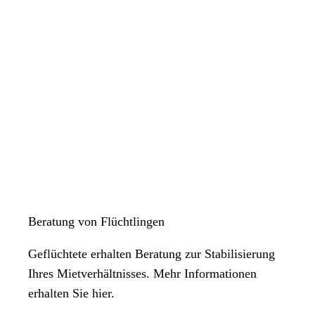
Beratung von Flüchtlingen
Geflüchtete erhalten Beratung zur Stabilisierung
Ihres Mietverhältnisses. Mehr Informationen
erhalten Sie hier.