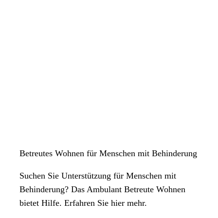
Betreutes Wohnen für Menschen mit Behinderung
Suchen Sie Unterstützung für Menschen mit
Behinderung? Das Ambulant Betreute Wohnen
bietet Hilfe. Erfahren Sie hier mehr.