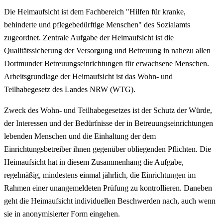
Die Heimaufsicht ist dem Fachbereich "Hilfen für kranke,
behinderte und pflegebedürftige Menschen" des Sozialamts
zugeordnet. Zentrale Aufgabe der Heimaufsicht ist die
Qualitätssicherung der Versorgung und Betreuung in nahezu allen
Dortmunder Betreuungseinrichtungen für erwachsene Menschen.
Arbeitsgrundlage der Heimaufsicht ist das Wohn- und
Teilhabegesetz des Landes NRW (WTG).
Zweck des Wohn- und Teilhabegesetzes ist der Schutz der Würde,
der Interessen und der Bedürfnisse der in Betreuungseinrichtungen
lebenden Menschen und die Einhaltung der dem
Einrichtungsbetreiber ihnen gegenüber obliegenden Pflichten. Die
Heimaufsicht hat in diesem Zusammenhang die Aufgabe,
regelmäßig, mindestens einmal jährlich, die Einrichtungen im
Rahmen einer unangemeldeten Prüfung zu kontrollieren. Daneben
geht die Heimaufsicht individuellen Beschwerden nach, auch wenn
sie in anonymisierter Form eingehen.