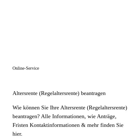
Online-Service
Altersrente (Regelaltersrente) beantragen
Wie können Sie Ihre Altersrente (Regelaltersrente)
beantragen? Alle Informationen, wie Anträge,
Fristen Kontaktinformationen & mehr finden Sie
hier.