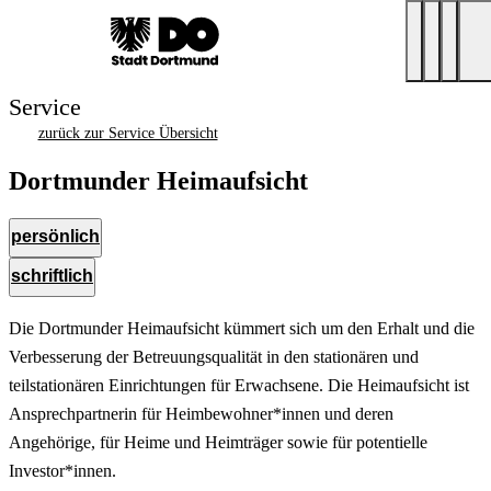
Service
zurück zur Service Übersicht
Dortmunder Heimaufsicht
persönlich
schriftlich
Die Dortmunder Heimaufsicht kümmert sich um den Erhalt und die
Verbesserung der Betreuungsqualität in den stationären und
teilstationären Einrichtungen für Erwachsene. Die Heimaufsicht ist
Ansprechpartnerin für Heimbewohner*innen und deren
Angehörige, für Heime und Heimträger sowie für potentielle
Investor*innen.