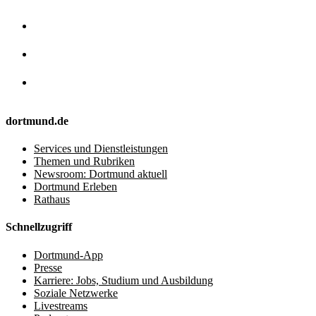
dortmund.de
Services und Dienstleistungen
Themen und Rubriken
Newsroom: Dortmund aktuell
Dortmund Erleben
Rathaus
Schnellzugriff
Dortmund-App
Presse
Karriere: Jobs, Studium und Ausbildung
Soziale Netzwerke
Livestreams