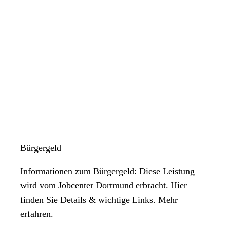
Bürgergeld
Informationen zum Bürgergeld: Diese Leistung
wird vom Jobcenter Dortmund erbracht. Hier
finden Sie Details & wichtige Links. Mehr
erfahren.