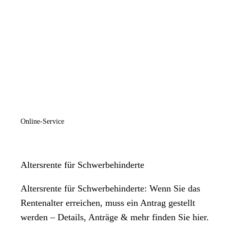
Online-Service
Altersrente für Schwerbehinderte
Altersrente für Schwerbehinderte: Wenn Sie das
Rentenalter erreichen, muss ein Antrag gestellt
werden – Details, Anträge & mehr finden Sie hier.