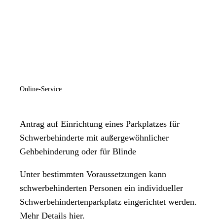
Online-Service
Antrag auf Einrichtung eines Parkplatzes für
Schwerbehinderte mit außergewöhnlicher
Gehbehinderung oder für Blinde
Unter bestimmten Voraussetzungen kann
schwerbehinderten Personen ein individueller
Schwerbehindertenparkplatz eingerichtet werden.
Mehr Details hier.