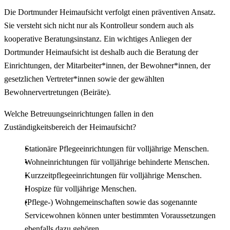
Die Dortmunder Heimaufsicht verfolgt einen präventiven Ansatz.
Sie versteht sich nicht nur als Kontrolleur sondern auch als
kooperative Beratungsinstanz. Ein wichtiges Anliegen der
Dortmunder Heimaufsicht ist deshalb auch die Beratung der
Einrichtungen, der Mitarbeiter*innen, der Bewohner*innen, der
gesetzlichen Vertreter*innen sowie der gewählten
Bewohnervertretungen (Beiräte).
Welche Betreuungseinrichtungen fallen in den
Zuständigkeitsbereich der Heimaufsicht?
Stationäre Pflegeeinrichtungen für volljährige Menschen.
Wohneinrichtungen für volljährige behinderte Menschen.
Kurzzeitpflegeeinrichtungen für volljährige Menschen.
Hospize für volljährige Menschen.
(Pflege-) Wohngemeinschaften sowie das sogenannte
Servicewohnen können unter bestimmten Voraussetzungen
ebenfalls dazu gehören.