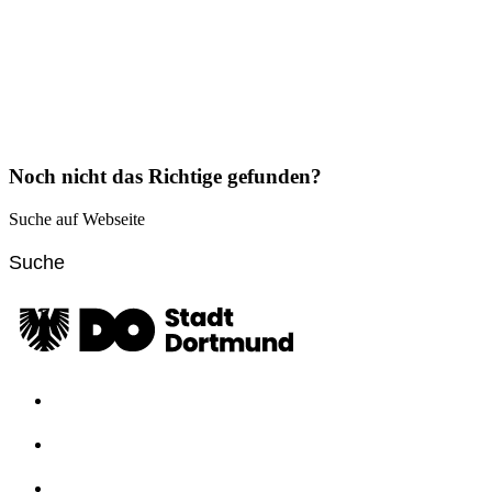
Noch nicht das Richtige gefunden?
Suche auf Webseite