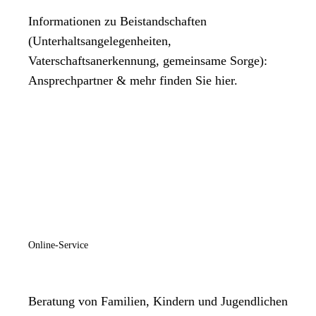
Informationen zu Beistandschaften
(Unterhaltsangelegenheiten,
Vaterschaftsanerkennung, gemeinsame Sorge):
Ansprechpartner & mehr finden Sie hier.
Online-Service
Beratung von Familien, Kindern und Jugendlichen