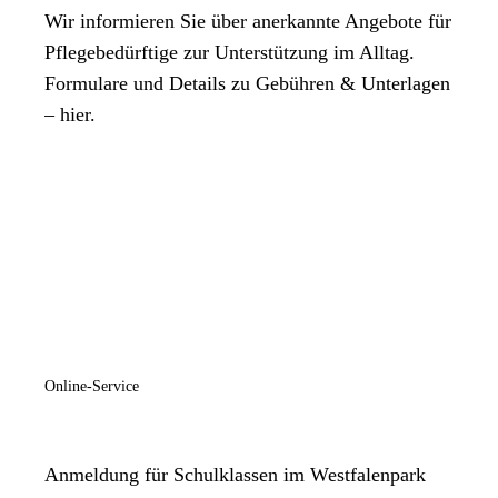
Wir informieren Sie über anerkannte Angebote für
Pflegebedürftige zur Unterstützung im Alltag.
Formulare und Details zu Gebühren & Unterlagen
– hier.
Online-Service
Anmeldung für Schulklassen im Westfalenpark