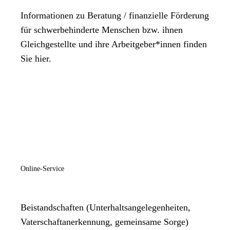
Informationen zu Beratung / finanzielle Förderung
für schwerbehinderte Menschen bzw. ihnen
Gleichgestellte und ihre Arbeitgeber*innen finden
Sie hier.
Online-Service
Beistandschaften (Unterhaltsangelegenheiten,
Vaterschaftanerkennung, gemeinsame Sorge)