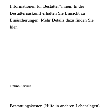
Informationen für Bestatter*innen: In der
Bestatterauskunft erhalten Sie Einsicht zu
Einäscherungen. Mehr Details dazu finden Sie
hier.
Online-Service
Bestattungskosten (Hilfe in anderen Lebenslagen)