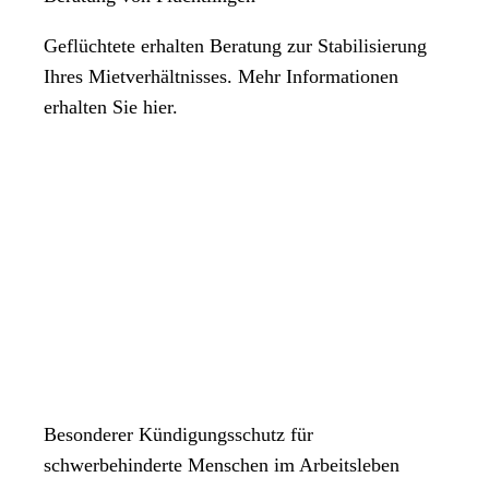
Geflüchtete erhalten Beratung zur Stabilisierung
Ihres Mietverhältnisses. Mehr Informationen
erhalten Sie hier.
Besonderer Kündigungsschutz für
schwerbehinderte Menschen im Arbeitsleben