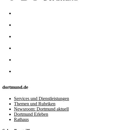
dortmund.de
Services und Dienstleistungen
Themen und Rubriken
Newsroom: Dortmund aktuell
Dortmund Erleben
Rathaus