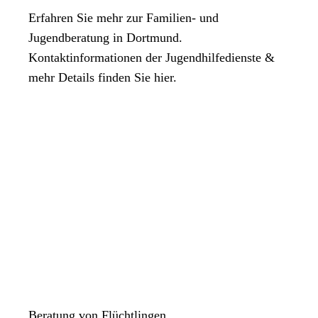
Erfahren Sie mehr zur Familien- und
Jugendberatung in Dortmund.
Kontaktinformationen der Jugendhilfedienste &
mehr Details finden Sie hier.
Beratung von Flüchtlingen