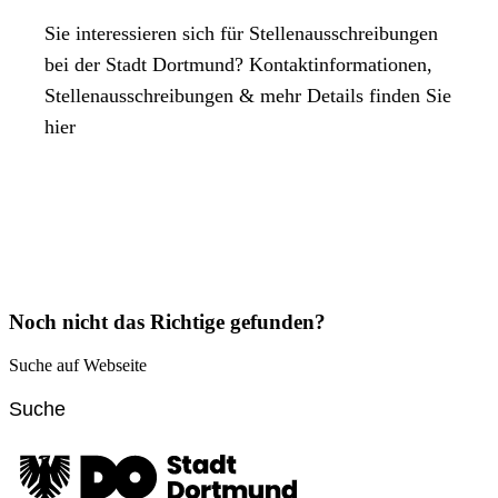
Sie interessieren sich für Stellenausschreibungen
bei der Stadt Dortmund? Kontaktinformationen,
Stellenausschreibungen & mehr Details finden Sie
hier
Noch nicht das Richtige gefunden?
Suche auf Webseite