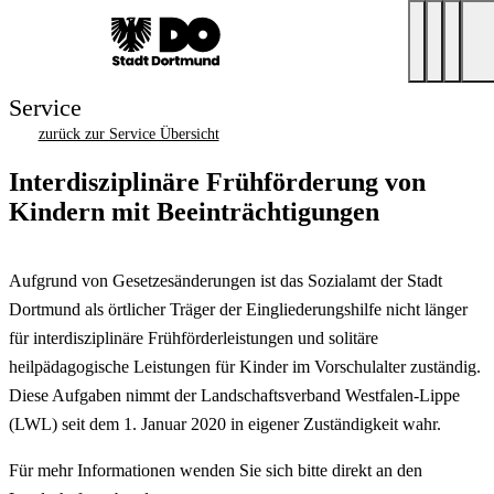
Service
zurück zur Service Übersicht
Interdisziplinäre Frühförderung von
Kindern mit Beeinträchtigungen
Aufgrund von Gesetzesänderungen ist das Sozialamt der Stadt
Dortmund als örtlicher Träger der Eingliederungshilfe nicht länger
für interdisziplinäre Frühförderleistungen und solitäre
heilpädagogische Leistungen für Kinder im Vorschulalter zuständig.
Diese Aufgaben nimmt der Landschaftsverband Westfalen-Lippe
(LWL) seit dem 1. Januar 2020 in eigener Zuständigkeit wahr.
Für mehr Informationen wenden Sie sich bitte direkt an den