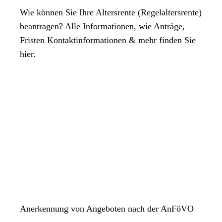
Wie können Sie Ihre Altersrente (Regelaltersrente)
beantragen? Alle Informationen, wie Anträge,
Fristen Kontaktinformationen & mehr finden Sie
hier.
Anerkennung von Angeboten nach der AnFöVO