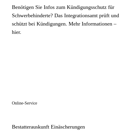
Benötigen Sie Infos zum Kündigungsschutz für
Schwerbehinderte? Das Integrationsamt prüft und
schützt bei Kündigungen. Mehr Informationen –
hier.
Online-Service
Bestatterauskunft Einäscherungen