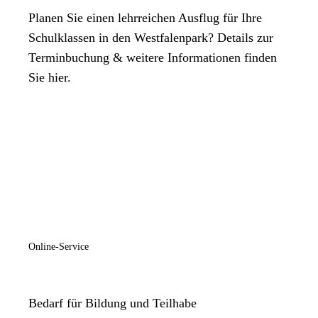
Planen Sie einen lehrreichen Ausflug für Ihre
Schulklassen in den Westfalenpark? Details zur
Terminbuchung & weitere Informationen finden
Sie hier.
Online-Service
Bedarf für Bildung und Teilhabe