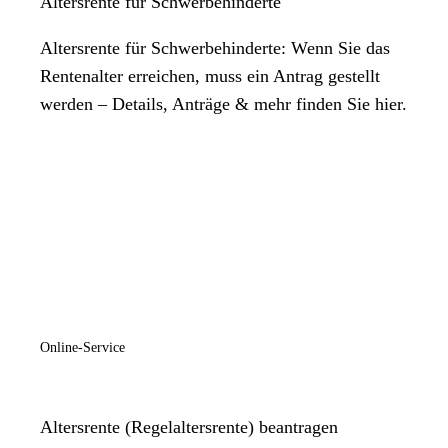
Altersrente für Schwerbehinderte
Altersrente für Schwerbehinderte: Wenn Sie das
Rentenalter erreichen, muss ein Antrag gestellt
werden – Details, Anträge & mehr finden Sie hier.
Online-Service
Altersrente (Regelaltersrente) beantragen