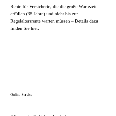
Sprechstunden der Fachbereiche.
Rente für Versicherte, die die große Wartezeit
erfüllen (35 Jahre) und nicht bis zur
Regelaltersrente warten müssen – Details dazu
finden Sie hier.
Online-Service