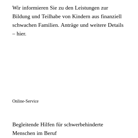
Wir informieren Sie zu den Leistungen zur
Bildung und Teilhabe von Kindern aus finanziell
schwachen Familien. Anträge und weitere Details
– hier.
Online-Service
Begleitende Hilfen für schwerbehinderte
Menschen im Beruf