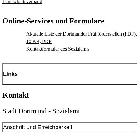
Landschaftsverband
.
Online-Services und Formulare
Aktuelle Liste der Dortmunder Frühförderstellen (PDF),
10 KB, PDF
Kontaktformular des Sozialamts
Links
LWL (Landschaftsverband Westfalen-Lippe)
Kontakt
Stadt Dortmund - Sozialamt
Anschrift und Erreichbarkeit