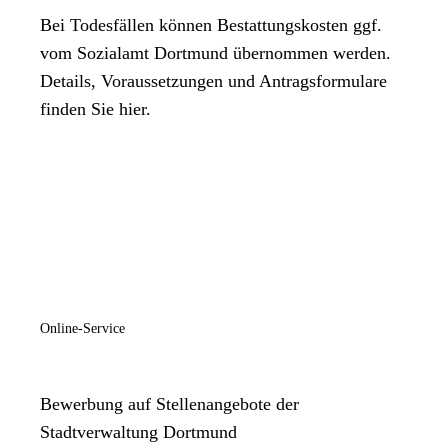
Bei Todesfällen können Bestattungskosten ggf.
vom Sozialamt Dortmund übernommen werden.
Details, Voraussetzungen und Antragsformulare
finden Sie hier.
Online-Service
Bewerbung auf Stellenangebote der
Stadtverwaltung Dortmund