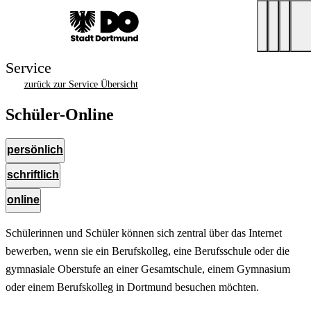
Service
zurück zur Service Übersicht
Schüler-Online
persönlich
schriftlich
online
Schülerinnen und Schüler können sich zentral über das Internet
bewerben, wenn sie ein Berufskolleg, eine Berufsschule oder die
gymnasiale Oberstufe an einer Gesamtschule, einem Gymnasium
oder einem Berufskolleg in Dortmund besuchen möchten.