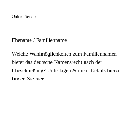
Online-Service
Ehename / Familienname
Welche Wahlmöglichkeiten zum Familiennamen
bietet das deutsche Namensrecht nach der
Eheschließung? Unterlagen & mehr Details hierzu
finden Sie hier.