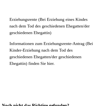
Erziehungsrente (Bei Erziehung eines Kindes
nach dem Tod des geschiedenen Ehegatten/der
geschiedenen Ehegattin)
Informationen zum Erziehungsrente-Antrag (Bei
Kinder-Erziehung nach dem Tod des
geschiedenen Ehegatten/der geschiedenen
Ehegattin) finden Sie hier.
Noch nicht das Richtige gefunden?