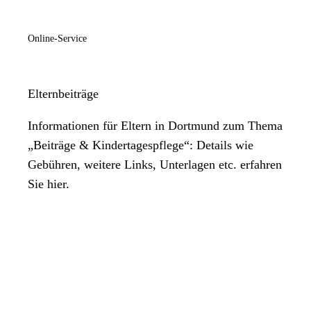
Online-Service
Elternbeiträge
Informationen für Eltern in Dortmund zum Thema
„Beiträge & Kindertagespflege“: Details wie
Gebühren, weitere Links, Unterlagen etc. erfahren
Sie hier.