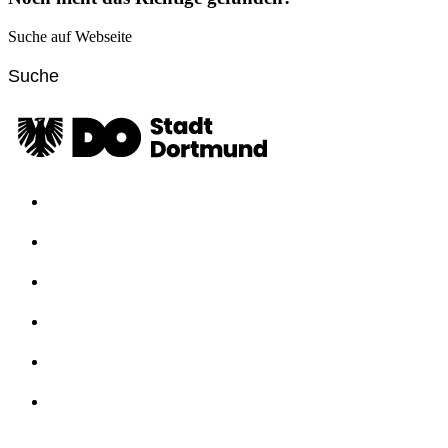
Suche auf Webseite