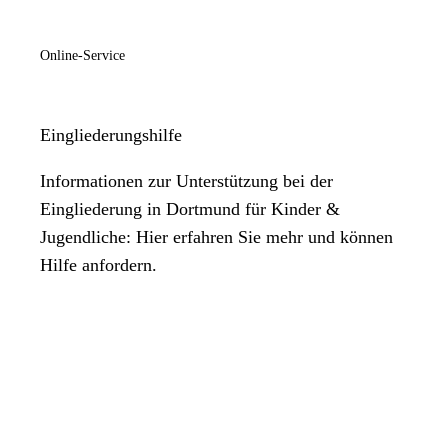
Online-Service
Eingliederungshilfe
Informationen zur Unterstützung bei der
Eingliederung in Dortmund für Kinder &
Jugendliche: Hier erfahren Sie mehr und können
Hilfe anfordern.