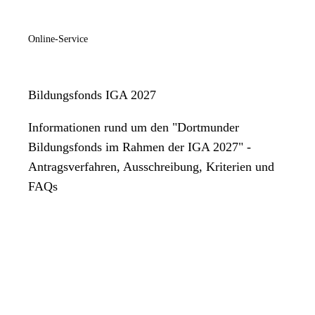
Online-Service
Bildungsfonds IGA 2027
Informationen rund um den "Dortmunder
Bildungsfonds im Rahmen der IGA 2027" -
Antragsverfahren, Ausschreibung, Kriterien und
FAQs