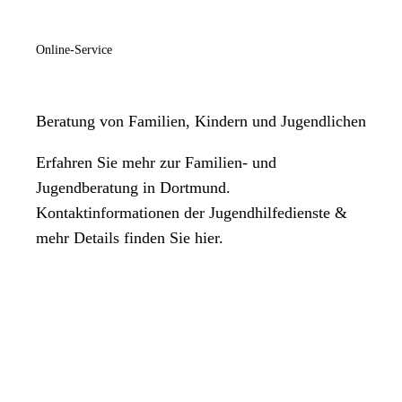
Online-Service
Beratung von Familien, Kindern und Jugendlichen
Erfahren Sie mehr zur Familien- und
Jugendberatung in Dortmund.
Kontaktinformationen der Jugendhilfedienste &
mehr Details finden Sie hier.