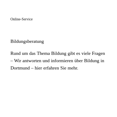
Online-Service
Bildungsberatung
Rund um das Thema Bildung gibt es viele Fragen
– Wir antworten und informieren über Bildung in
Dortmund – hier erfahren Sie mehr.