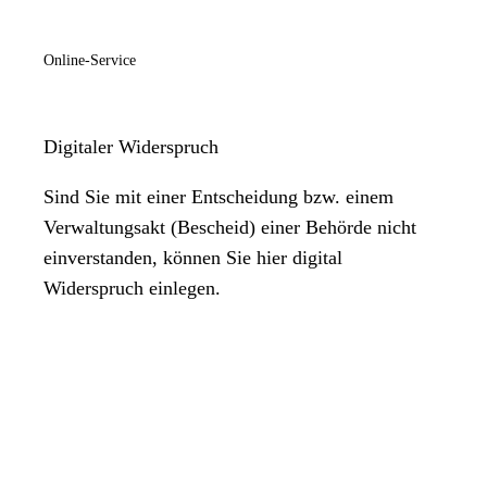
Online-Service
Digitaler Widerspruch
Sind Sie mit einer Entscheidung bzw. einem
Verwaltungsakt (Bescheid) einer Behörde nicht
einverstanden, können Sie hier digital
Widerspruch einlegen.