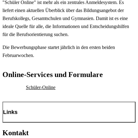
"Schüler Online" ist mehr als ein zentrales Anmeldesystem. Es
liefert einen aktuellen Überblick über das Bildungsangebot der
Berufskollegs, Gesamtschulen und Gymnasien. Damit ist es eine
ideale Quelle für alle, die Informationen und Entscheidungshilfen
für die Berufsorientierung suchen.
Die Bewerbungsphase startet jährlich in den ersten beiden
Februarwochen.
Online-Services und Formulare
Schüler-Online
Links
Dienstleistungszentrum Bildung
Kontakt