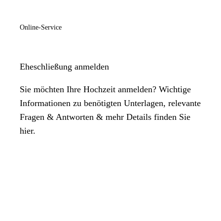
Online-Service
Eheschließung anmelden
Sie möchten Ihre Hochzeit anmelden? Wichtige
Informationen zu benötigten Unterlagen, relevante
Fragen & Antworten & mehr Details finden Sie
hier.