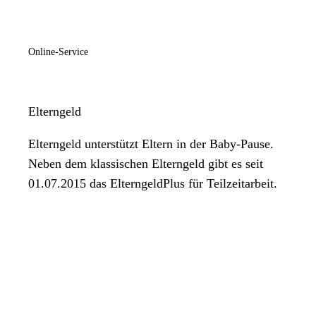
Online-Service
Elterngeld
Elterngeld unterstützt Eltern in der Baby-Pause.
Neben dem klassischen Elterngeld gibt es seit
01.07.2015 das ElterngeldPlus für Teilzeitarbeit.