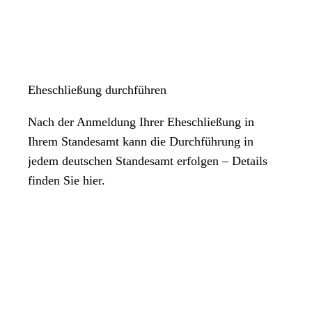
Eheschließung durchführen
Nach der Anmeldung Ihrer Eheschließung in
Ihrem Standesamt kann die Durchführung in
jedem deutschen Standesamt erfolgen – Details
finden Sie hier.