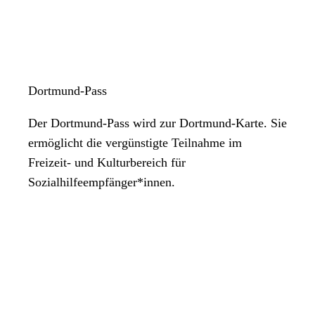
Dortmund-Pass
Der Dortmund-Pass wird zur Dortmund-Karte. Sie
ermöglicht die vergünstigte Teilnahme im
Freizeit- und Kulturbereich für
Sozialhilfeempfänger*innen.