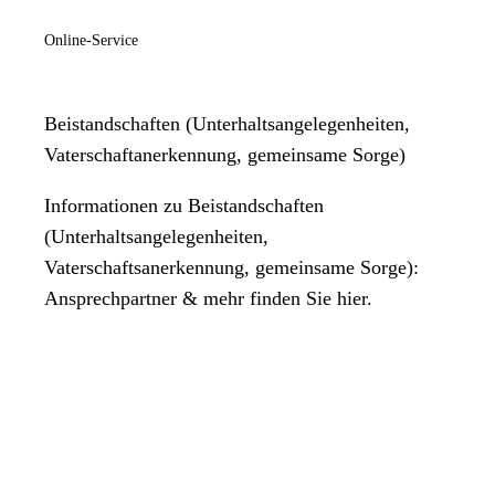
Online-Service
Beistandschaften (Unterhaltsangelegenheiten,
Vaterschaftanerkennung, gemeinsame Sorge)
Informationen zu Beistandschaften
(Unterhaltsangelegenheiten,
Vaterschaftsanerkennung, gemeinsame Sorge):
Ansprechpartner & mehr finden Sie hier.