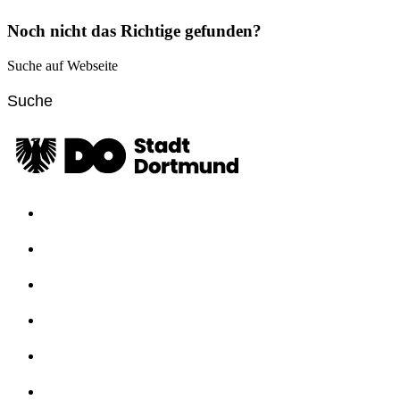
Noch nicht das Richtige gefunden?
Suche auf Webseite