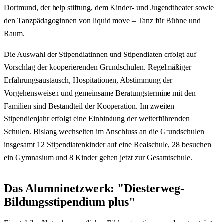
Dortmund, der help stiftung, dem Kinder- und Jugendtheater sowie
den Tanzpädagoginnen von liquid move – Tanz für Bühne und
Raum.
Die Auswahl der Stipendiatinnen und Stipendiaten erfolgt auf
Vorschlag der kooperierenden Grundschulen. Regelmäßiger
Erfahrungsaustausch, Hospitationen, Abstimmung der
Vorgehensweisen und gemeinsame Beratungstermine mit den
Familien sind Bestandteil der Kooperation. Im zweiten
Stipendienjahr erfolgt eine Einbindung der weiterführenden
Schulen. Bislang wechselten im Anschluss an die Grundschulen
insgesamt 12 Stipendiatenkinder auf eine Realschule, 28 besuchen
ein Gymnasium und 8 Kinder gehen jetzt zur Gesamtschule.
Das Alumninetzwerk: "Diesterweg-
Bildungsstipendium plus"