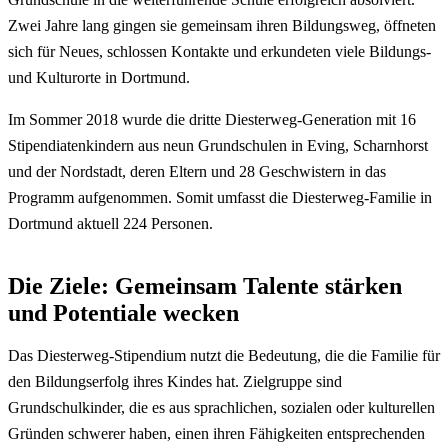
Zwei Jahre lang gingen sie gemeinsam ihren Bildungsweg, öffneten
sich für Neues, schlossen Kontakte und erkundeten viele Bildungs-
und Kulturorte in Dortmund.
Im Sommer 2018 wurde die dritte Diesterweg-Generation mit 16
Stipendiatenkindern aus neun Grundschulen in Eving, Scharnhorst
und der Nordstadt, deren Eltern und 28 Geschwistern in das
Programm aufgenommen. Somit umfasst die Diesterweg-Familie in
Dortmund aktuell 224 Personen.
Die Ziele: Gemeinsam Talente stärken
und Potentiale wecken
Das Diesterweg-Stipendium nutzt die Bedeutung, die die Familie für
den Bildungserfolg ihres Kindes hat. Zielgruppe sind
Grundschulkinder, die es aus sprachlichen, sozialen oder kulturellen
Gründen schwerer haben, einen ihren Fähigkeiten entsprechenden