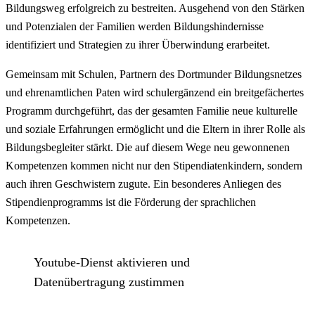
Bildungsweg erfolgreich zu bestreiten. Ausgehend von den Stärken
und Potenzialen der Familien werden Bildungshindernisse
identifiziert und Strategien zu ihrer Überwindung erarbeitet.
Gemeinsam mit Schulen, Partnern des Dortmunder Bildungsnetzes
und ehrenamtlichen Paten wird schulergänzend ein breitgefächertes
Programm durchgeführt, das der gesamten Familie neue kulturelle
und soziale Erfahrungen ermöglicht und die Eltern in ihrer Rolle als
Bildungsbegleiter stärkt. Die auf diesem Wege neu gewonnenen
Kompetenzen kommen nicht nur den Stipendiatenkindern, sondern
auch ihren Geschwistern zugute. Ein besonderes Anliegen des
Stipendienprogramms ist die Förderung der sprachlichen
Kompetenzen.
Youtube-Dienst aktivieren und
Datenübertragung zustimmen