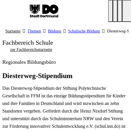
Startseite
Themen
Bildung
Schulische Bildung
Diesterweg-S
Fachbereich Schule
zur Fachbereichsstartseite
Regionales Bildungsbüro
Diesterweg-Stipendium
Das Diesterweg-Stipendium der Stiftung Polytechnische
Gesellschaft in FFM ist das einzige Bildungsstipendium für Kinder
und ihre Familien in Deutschland und wird inzwischen an zehn
Standorten vergeben. Gefördert durch die Heinz Nixdorf Stiftung
und unterstützt durch das Schulministerium NRW und den Verein
zur Förderung innovativer Schulentwicklung e.V. (schul.inn.do) ist