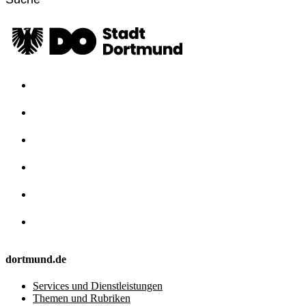
dortmund.de
Services und Dienstleistungen
Themen und Rubriken