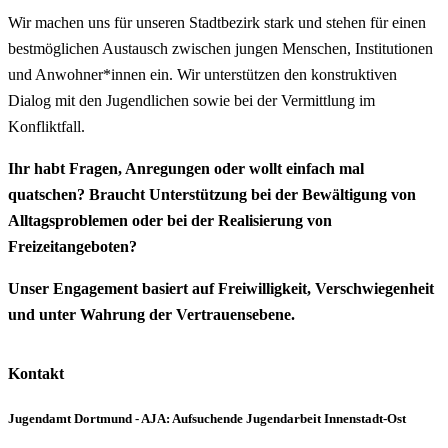
Wir machen uns für unseren Stadtbezirk stark und stehen für einen
bestmöglichen Austausch zwischen jungen Menschen, Institutionen
und Anwohner*innen ein. Wir unterstützen den konstruktiven
Dialog mit den Jugendlichen sowie bei der Vermittlung im
Konfliktfall.
Ihr habt Fragen, Anregungen oder wollt einfach mal
quatschen? Braucht Unterstützung bei der Bewältigung von
Alltagsproblemen oder bei der Realisierung von
Freizeitangeboten?
Unser Engagement basiert auf Freiwilligkeit, Verschwiegenheit
und unter Wahrung der Vertrauensebene.
Kontakt
Jugendamt Dortmund - AJA: Aufsuchende Jugendarbeit Innenstadt-Ost