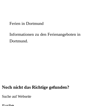
Ferien in Dortmund
Informationen zu den Ferienangeboten in
Dortmund.
Noch nicht das Richtige gefunden?
Suche auf Webseite