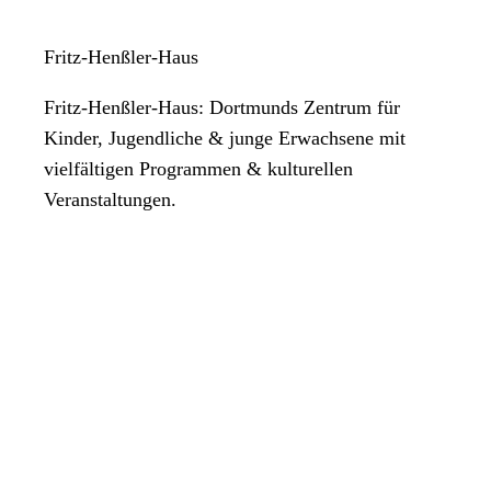
Fritz-Henßler-Haus
Fritz-Henßler-Haus: Dortmunds Zentrum für
Kinder, Jugendliche & junge Erwachsene mit
vielfältigen Programmen & kulturellen
Veranstaltungen.