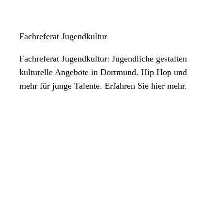
Fachreferat Jugendkultur
Fachreferat Jugendkultur: Jugendliche gestalten
kulturelle Angebote in Dortmund. Hip Hop und
mehr für junge Talente. Erfahren Sie hier mehr.