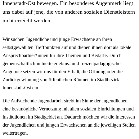
Innenstadt-Ost bewegen. Ein besonderes Augenmerk liegt
uns dabei auf jene, die von anderen sozialen Dienstleistern
nicht erreicht werden.
Wir suchen Jugendliche und junge Erwachsene an ihren
selbstgewählten Treffpunkten auf und dienen ihnen dort als lokale
Ansprechpartner*innen für ihre Themen und Bedarfe. Durch
gemeinschaftlich initiierte erlebnis- und freizeitpädagogische
Angebote setzen wir uns für den Erhalt, die Öffnung oder die
Zurückgewinnung von öffentlichen Räumen im Stadtbezirk
Innenstadt-Ost ein.
Die Aufsuchende Jugendarbeit strebt im Sinne der Jugendlichen
eine bestmögliche Vernetzung mit allen sozialen Einrichtungen und
Institutionen im Stadtgebiet an. Dadurch möchten wir die Interessen
der Jugendlichen und jungen Erwachsenen an die jeweiligen Stellen
weitertragen.