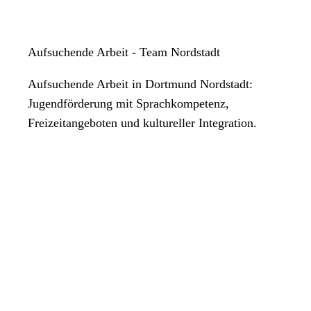
Aufsuchende Arbeit - Team Nordstadt
Aufsuchende Arbeit in Dortmund Nordstadt:
Jugendförderung mit Sprachkompetenz,
Freizeitangeboten und kultureller Integration.