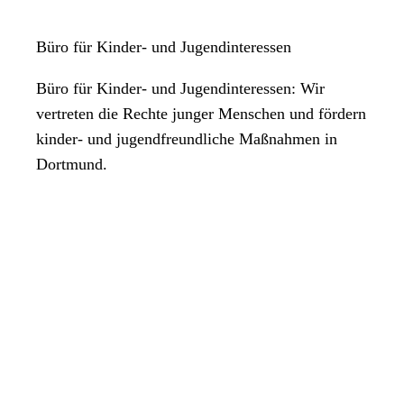
Büro für Kinder- und Jugendinteressen
Büro für Kinder- und Jugendinteressen: Wir
vertreten die Rechte junger Menschen und fördern
kinder- und jugendfreundliche Maßnahmen in
Dortmund.