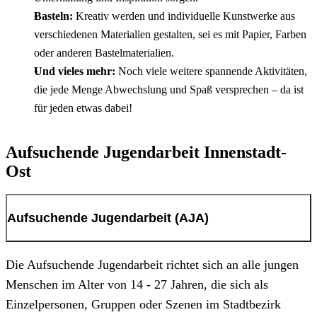
Basteln:
Kreativ werden und individuelle Kunstwerke aus
verschiedenen Materialien gestalten, sei es mit Papier, Farben
oder anderen Bastelmaterialien.
Und vieles mehr:
Noch viele weitere spannende Aktivitäten,
die jede Menge Abwechslung und Spaß versprechen – da ist
für jeden etwas dabei!
Aufsuchende Jugendarbeit Innenstadt-
Ost
Aufsuchende Jugendarbeit (AJA)
Die Aufsuchende Jugendarbeit richtet sich an alle jungen
Menschen im Alter von 14 - 27 Jahren, die sich als
Einzelpersonen, Gruppen oder Szenen im Stadtbezirk