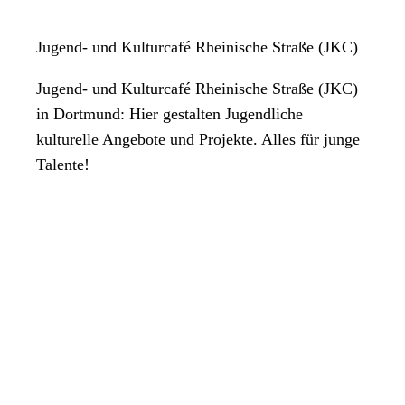
Jugend- und Kulturcafé Rheinische Straße (JKC)
Jugend- und Kulturcafé Rheinische Straße (JKC)
in Dortmund: Hier gestalten Jugendliche
kulturelle Angebote und Projekte. Alles für junge
Talente!