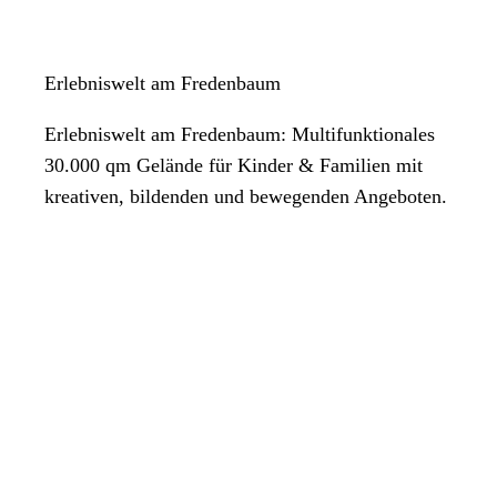
Erlebniswelt am Fredenbaum
Erlebniswelt am Fredenbaum: Multifunktionales
30.000 qm Gelände für Kinder & Familien mit
kreativen, bildenden und bewegenden Angeboten.