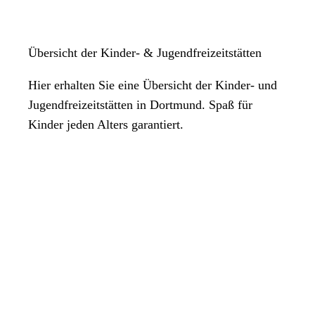
Übersicht der Kinder- & Jugendfreizeitstätten
Hier erhalten Sie eine Übersicht der Kinder- und
Jugendfreizeitstätten in Dortmund. Spaß für
Kinder jeden Alters garantiert.