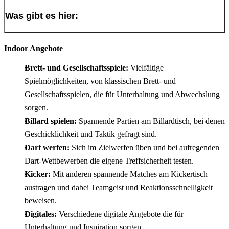
Was gibt es hier:
Indoor Angebote
Brett- und Gesellschaftsspiele:
Vielfältige
Spielmöglichkeiten, von klassischen Brett- und
Gesellschaftsspielen, die für Unterhaltung und Abwechslung
sorgen.
Billard spielen:
Spannende Partien am Billardtisch, bei denen
Geschicklichkeit und Taktik gefragt sind.
Dart werfen:
Sich im Zielwerfen üben und bei aufregenden
Dart-Wettbewerben die eigene Treffsicherheit testen.
Kicker:
Mit anderen spannende Matches am Kickertisch
austragen und dabei Teamgeist und Reaktionsschnelligkeit
beweisen.
Digitales:
Verschiedene digitale Angebote die für
Unterhaltung und Inspiration sorgen.