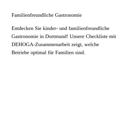
Familienfreundliche Gastronomie
Entdecken Sie kinder- und familienfreundliche
Gastronomie in Dortmund! Unsere Checkliste mit
DEHOGA-Zusammenarbeit zeigt, welche
Betriebe optimal für Familien sind.