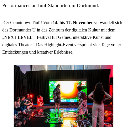
Performances an fünf Standorten in Dortmund.
Der Countdown läuft! Vom
14. bis 17. November
verwandelt sich
das Dortmunder U in das Zentrum der digitalen Kultur mit dem
„NEXT LEVEL – Festival für Games, interaktive Kunst und
digitales Theater“. Das Highlight-Event verspricht vier Tage voller
Entdeckungen und kreativer Erlebnisse.