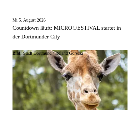
Mi 5. August 2026
Countdown läuft: MICRO!FESTIVAL startet in
der Dortmunder City
Bild:
Stadt Dortmund / Roland Gorecki