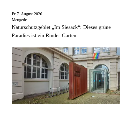
Fr 7. August 2026
Mengede
Naturschutzgebiet „Im Siesack“: Dieses grüne
Paradies ist ein Rinder-Garten