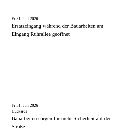
Fr 31. Juli 2026
Ersatzeingang während der Bauarbeiten am
Eingang Ruhrallee geöffnet
Fr 31. Juli 2026
Huckarde
Bauarbeiten sorgen für mehr Sicherheit auf der
Straße