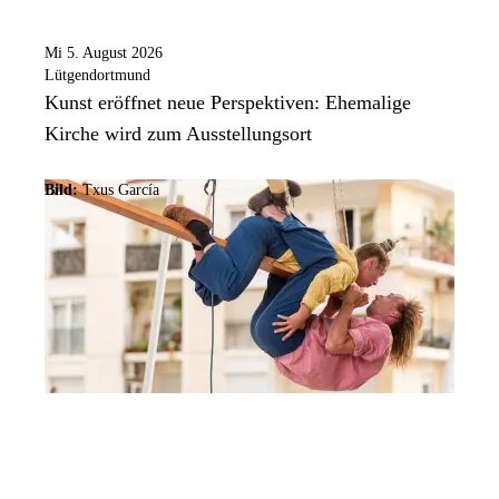
Mi 5. August 2026
Lütgendortmund
Kunst eröffnet neue Perspektiven: Ehemalige
Kirche wird zum Ausstellungsort
Bild:
Txus García