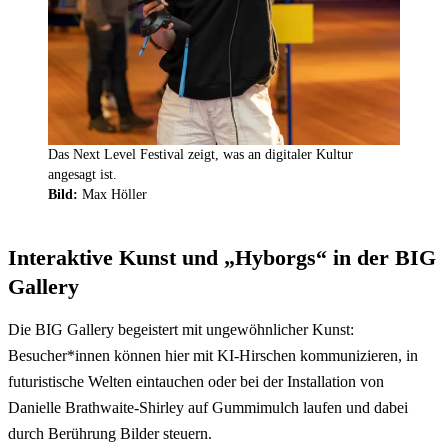
Das Next Level Festival zeigt, was an digitaler Kultur
angesagt ist.
Bild:
Max Höller
Interaktive Kunst und „Hyborgs“ in der BIG
Gallery
Die BIG Gallery begeistert mit ungewöhnlicher Kunst:
Besucher*innen können hier mit KI-Hirschen kommunizieren, in
futuristische Welten eintauchen oder bei der Installation von
Danielle Brathwaite-Shirley auf Gummimulch laufen und dabei
durch Berührung Bilder steuern.