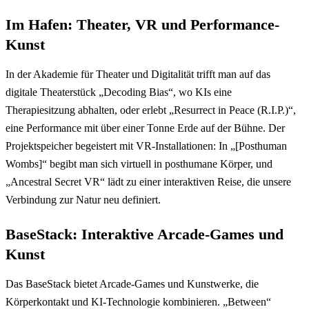
Im Hafen: Theater, VR und Performance-
Kunst
In der Akademie für Theater und Digitalität trifft man auf das
digitale Theaterstück „Decoding Bias“, wo KIs eine
Therapiesitzung abhalten, oder erlebt „Resurrect in Peace (R.I.P.)“,
eine Performance mit über einer Tonne Erde auf der Bühne. Der
Projektspeicher begeistert mit VR-Installationen: In „[Posthuman
Wombs]“ begibt man sich virtuell in posthumane Körper, und
„Ancestral Secret VR“ lädt zu einer interaktiven Reise, die unsere
Verbindung zur Natur neu definiert.
BaseStack: Interaktive Arcade-Games und
Kunst
Das BaseStack bietet Arcade-Games und Kunstwerke, die
Körperkontakt und KI-Technologie kombinieren. „Between“