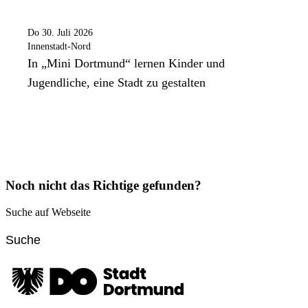
Do 30. Juli 2026
Innenstadt-Nord
In „Mini Dortmund“ lernen Kinder und
Jugendliche, eine Stadt zu gestalten
Noch nicht das Richtige gefunden?
Suche auf Webseite