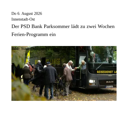
Do 6. August 2026
Innenstadt-Ost
Der PSD Bank Parksommer lädt zu zwei Wochen
Ferien-Programm ein
Bild:
Stadt Dortmund / Leonardo Hering