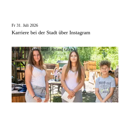
Fr 31. Juli 2026
Karriere bei der Stadt über Instagram
Bild:
Stadt Dortmund / Roland Gorecki