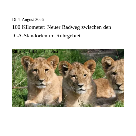
Di 4. August 2026
100 Kilometer: Neuer Radweg zwischen den
IGA-Standorten im Ruhrgebiet
Bild:
Karl-Rainer Ledvina