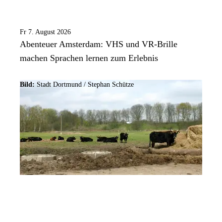
Fr 7. August 2026
Abenteuer Amsterdam: VHS und VR-Brille
machen Sprachen lernen zum Erlebnis
Bild:
Stadt Dortmund / Stephan Schütze