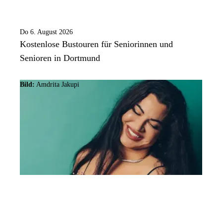
Do 6. August 2026
Kostenlose Bustouren für Seniorinnen und
Senioren in Dortmund
Bild:
Amdrita Jakupi