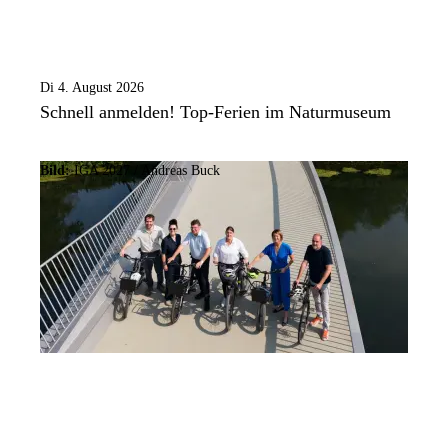
Di 4. August 2026
Schnell anmelden! Top-Ferien im Naturmuseum
Bild:
IGA 2027 / Andreas Buck