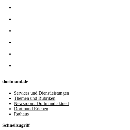
dortmund.de
Services und Dienstleistungen
Themen und Rubriken
Newsroom: Dortmund aktuell
Dortmund Erleben
Rathaus
Schnellzugriff