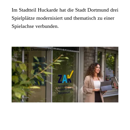
Im Stadtteil Huckarde hat die Stadt Dortmund drei
Spielplätze modernisiert und thematisch zu einer
Spielachse verbunden.
Bild:
Stadt Dortmund / Roland Gorecki