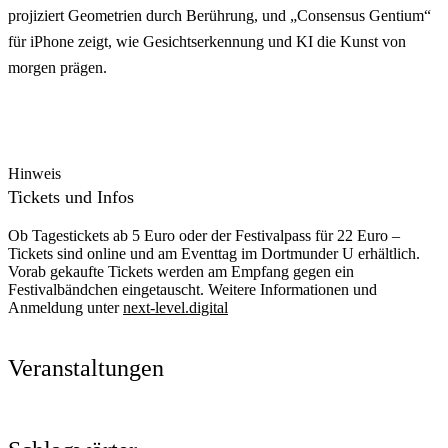
projiziert Geometrien durch Berührung, und „Consensus Gentium“
für iPhone zeigt, wie Gesichtserkennung und KI die Kunst von
morgen prägen.
Hinweis
Tickets und Infos
Ob Tagestickets ab 5 Euro oder der Festivalpass für 22 Euro –
Tickets sind online und am Eventtag im Dortmunder U erhältlich.
Vorab gekaufte Tickets werden am Empfang gegen ein
Festivalbändchen eingetauscht. Weitere Informationen und
Anmeldung unter
next-level.digital
Veranstaltungen