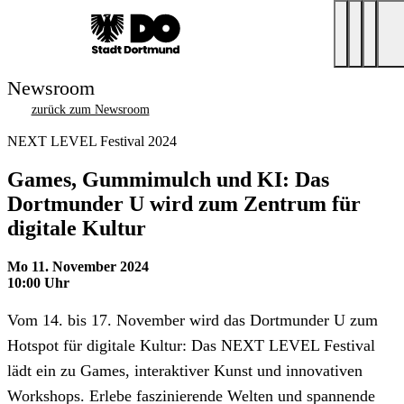
Newsroom
zurück zum Newsroom
NEXT LEVEL Festival 2024
Games, Gummimulch und KI: Das
Dortmunder U wird zum Zentrum für
digitale Kultur
Mo 11. November 2024
10:00 Uhr
Vom 14. bis 17. November wird das Dortmunder U zum
Hotspot für digitale Kultur: Das NEXT LEVEL Festival
lädt ein zu Games, interaktiver Kunst und innovativen
Workshops. Erlebe faszinierende Welten und spannende