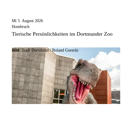
Mi 5. August 2026
Hombruch
Tierische Persönlichkeiten im Dortmunder Zoo
Bild:
Stadt Dortmund / Roland Gorecki