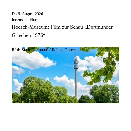
Do 6. August 2026
Innenstadt-Nord
Hoesch-Museum: Film zur Schau „Dortmunder
Griechen 1976“
Bild:
Stadt Dortmund / Roland Gorecki