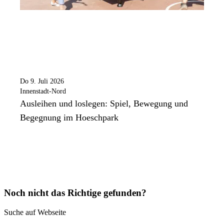
Do 9. Juli 2026
Innenstadt-Nord
Ausleihen und loslegen: Spiel, Bewegung und
Begegnung im Hoeschpark
Noch nicht das Richtige gefunden?
Suche auf Webseite