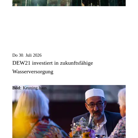
Do 30. Juli 2026
DEW21 investiert in zukunftsfähige
Wasserversorgung
Bild:
Keuning.haus