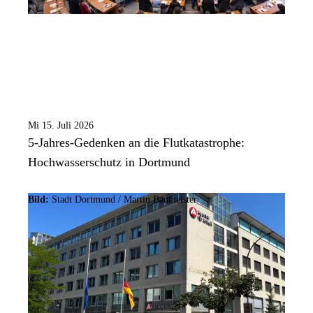
Mi 15. Juli 2026
5-Jahres-Gedenken an die Flutkatastrophe:
Hochwasserschutz in Dortmund
Bild:
Stadt Dortmund /
Martin Baumeister