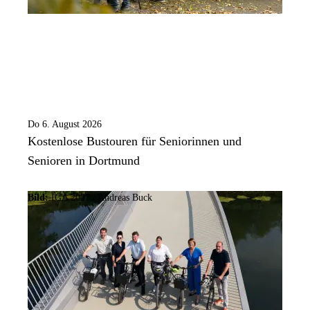
Do 6. August 2026
Kostenlose Bustouren für Seniorinnen und
Senioren in Dortmund
Bild:
IGA 2027 / Andreas Buck