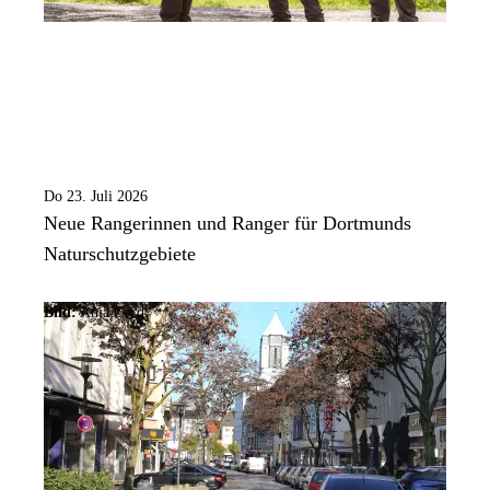
Do 23. Juli 2026
Neue Rangerinnen und Ranger für Dortmunds
Naturschutzgebiete
Bild:
Anja Cord