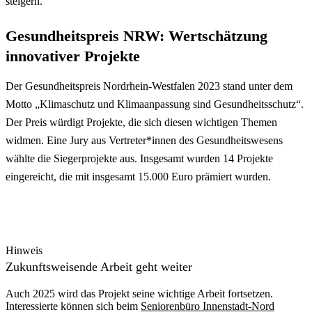
steigern.“
Gesundheitspreis NRW: Wertschätzung
innovativer Projekte
Der Gesundheitspreis Nordrhein-Westfalen 2023 stand unter dem
Motto „Klimaschutz und Klimaanpassung sind Gesundheitsschutz“.
Der Preis würdigt Projekte, die sich diesen wichtigen Themen
widmen. Eine Jury aus Vertreter*innen des Gesundheitswesens
wählte die Siegerprojekte aus. Insgesamt wurden 14 Projekte
eingereicht, die mit insgesamt 15.000 Euro prämiert wurden.
Hinweis
Zukunftsweisende Arbeit geht weiter
Auch 2025 wird das Projekt seine wichtige Arbeit fortsetzen.
Interessierte können sich beim
Seniorenbüro Innenstadt-Nord