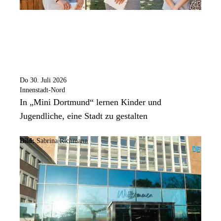
Do 30. Juli 2026
Innenstadt-Nord
In „Mini Dortmund“ lernen Kinder und
Jugendliche, eine Stadt zu gestalten
Bild:
Sabrina Richmann