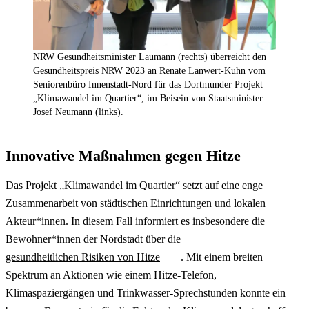
NRW Gesundheitsminister Laumann (rechts) überreicht den
Gesundheitspreis NRW 2023 an Renate Lanwert-Kuhn vom
Seniorenbüro Innenstadt-Nord für das Dortmunder Projekt
„Klimawandel im Quartier“, im Beisein von Staatsminister
Josef Neumann (links).
Innovative Maßnahmen gegen Hitze
Das Projekt „Klimawandel im Quartier“ setzt auf eine enge
Zusammenarbeit von städtischen Einrichtungen und lokalen
Akteur*innen. In diesem Fall informiert es insbesondere die
Bewohner*innen der Nordstadt über die
gesundheitlichen Risiken von Hitze
. Mit einem breiten
Spektrum an Aktionen wie einem Hitze-Telefon,
Klimaspaziergängen und Trinkwasser-Sprechstunden konnte ein