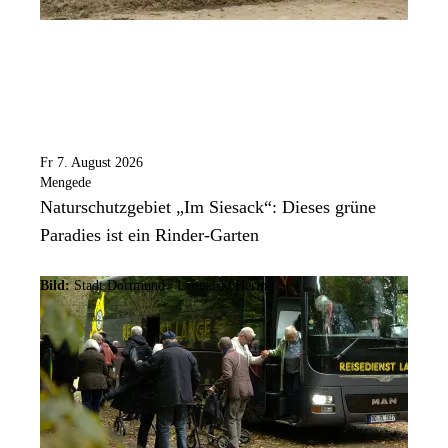
Fr 7. August 2026
Mengede
Naturschutzgebiet „Im Siesack“: Dieses grüne
Paradies ist ein Rinder-Garten
Bild:
Stadt Dortmund / Leonardo Hering