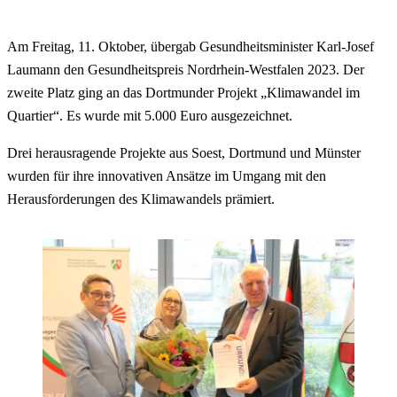
Am Freitag, 11. Oktober, übergab Gesundheitsminister Karl-Josef
Laumann den Gesundheitspreis Nordrhein-Westfalen 2023. Der
zweite Platz ging an das Dortmunder Projekt „Klimawandel im
Quartier“. Es wurde mit 5.000 Euro ausgezeichnet.
Drei herausragende Projekte aus Soest, Dortmund und Münster
wurden für ihre innovativen Ansätze im Umgang mit den
Herausforderungen des Klimawandels prämiert.