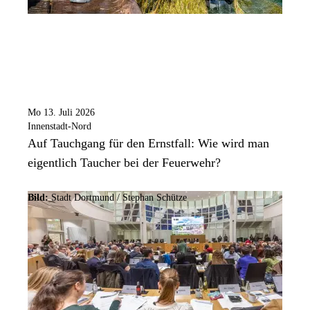
Mo 13. Juli 2026
Innenstadt-Nord
Auf Tauchgang für den Ernstfall: Wie wird man
eigentlich Taucher bei der Feuerwehr?
Bild:
Stadt Dortmund / Stephan Schütze