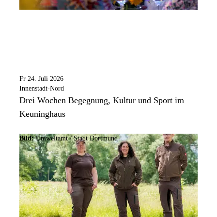
Fr 24. Juli 2026
Innenstadt-Nord
Drei Wochen Begegnung, Kultur und Sport im
Keuninghaus
Bild:
Umweltamt /
Stadt Dortmund