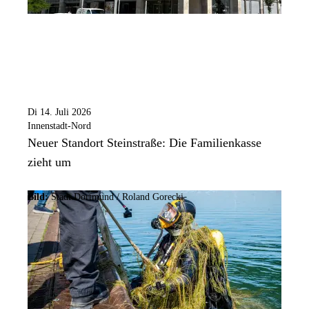
Di 14. Juli 2026
Innenstadt-Nord
Neuer Standort Steinstraße: Die Familienkasse
zieht um
Bild:
Stadt Dortmund / Roland Gorecki