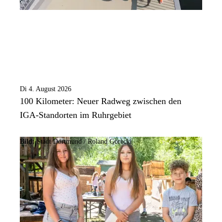
Di 4. August 2026
100 Kilometer: Neuer Radweg zwischen den
IGA-Standorten im Ruhrgebiet
Bild:
Stadt Dortmund / Roland Gorecki