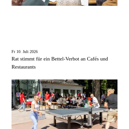
Fr 10. Juli 2026
Rat stimmt für ein Bettel-Verbot an Cafés und
Restaurants
Bild:
Stadt Dortmund /
Lennart Neuhaus