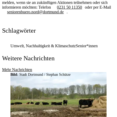
melden, wenn sie an zukünftigen Aktionen teilnehmen oder sich
informieren möchten: Telefon
0231 50 11350
oder per E-Mail
seniorenbuero.nord@dortmund.de
.
Schlagwörter
Umwelt, Nachhaltigkeit & Klimaschutz
Senior*innen
Weitere Nachrichten
Mehr Nachrichten
Bild:
Stadt Dortmund / Stephan Schütze