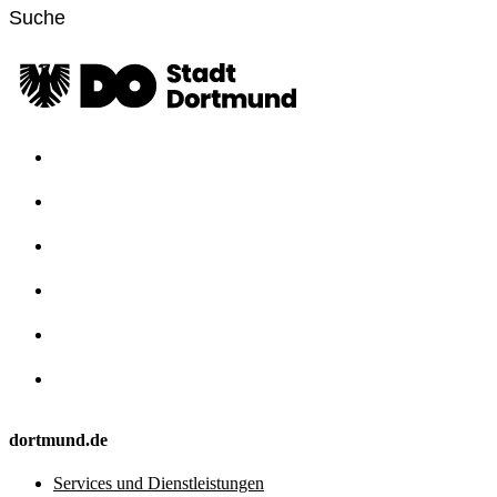
dortmund.de
Services und Dienstleistungen