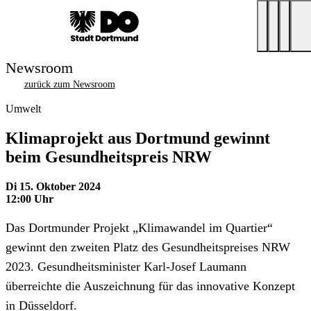
Newsroom
zurück zum Newsroom
Umwelt
Klimaprojekt aus Dortmund gewinnt
beim Gesundheitspreis NRW
Di 15. Oktober 2024
12:00 Uhr
Das Dortmunder Projekt „Klimawandel im Quartier“
gewinnt den zweiten Platz des Gesundheitspreises NRW
2023. Gesundheitsminister Karl-Josef Laumann
überreichte die Auszeichnung für das innovative Konzept
in Düsseldorf.