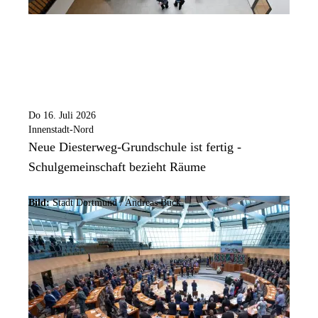
Do 16. Juli 2026
Innenstadt-Nord
Neue Diesterweg-Grundschule ist fertig -
Schulgemeinschaft bezieht Räume
Bild:
Stadt Dortmund /
Andreas Buck