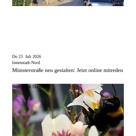
Do 23. Juli 2026
Innenstadt-Nord
Münsterstraße neu gestalten: Jetzt online mitreden
Bild:
Stadt Dortmund