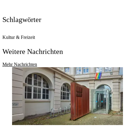
Schlagwörter
Kultur & Freizeit
Weitere Nachrichten
Mehr Nachrichten