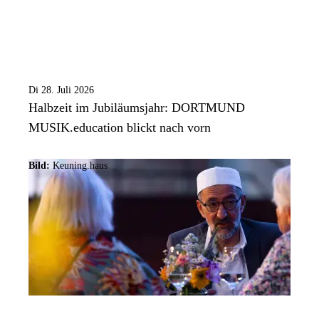
Di 28. Juli 2026
Halbzeit im Jubiläumsjahr: DORTMUND
MUSIK.education blickt nach vorn
Bild:
Keuning.haus