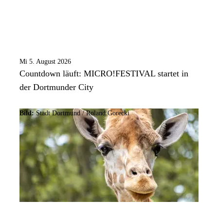
Mi 5. August 2026
Countdown läuft: MICRO!FESTIVAL startet in
der Dortmunder City
Bild:
Stadt Dortmund / Roland Gorecki