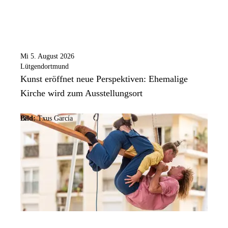
Mi 5. August 2026
Lütgendortmund
Kunst eröffnet neue Perspektiven: Ehemalige
Kirche wird zum Ausstellungsort
Bild:
Txus García