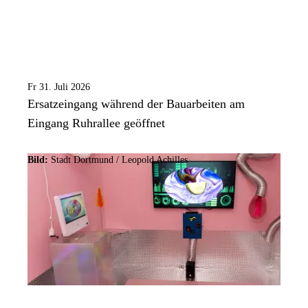
Fr 31. Juli 2026
Ersatzeingang während der Bauarbeiten am
Eingang Ruhrallee geöffnet
Bild:
Stadt Dortmund / Leopold Achilles