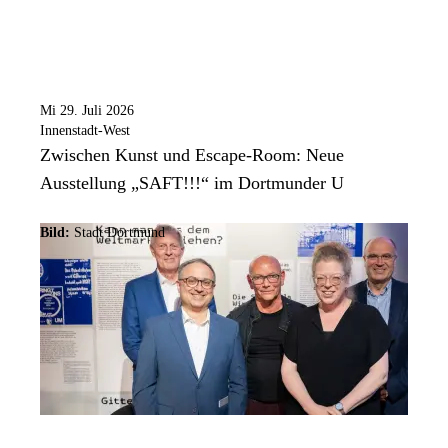
Mi 29. Juli 2026
Innenstadt-West
Zwischen Kunst und Escape-Room: Neue
Ausstellung „SAFT!!!“ im Dortmunder U
Bild:
Stadt Dortmund