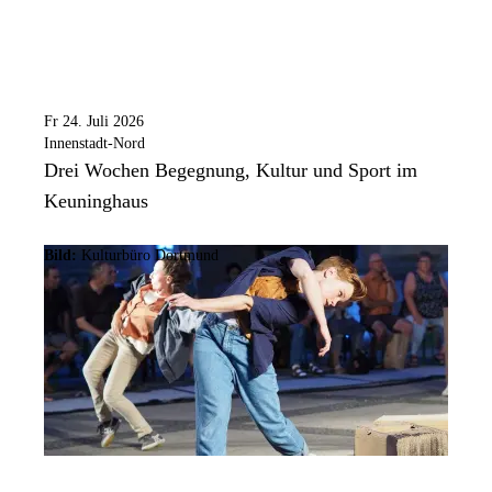
Fr 24. Juli 2026
Innenstadt-Nord
Drei Wochen Begegnung, Kultur und Sport im
Keuninghaus
Bild:
Kulturbüro Dortmund