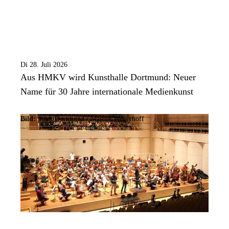
Di 28. Juli 2026
Aus HMKV wird Kunsthalle Dortmund: Neuer
Name für 30 Jahre internationale Medienkunst
Bild:
Stadt Dortmund / Marcus Wegerhoff