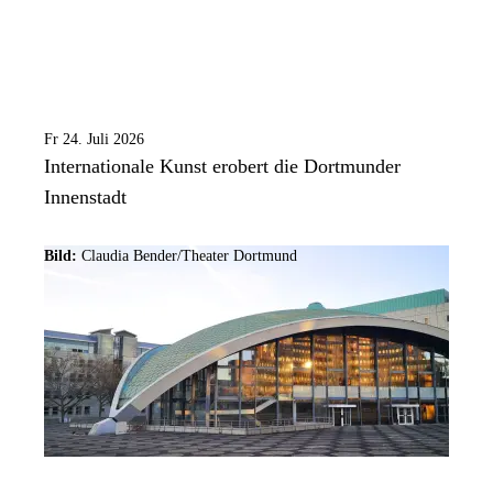
Fr 24. Juli 2026
Internationale Kunst erobert die Dortmunder
Innenstadt
Bild:
Claudia Bender/Theater Dortmund