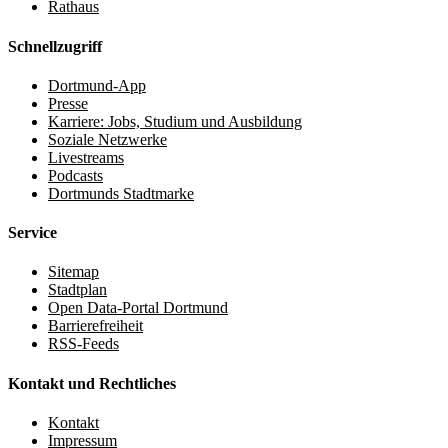
Rathaus
Schnellzugriff
Dortmund-App
Presse
Karriere: Jobs, Studium und Ausbildung
Soziale Netzwerke
Livestreams
Podcasts
Dortmunds Stadtmarke
Service
Sitemap
Stadtplan
Open Data-Portal Dortmund
Barrierefreiheit
RSS-Feeds
Kontakt und Rechtliches
Kontakt
Impressum