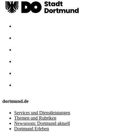
dortmund.de
Services und Dienstleistungen
Themen und Rubriken
Newsroom: Dortmund aktuell
Dortmund Erleben