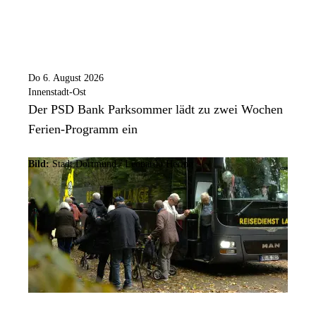
Do 6. August 2026
Innenstadt-Ost
Der PSD Bank Parksommer lädt zu zwei Wochen
Ferien-Programm ein
Bild:
Stadt Dortmund / Leonardo Hering