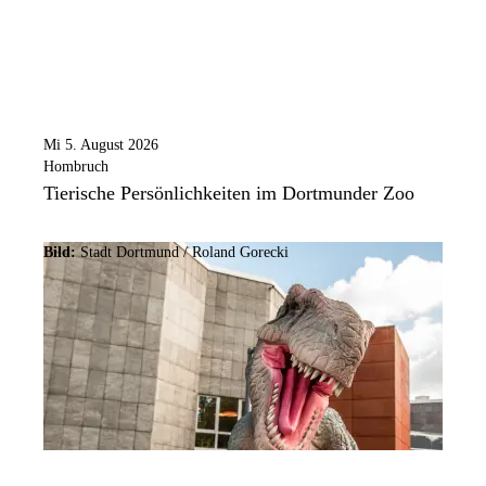
Mi 5. August 2026
Hombruch
Tierische Persönlichkeiten im Dortmunder Zoo
Bild:
Stadt Dortmund / Roland Gorecki