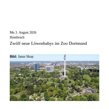
Mo 3. August 2026
Hombruch
Zwölf neue Löwenbabys im Zoo Dortmund
Bild:
Janus Skop