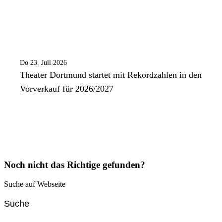
Do 23. Juli 2026
Theater Dortmund startet mit Rekordzahlen in den
Vorverkauf für 2026/2027
Noch nicht das Richtige gefunden?
Suche auf Webseite