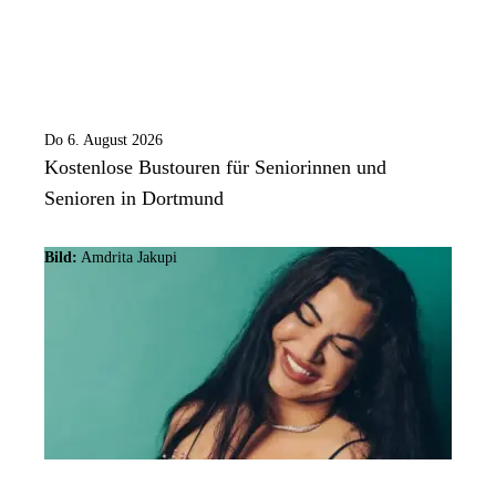
Do 6. August 2026
Kostenlose Bustouren für Seniorinnen und
Senioren in Dortmund
Bild:
Amdrita Jakupi