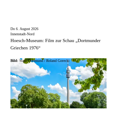
Do 6. August 2026
Innenstadt-Nord
Hoesch-Museum: Film zur Schau „Dortmunder
Griechen 1976“
Bild:
Stadt Dortmund / Roland Gorecki