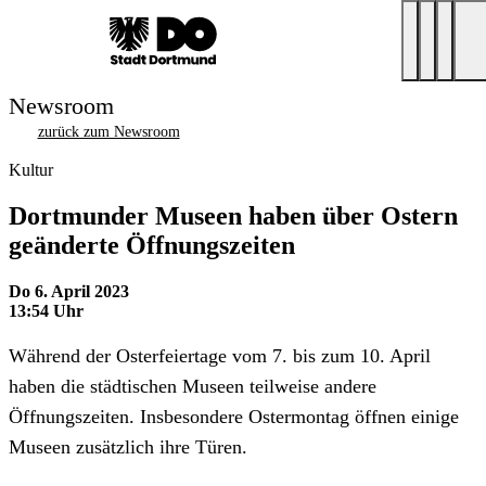
Newsroom
zurück zum Newsroom
Kultur
Dortmunder Museen haben über Ostern
geänderte Öffnungszeiten
Do 6. April 2023
13:54 Uhr
Während der Osterfeiertage vom 7. bis zum 10. April
haben die städtischen Museen teilweise andere
Öffnungszeiten. Insbesondere Ostermontag öffnen einige
Museen zusätzlich ihre Türen.