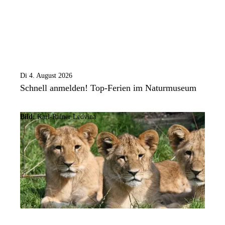
Di 4. August 2026
Schnell anmelden! Top-Ferien im Naturmuseum
Bild:
Karl-Rainer Ledvina