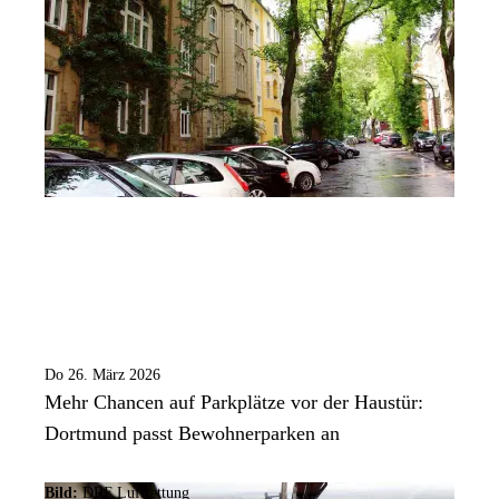
Do 26. März 2026
Mehr Chancen auf Parkplätze vor der Haustür:
Dortmund passt Bewohnerparken an
Bild:
DRF Luftrettung