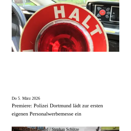
Do 5. März 2026
Premiere: Polizei Dortmund lädt zur ersten
eigenen Personalwerbemesse ein
Bild:
Stadt Dortmund / Stephan Schütze