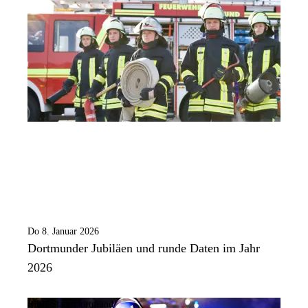
Do 8. Januar 2026
Dortmunder Jubiläen und runde Daten im Jahr
2026
Bild:
Stadt Dortmund