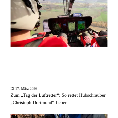
Di 17. März 2026
Zum „Tag der Luftretter“: So rettet Hubschrauber
„Christoph Dortmund“ Leben
Bild:
Feuerwehr Dortmund