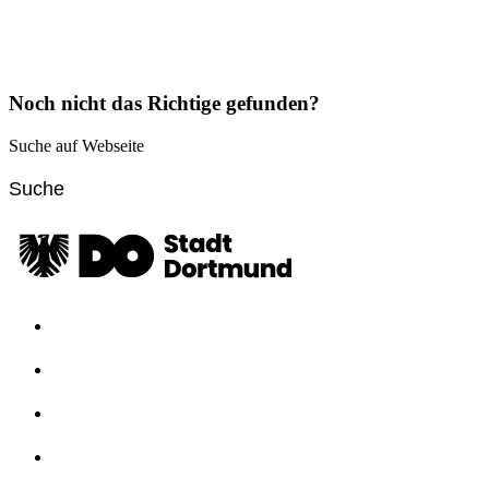
Noch nicht das Richtige gefunden?
Suche auf Webseite