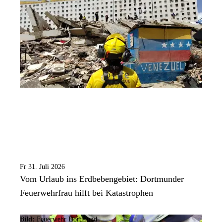
Fr 31. Juli 2026
Vom Urlaub ins Erdbebengebiet: Dortmunder
Feuerwehrfrau hilft bei Katastrophen
Bild:
Feuerwehr Dortmund