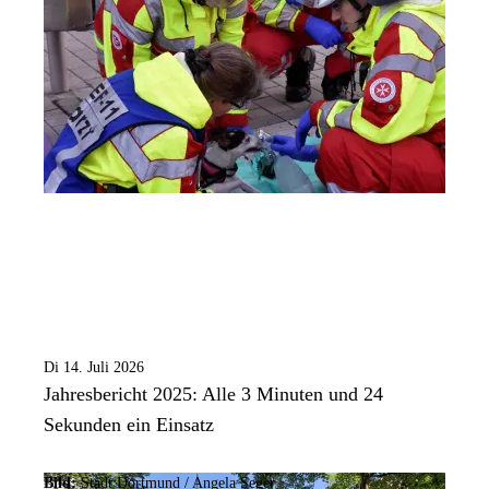
Di 14. Juli 2026
Jahresbericht 2025: Alle 3 Minuten und 24
Sekunden ein Einsatz
Bild:
Stadt Dortmund /
Angela Seger