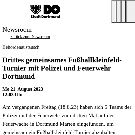
Newsroom
zurück zum Newsroom
Behördenaustausch
Drittes gemeinsames Fußballkleinfeld-
Turnier mit Polizei und Feuerwehr
Dortmund
Mo 21. August 2023
12:03 Uhr
Am vergangenen Freitag (18.8.23) haben sich 5 Teams der
Polizei und der Feuerwehr zum dritten Mal auf der
Feuerwache in Dortmund Marten eingefunden, um
gemeinsam ein Fußballkleinfeld-Turnier abzuhalten.