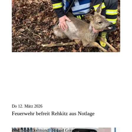
Do 12. März 2026
Feuerwehr befreit Rehkitz aus Notlage
Bild:
Stadt Dortmund / Roland Gorecki