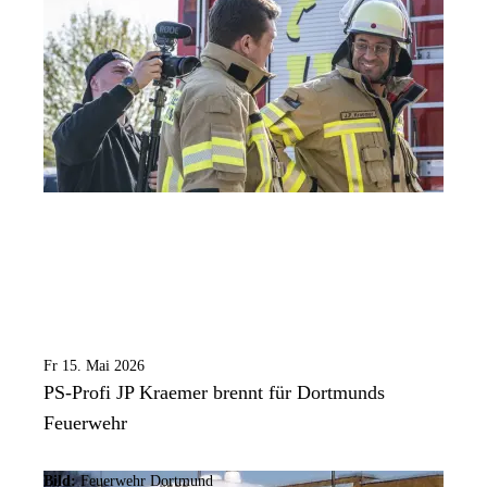
Fr 15. Mai 2026
PS-Profi JP Kraemer brennt für Dortmunds
Feuerwehr
Bild:
Feuerwehr Dortmund