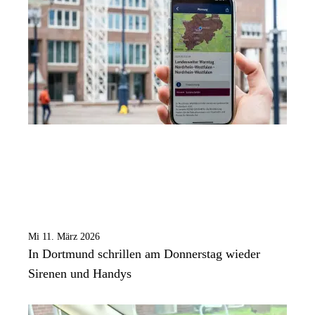
Mi 11. März 2026
In Dortmund schrillen am Donnerstag wieder
Sirenen und Handys