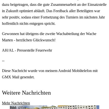
dazu beigetragen, dass die gute Zusammenarbeit an der Einsatzstelle
in Zukunft optimiert abläuft. Das Feedback aller Beteiligten war
sehr positiv, sodass einer Fortsetzung des Turniers im nächsten Jahr
hoffentlich nichts entgegen spricht.
Gewonnen hat übrigens die zweite Wachabteilung der Wache
Marten - herzlichen Glückwunsch!
AH/AL - Pressestelle Feuerwehr
--
Diese Nachricht wurde von meinem Android Mobiltelefon mit
GMX Mail gesendet.
Weitere Nachrichten
Mehr Nachrichten
Bild:
@fire