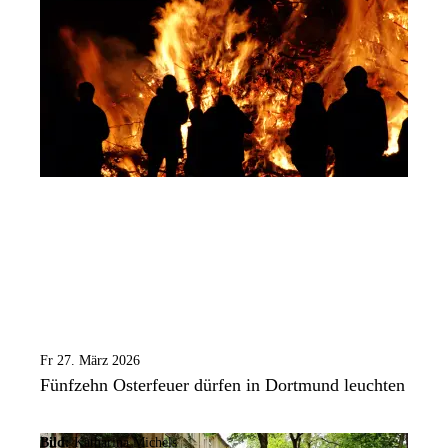
Fr 27. März 2026
Fünfzehn Osterfeuer dürfen in Dortmund leuchten
Bild:
Katharina Michels