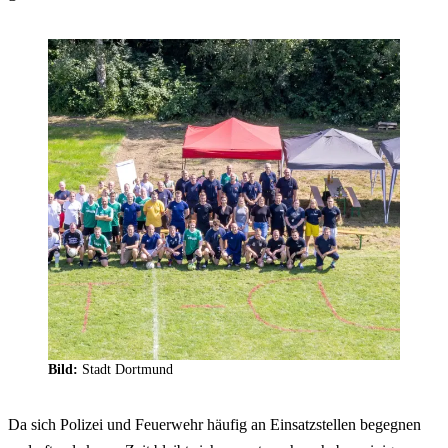
Bild:
Stadt Dortmund
Da sich Polizei und Feuerwehr häufig an Einsatzstellen begegnen