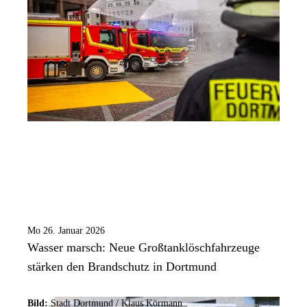
Mo 26. Januar 2026
Wasser marsch: Neue Großtanklöschfahrzeuge
stärken den Brandschutz in Dortmund
Bild:
Stadt Dortmund / Klaus Körmann