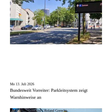
Mo 13. Juli 2026
Bundesweit Vorreiter: Parkleitsystem zeigt
Warnhinweise an
Bild:
Stadt Dortmund / Roland Gorecki