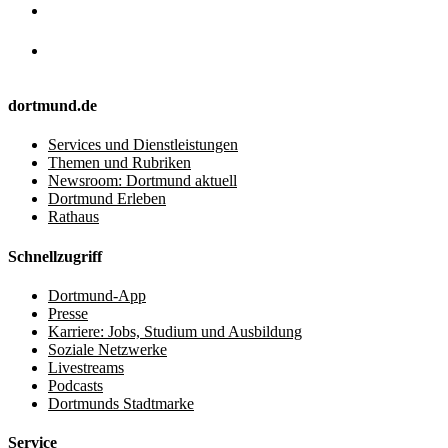
dortmund.de
Services und Dienstleistungen
Themen und Rubriken
Newsroom: Dortmund aktuell
Dortmund Erleben
Rathaus
Schnellzugriff
Dortmund-App
Presse
Karriere: Jobs, Studium und Ausbildung
Soziale Netzwerke
Livestreams
Podcasts
Dortmunds Stadtmarke
Service