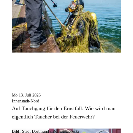
Mo 13. Juli 2026
Innenstadt-Nord
Auf Tauchgang für den Ernstfall: Wie wird man
eigentlich Taucher bei der Feuerwehr?
Bild:
Stadt Dortmund / Roland Gorecki