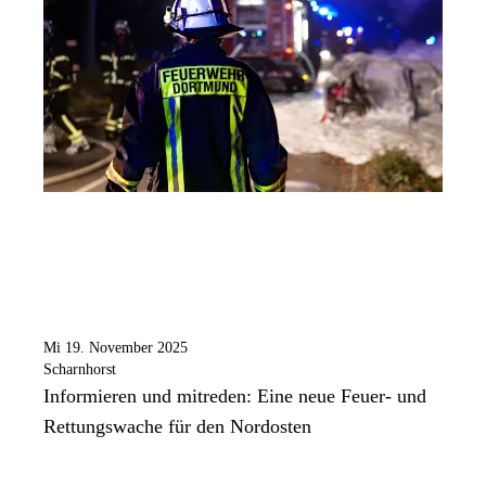
Mi 19. November 2025
Scharnhorst
Informieren und mitreden: Eine neue Feuer- und
Rettungswache für den Nordosten