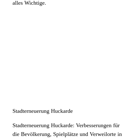
alles Wichtige.
Stadterneuerung Huckarde
Stadterneuerung Huckarde: Verbesserungen für
die Bevölkerung, Spielplätze und Verweilorte in