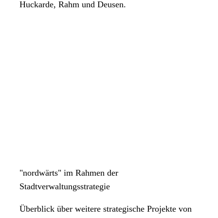
Huckarde, Rahm und Deusen.
"nordwärts" im Rahmen der
Stadtverwaltungsstrategie
Überblick über weitere strategische Projekte von