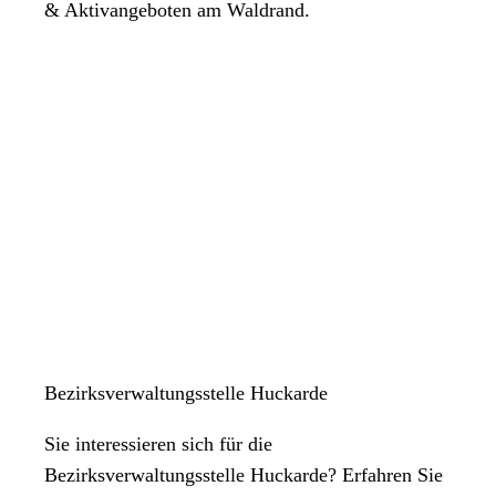
& Aktivangeboten am Waldrand.
Bezirksverwaltungsstelle Huckarde
Sie interessieren sich für die
Bezirksverwaltungsstelle Huckarde? Erfahren Sie