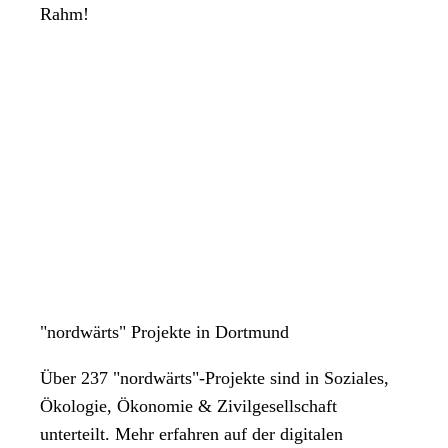
Rahm!
"nordwärts" Projekte in Dortmund
Über 237 "nordwärts"-Projekte sind in Soziales,
Ökologie, Ökonomie & Zivilgesellschaft
unterteilt. Mehr erfahren auf der digitalen