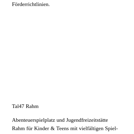
Förderrichtlinien.
Tal47 Rahm
Abenteuerspielplatz und Jugendfreizeitstätte
Rahm für Kinder & Teens mit vielfältigen Spiel-