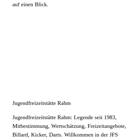
auf einen Blick.
Jugendfreizeitstätte Rahm
Jugendfreizeitstätte Rahm: Legende seit 1983,
Mitbestimmung, Wertschätzung, Freizeitangebote,
Billard, Kicker, Darts. Willkommen in der JFS