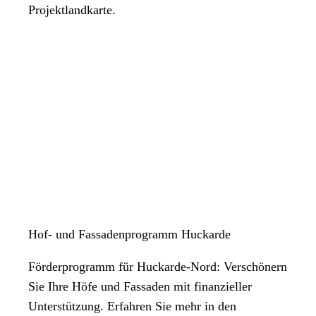
Projektlandkarte.
Hof- und Fassadenprogramm Huckarde
Förderprogramm für Huckarde-Nord: Verschönern
Sie Ihre Höfe und Fassaden mit finanzieller
Unterstützung. Erfahren Sie mehr in den