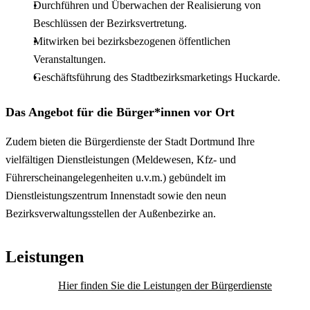
Durchführen und Überwachen der Realisierung von
Beschlüssen der Bezirksvertretung.
Mitwirken bei bezirksbezogenen öffentlichen
Veranstaltungen.
Geschäftsführung des Stadtbezirksmarketings Huckarde.
Das Angebot für die Bürger*innen vor Ort
Zudem bieten die Bürgerdienste der Stadt Dortmund Ihre
vielfältigen Dienstleistungen (Meldewesen, Kfz- und
Führerscheinangelegenheiten u.v.m.) gebündelt im
Dienstleistungszentrum Innenstadt sowie den neun
Bezirksverwaltungsstellen der Außenbezirke an.
Leistungen
Hier finden Sie die Leistungen der Bürgerdienste