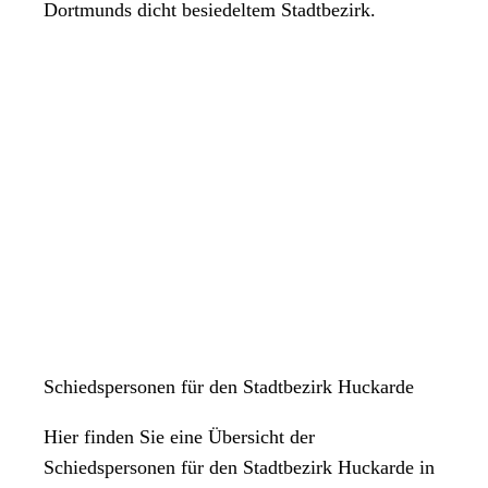
Dortmunds dicht besiedeltem Stadtbezirk.
Schiedspersonen für den Stadtbezirk Huckarde
Hier finden Sie eine Übersicht der
Schiedspersonen für den Stadtbezirk Huckarde in