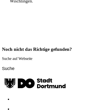
Wischlingen.
Noch nicht das Richtige gefunden?
Suche auf Webseite