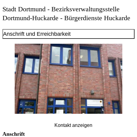
Stadt Dortmund - Bezirksverwaltungsstelle
Dortmund-Huckarde - Bürgerdienste Huckarde
Anschrift und Erreichbarkeit
Kontakt anzeigen
Anschrift