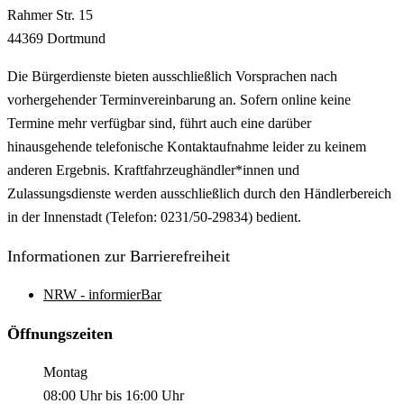
Rahmer Str.
15
44369
Dortmund
Die Bürgerdienste bieten ausschließlich Vorsprachen nach
vorhergehender Terminvereinbarung an. Sofern online keine
Termine mehr verfügbar sind, führt auch eine darüber
hinausgehende telefonische Kontaktaufnahme leider zu keinem
anderen Ergebnis. Kraftfahrzeughändler*innen und
Zulassungsdienste werden ausschließlich durch den Händlerbereich
in der Innenstadt (Telefon: 0231/50-29834) bedient.
Informationen zur Barrierefreiheit
NRW - informierBar
Öffnungszeiten
Montag
08:00 Uhr
bis
16:00 Uhr