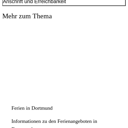
Anschrift und Erreichbarkeit
Kontakt anzeigen
Mehr zum Thema
Ferien in Dortmund
Informationen zu den Ferienangeboten in