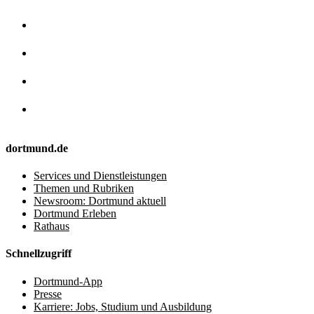
dortmund.de
Services und Dienstleistungen
Themen und Rubriken
Newsroom: Dortmund aktuell
Dortmund Erleben
Rathaus
Schnellzugriff
Dortmund-App
Presse
Karriere: Jobs, Studium und Ausbildung