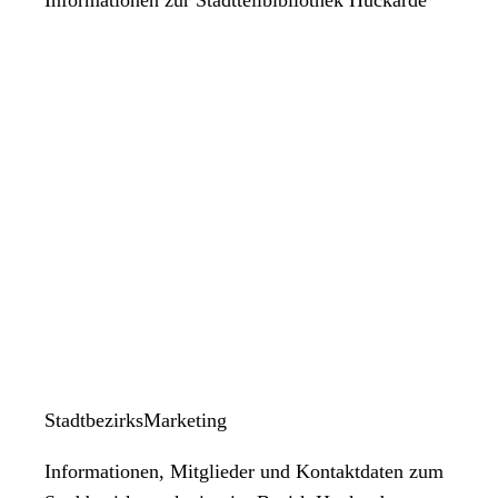
StadtbezirksMarketing
Informationen, Mitglieder und Kontaktdaten zum