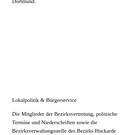
Dortmund.
Lokalpolitik & Bürgerservice
Die Mitglieder der Bezirksvertretung, politische
Termine und Niederschriften sowie die
Bezirksverwaltungsstelle des Bezirks Huckarde