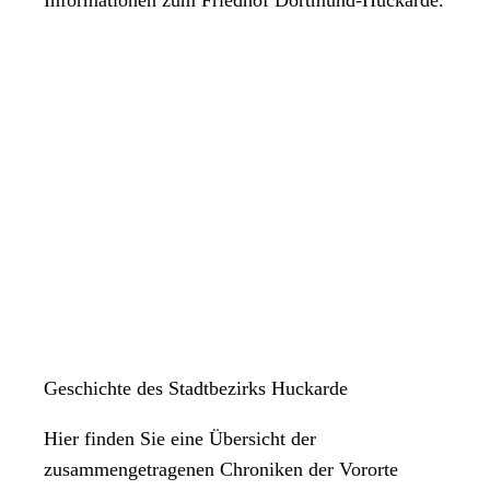
Geschichte des Stadtbezirks Huckarde
Hier finden Sie eine Übersicht der
zusammengetragenen Chroniken der Vororte