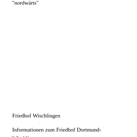
"nordwärts"
Friedhof Wischlingen
Informationen zum Friedhof Dortmund-