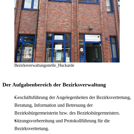
Bezirksverwaltungsstelle_Huckarde
Der Aufgabenbereich der Bezirksverwaltung
Geschäftsführung der Angelegenheiten der Bezirksvertretung,
Beratung, Information und Betreuung der
Bezirksbürgermeisterin bzw. des Bezirksbürgermeisters.
Sitzungsvorbereitung und Protokollführung für die
Bezirksvertretung.