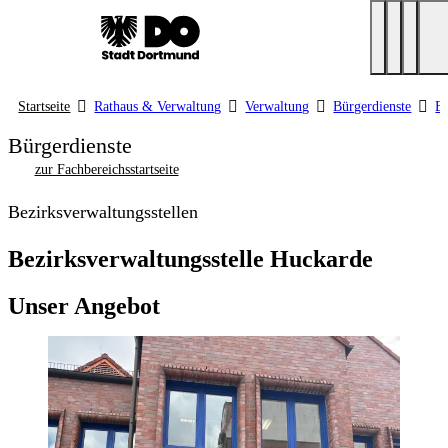
Startseite
Rathaus & Verwaltung
Verwaltung
Bürgerdienste
Be
Bürgerdienste
zur Fachbereichsstartseite
Bezirksverwaltungsstellen
Bezirksverwaltungsstelle Huckarde
Unser Angebot