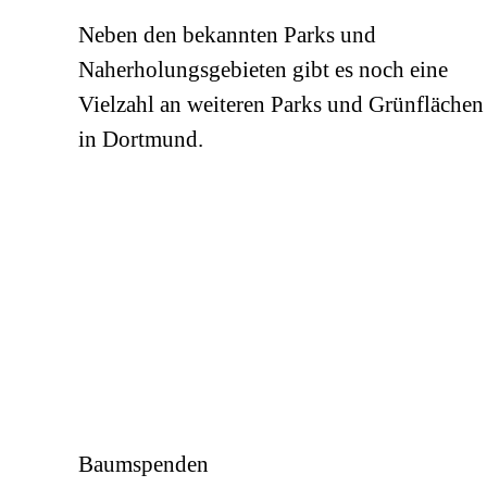
Neben den bekannten Parks und
Naherholungsgebieten gibt es noch eine
Vielzahl an weiteren Parks und Grünflächen
in Dortmund.
Baumspenden