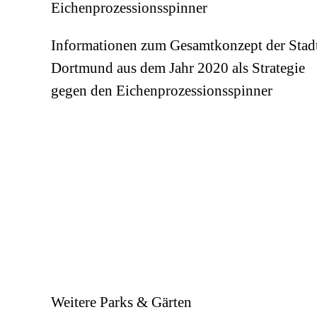
Eichenprozessionsspinner
Informationen zum Gesamtkonzept der Stad
Dortmund aus dem Jahr 2020 als Strategie
gegen den Eichenprozessionsspinner
Weitere Parks & Gärten