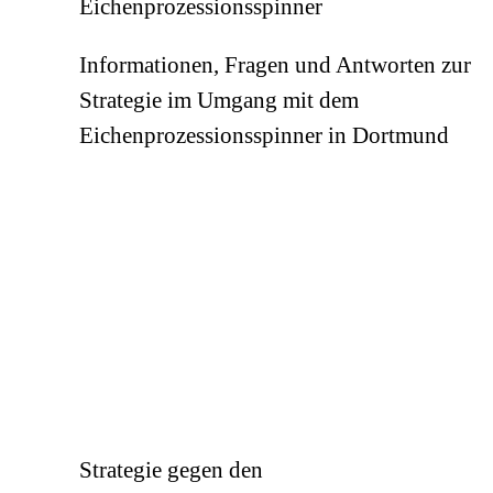
Eichenprozessionsspinner
Informationen, Fragen und Antworten zur
Strategie im Umgang mit dem
Eichenprozessionsspinner in Dortmund
Strategie gegen den