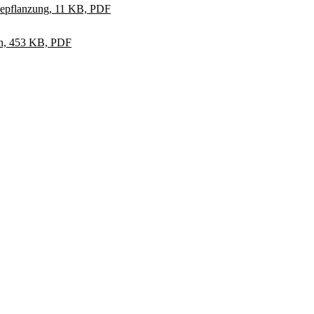
bepflanzung, 11 KB, PDF
en, 453 KB, PDF