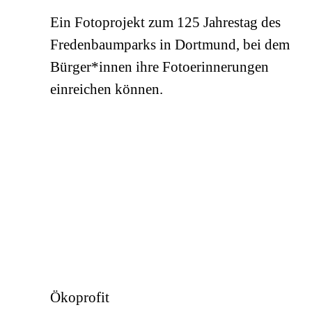
Ein Fotoprojekt zum 125 Jahrestag des
Fredenbaumparks in Dortmund, bei dem
Bürger*innen ihre Fotoerinnerungen
einreichen können.
Ökoprofit