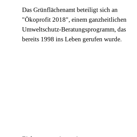
Das Grünflächenamt beteiligt sich an
"Ökoprofit 2018", einem ganzheitlichen
Umweltschutz-Beratungsprogramm, das
bereits 1998 ins Leben gerufen wurde.