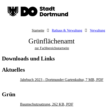
Startseite
Rathaus & Verwaltung
Verwaltung
Grünflächenamt
zur Fachbereichsstartseite
Downloads und Links
Aktuelles
Jahrbuch 2023 - Dortmunder Gartenkultur, 7 MB, PDF
Grün
Baumschutzsatzung, 262 KB, PDF