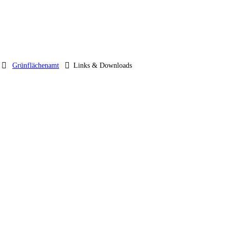
Grünflächenamt
Links & Downloads