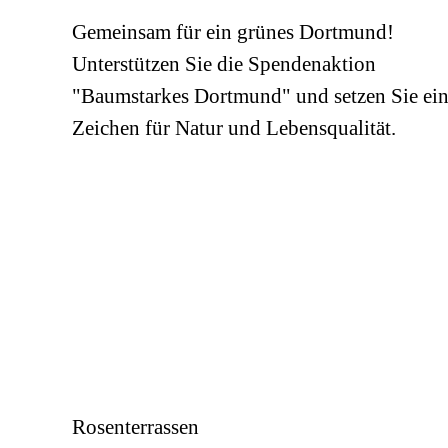
Gemeinsam für ein grünes Dortmund!
Unterstützen Sie die Spendenaktion
"Baumstarkes Dortmund" und setzen Sie ei
Zeichen für Natur und Lebensqualität.
Rosenterrassen