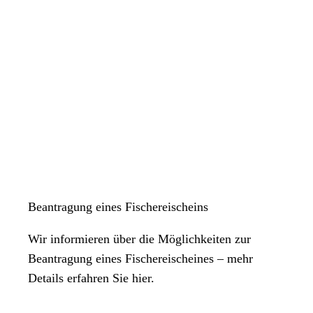
Beantragung eines Fischereischeins
Wir informieren über die Möglichkeiten zur
Beantragung eines Fischereischeines – mehr
Details erfahren Sie hier.