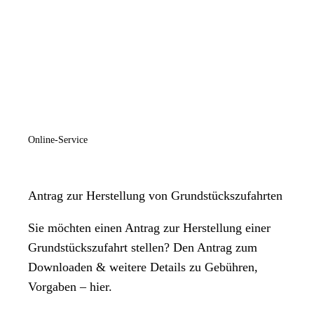
Online-Service
Antrag zur Herstellung von Grundstückszufahrten
Sie möchten einen Antrag zur Herstellung einer
Grundstückszufahrt stellen? Den Antrag zum
Downloaden & weitere Details zu Gebühren,
Vorgaben – hier.