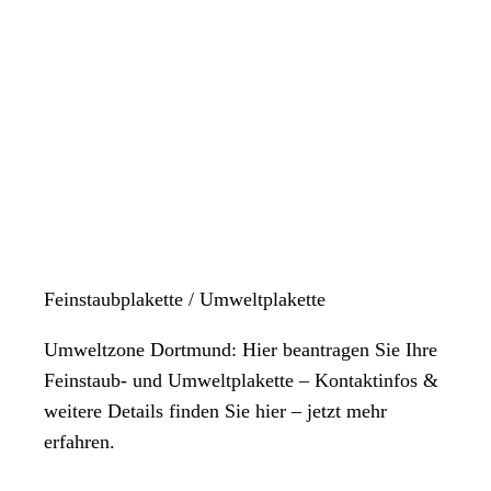
Feinstaubplakette / Umweltplakette
Umweltzone Dortmund: Hier beantragen Sie Ihre
Feinstaub- und Umweltplakette – Kontaktinfos &
weitere Details finden Sie hier – jetzt mehr
erfahren.