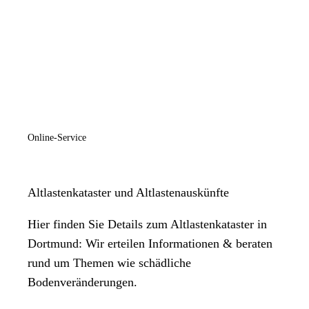
Online-Service
Altlastenkataster und Altlastenauskünfte
Hier finden Sie Details zum Altlastenkataster in
Dortmund: Wir erteilen Informationen & beraten
rund um Themen wie schädliche
Bodenveränderungen.