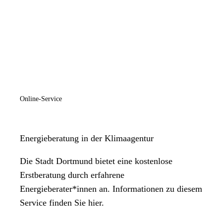
Online-Service
Energieberatung in der Klimaagentur
Die Stadt Dortmund bietet eine kostenlose
Erstberatung durch erfahrene
Energieberater*innen an. Informationen zu diesem
Service finden Sie hier.