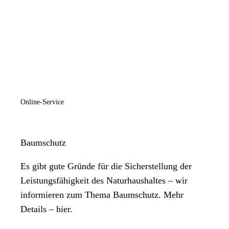
Online-Service
Baumschutz
Es gibt gute Gründe für die Sicherstellung der
Leistungsfähigkeit des Naturhaushaltes – wir
informieren zum Thema Baumschutz. Mehr
Details – hier.