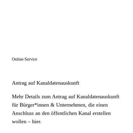
Online-Service
Antrag auf Kanaldatenauskunft
Mehr Details zum Antrag auf Kanaldatenauskunft
für Bürger*innen & Unternehmen, die einen
Anschluss an den öffentlichen Kanal erstellen
wollen – hier.