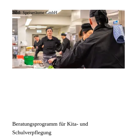
Bild:
Speiseräume GmbH
Beratungsprogramm für Kita- und
Schulverpflegung