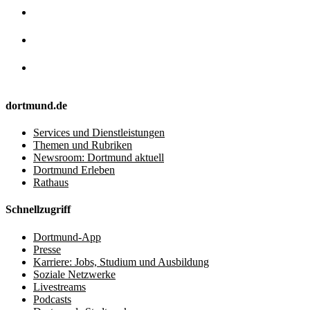
dortmund.de
Services und Dienstleistungen
Themen und Rubriken
Newsroom: Dortmund aktuell
Dortmund Erleben
Rathaus
Schnellzugriff
Dortmund-App
Presse
Karriere: Jobs, Studium und Ausbildung
Soziale Netzwerke
Livestreams
Podcasts