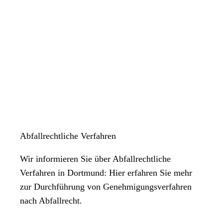
Abfallrechtliche Verfahren
Wir informieren Sie über Abfallrechtliche
Verfahren in Dortmund: Hier erfahren Sie mehr
zur Durchführung von Genehmigungsverfahren
nach Abfallrecht.