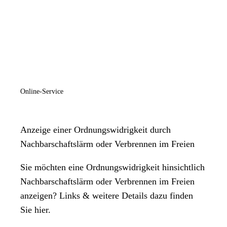
Online-Service
Anzeige einer Ordnungswidrigkeit durch
Nachbarschaftslärm oder Verbrennen im Freien
Sie möchten eine Ordnungswidrigkeit hinsichtlich
Nachbarschaftslärm oder Verbrennen im Freien
anzeigen? Links & weitere Details dazu finden
Sie hier.