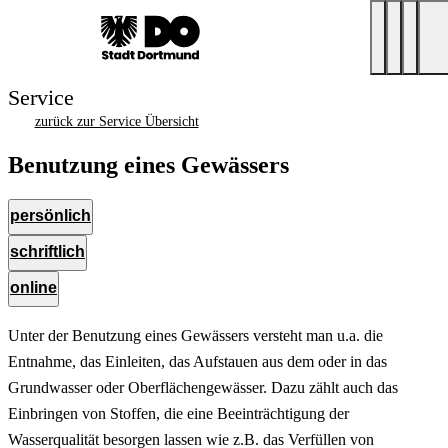
Service
zurück zur Service Übersicht
Benutzung eines Gewässers
persönlich
schriftlich
online
Unter der Benutzung eines Gewässers versteht man u.a. die
Entnahme, das Einleiten, das Aufstauen aus dem oder in das
Grundwasser oder Oberflächengewässer. Dazu zählt auch das
Einbringen von Stoffen, die eine Beeinträchtigung der
Wasserqualität besorgen lassen wie z.B. das Verfüllen von