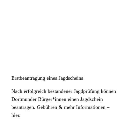
Erstbeantragung eines Jagdscheins
Nach erfolgreich bestandener Jagdprüfung können
Dortmunder Bürger*innen einen Jagdschein
beantragen. Gebühren & mehr Informationen –
hier.