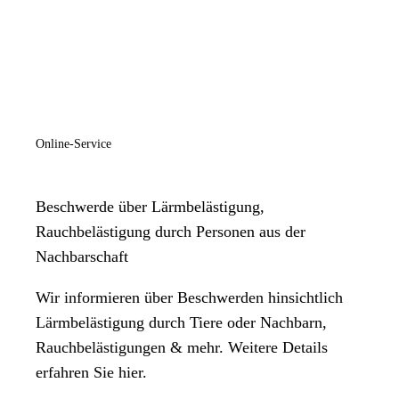
Online-Service
Beschwerde über Lärmbelästigung,
Rauchbelästigung durch Personen aus der
Nachbarschaft
Wir informieren über Beschwerden hinsichtlich
Lärmbelästigung durch Tiere oder Nachbarn,
Rauchbelästigungen & mehr. Weitere Details
erfahren Sie hier.