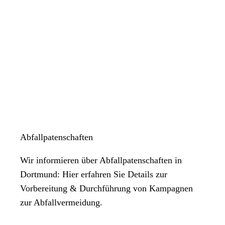
Abfallpatenschaften
Wir informieren über Abfallpatenschaften in
Dortmund: Hier erfahren Sie Details zur
Vorbereitung & Durchführung von Kampagnen
zur Abfallvermeidung.