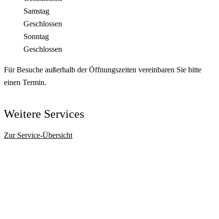
Samstag
Geschlossen
Sonntag
Geschlossen
Für Besuche außerhalb der Öffnungszeiten vereinbaren Sie bitte
einen Termin.
Weitere Services
Zur Service-Übersicht