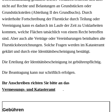
nicht auf Rechte und Belastungen an Grundstücken oder
Grundstücksteilen (Abteilung II des Grundbuchs). Durch
wiederholte Fortschreibung der Flurstücke durch Teilung oder
Vereinigung kann es dadurch im Laufe der Zeit zu Unklarheiten
kommen, welche Flächen tatsächlich von einem Recht betroffen
sind. Aber auch alte Verträge oder Vereinbarungen beinhalten alte
Flurstücksbezeichnungen. Solche Fragen werden im Katasteramt
geklärt und durch eine Identitätsbescheinigung bestätigt.
Die Erteilung der Identitätsbescheinigung ist gebührenpflichtig.
Die Beantragung kann nur schriftlich erfolgen.
Ihr Anschreiben richten Sie bitte an das
Vermessungs- und Katasteramt
.
Gebühren