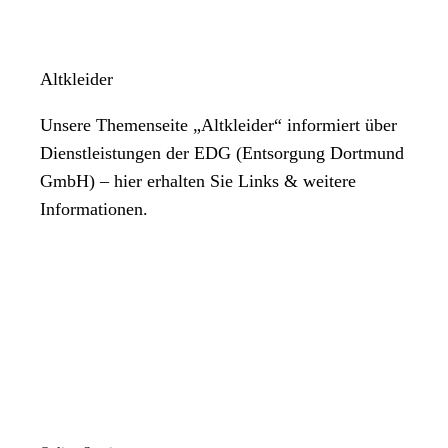
Altkleider
Unsere Themenseite „Altkleider“ informiert über
Dienstleistungen der EDG (Entsorgung Dortmund
GmbH) – hier erhalten Sie Links & weitere
Informationen.