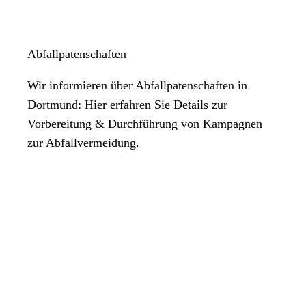
Abfallpatenschaften
Wir informieren über Abfallpatenschaften in
Dortmund: Hier erfahren Sie Details zur
Vorbereitung & Durchführung von Kampagnen
zur Abfallvermeidung.