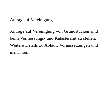
Antrag auf Vereinigung
Anträge auf Vereinigung von Grundstücken sind
beim Vermessungs- und Katasteramt zu stellen.
Weitere Details zu Ablauf, Voraussetzungen und
mehr hier.