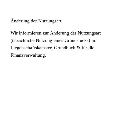
Änderung der Nutzungsart
Wir informieren zur Änderung der Nutzungsart
(tatsächliche Nutzung eines Grundstücks) im
Liegenschaftskataster, Grundbuch & für die
Finanzverwaltung.