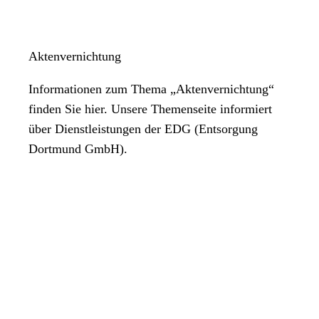
Aktenvernichtung
Informationen zum Thema „Aktenvernichtung“
finden Sie hier. Unsere Themenseite informiert
über Dienstleistungen der EDG (Entsorgung
Dortmund GmbH).