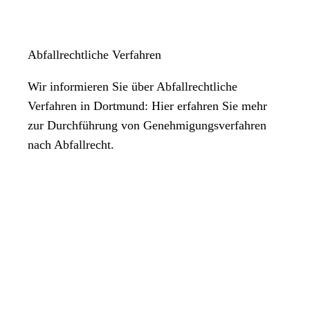
Abfallrechtliche Verfahren
Wir informieren Sie über Abfallrechtliche
Verfahren in Dortmund: Hier erfahren Sie mehr
zur Durchführung von Genehmigungsverfahren
nach Abfallrecht.