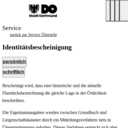
Service
zurück zur Service Übersicht
Identitätsbescheinigung
persönlich
schriftlich
Bescheinigt wird, dass eine historische und die aktuelle
Flurstücksbezeichnung die gleiche Lage in der Örtlichkeit
beschreiben.
Die Eigentumsangaben werden zwischen Grundbuch und
Liegenschaftskataster durch ein Mitteilungsverfahren stets in
Übereinstimmung gehalten. Dieses Verfahren erstreckt sich aber