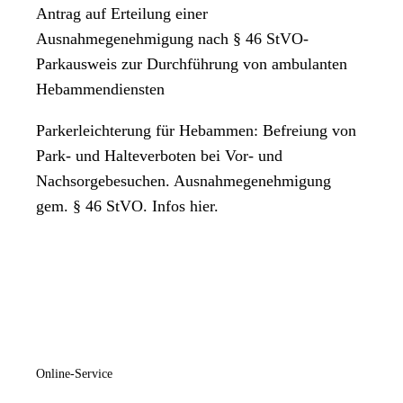
Antrag auf Erteilung einer
Ausnahmegenehmigung nach § 46 StVO-
Parkausweis zur Durchführung von ambulanten
Hebammendiensten
Parkerleichterung für Hebammen: Befreiung von
Park- und Halteverboten bei Vor- und
Nachsorgebesuchen. Ausnahmegenehmigung
gem. § 46 StVO. Infos hier.
Online-Service