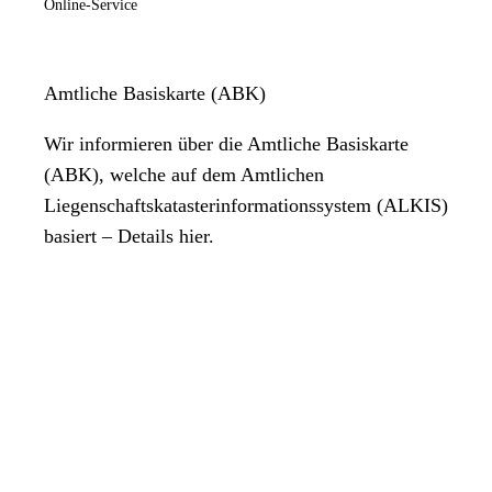
Online-Service
Amtliche Basiskarte (ABK)
Wir informieren über die Amtliche Basiskarte
(ABK), welche auf dem Amtlichen
Liegenschaftskatasterinformationssystem (ALKIS)
basiert – Details hier.