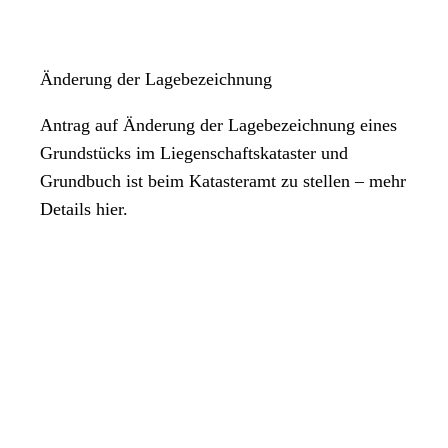
Änderung der Lagebezeichnung
Antrag auf Änderung der Lagebezeichnung eines
Grundstücks im Liegenschaftskataster und
Grundbuch ist beim Katasteramt zu stellen – mehr
Details hier.