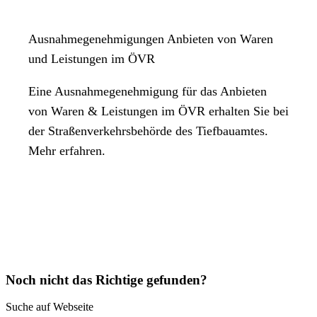
Ausnahmegenehmigungen Anbieten von Waren
und Leistungen im ÖVR
Eine Ausnahmegenehmigung für das Anbieten
von Waren & Leistungen im ÖVR erhalten Sie bei
der Straßenverkehrsbehörde des Tiefbauamtes.
Mehr erfahren.
Noch nicht das Richtige gefunden?
Suche auf Webseite