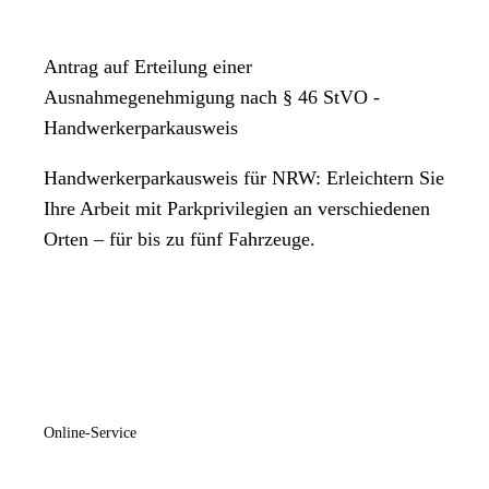
Antrag auf Erteilung einer
Ausnahmegenehmigung nach § 46 StVO -
Handwerkerparkausweis
Handwerkerparkausweis für NRW: Erleichtern Sie
Ihre Arbeit mit Parkprivilegien an verschiedenen
Orten – für bis zu fünf Fahrzeuge.
Online-Service