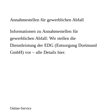
Annahmestellen für gewerblichen Abfall
Informationen zu Annahmestellen für
gewerblichen Abfall: Wir stellen die
Dienstleistung der EDG (Entsorgung Dortmund
GmbH) vor – alle Details hier.
Online-Service