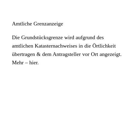
Amtliche Grenzanzeige
Die Grundstücksgrenze wird aufgrund des
amtlichen Katasternachweises in die Örtlichkeit
übertragen & dem Antragsteller vor Ort angezeigt.
Mehr – hier.