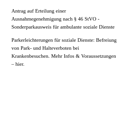
Antrag auf Erteilung einer
Ausnahmegenehmigung nach § 46 StVO -
Sonderparkausweis für ambulante soziale Dienste
Parkerleichterungen für soziale Dienste: Befreiung
von Park- und Halteverboten bei
Krankenbesuchen. Mehr Infos & Voraussetzungen
– hier.