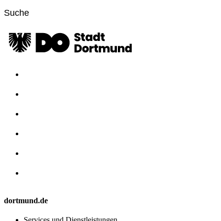
dortmund.de
Services und Dienstleistungen