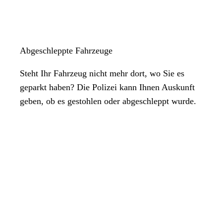
Abgeschleppte Fahrzeuge
Steht Ihr Fahrzeug nicht mehr dort, wo Sie es
geparkt haben? Die Polizei kann Ihnen Auskunft
geben, ob es gestohlen oder abgeschleppt wurde.